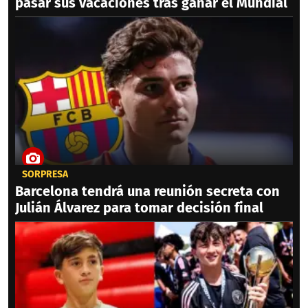
pasar sus vacaciones tras ganar el Mundial
SORPRESA
Barcelona tendrá una reunión secreta con
Julián Álvarez para tomar decisión final