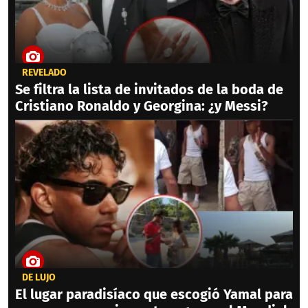
REVELADO
Se filtra la lista de invitados de la boda de
Cristiano Ronaldo y Georgina: ¿y Messi?
DE LUJO
El lugar paradisíaco que escogió Yamal para