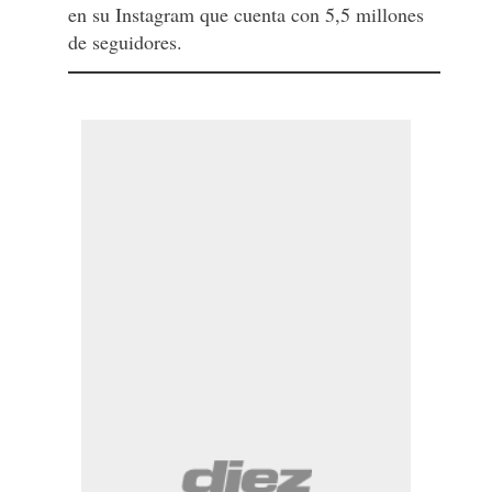
en su Instagram que cuenta con 5,5 millones
de seguidores.