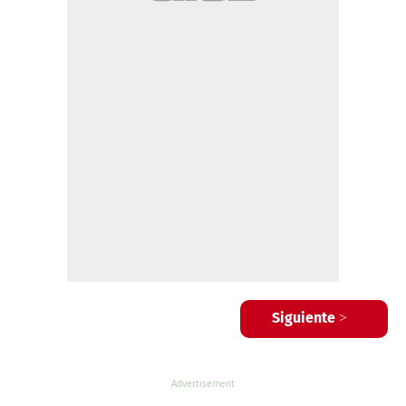
Siguiente >