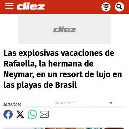
Las explosivas vacaciones de
Rafaella, la hermana de
Neymar, en un resort de lujo en
las playas de Brasil
X
30/12/2020