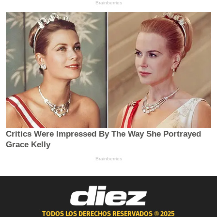
TODOS LOS DERECHOS RESERVADOS ®
2025