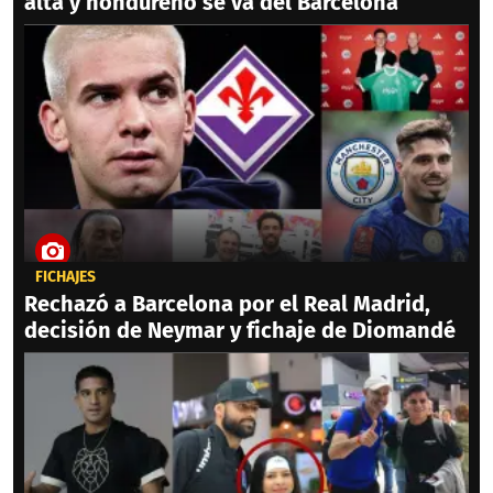
alta y hondureño se va del Barcelona
FICHAJES
Rechazó a Barcelona por el Real Madrid,
decisión de Neymar y fichaje de Diomandé