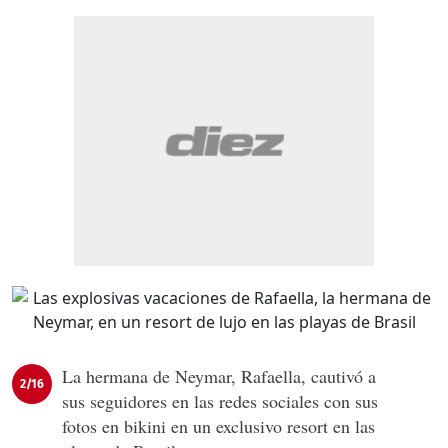
La hermana de Neymar, Rafaella, cautivó a
2/16
sus seguidores en las redes sociales con sus
fotos en bikini en un exclusivo resort en las