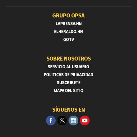
GRUPO OPSA
LAPRENSA.HN
ELHERALDO.HN
GOTV
SOBRE NOSOTROS
SERVICIO AL USUARIO
POLITICAS DE PRIVACIDAD
SUSCRIBETE
MAPA DEL SITIO
SÍGUENOS EN