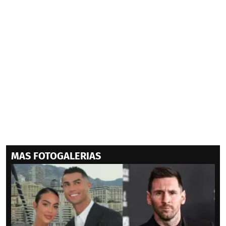
MAS FOTOGALERIAS