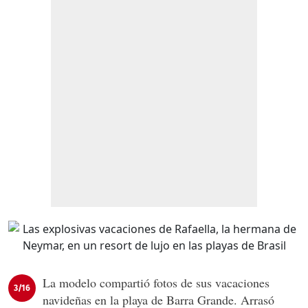
La modelo compartió fotos de sus vacaciones
3/16
navideñas en la playa de Barra Grande. Arrasó