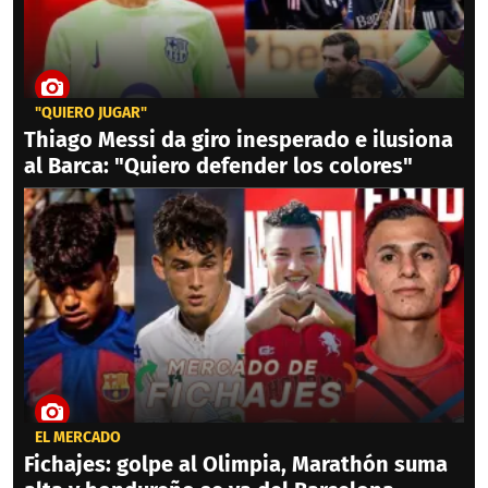
"QUIERO JUGAR"
Thiago Messi da giro inesperado e ilusiona
al Barca: "Quiero defender los colores"
EL MERCADO
Fichajes: golpe al Olimpia, Marathón suma