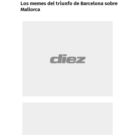
Los memes del triunfo de Barcelona sobre
Mallorca