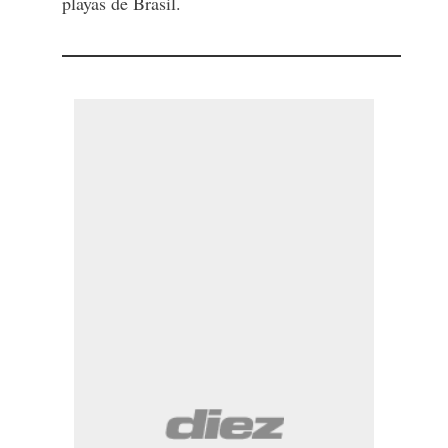
playas de Brasil.