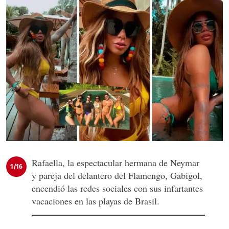
Rafaella, la espectacular hermana de Neymar
1/16
y pareja del delantero del Flamengo, Gabigol,
encendió las redes sociales con sus infartantes
vacaciones en las playas de Brasil.