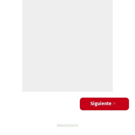
Siguiente >