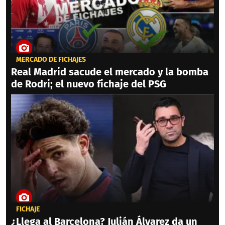
MERCADO DE FICHAJES
Real Madrid sacude el mercado y la bomba
de Rodri; el nuevo fichaje del PSG
FICHAJE
¿Llega al Barcelona? Julián Álvarez da un