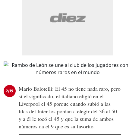
Mario Balotelli: El 45 no tiene nada raro, pero
2/19
sí el significado, el italiano eligió en el
Liverpool el 45 porque cuando subió a las
filas del Inter los ponían a elegir del 36 al 50
y a él le tocó el 45 y que la suma de ambos
números da el 9 que es su favorito.