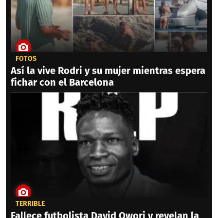
FOTOS
Así la vive Rodri y su mujer mientras espera
fichar con el Barcelona
TERRIBLE
Fallece futbolista David Owori y revelan la