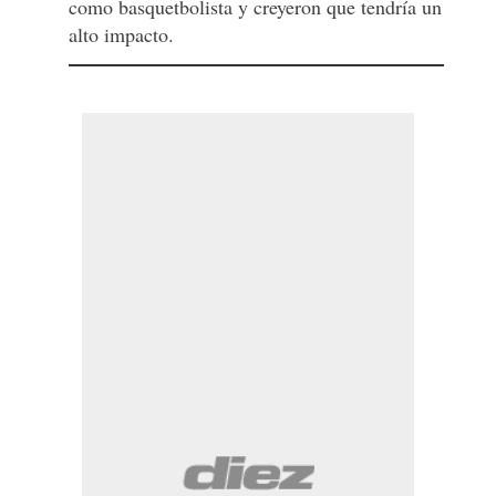
como basquetbolista y creyeron que tendría un
alto impacto.