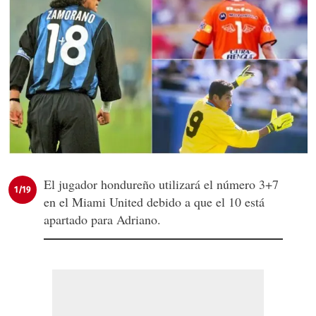
El jugador hondureño utilizará el número 3+7
1/19
en el Miami United debido a que el 10 está
apartado para Adriano.