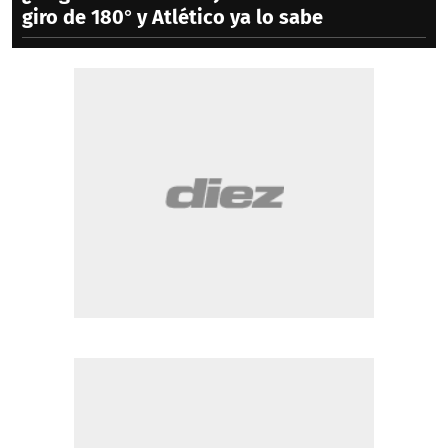
giro de 180° y Atlético ya lo sabe