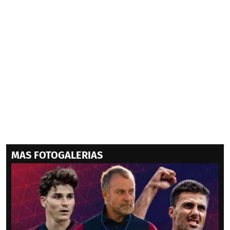
MAS FOTOGALERIAS