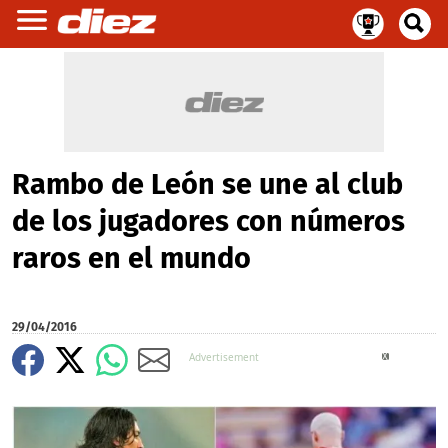
Rambo de León se une al club
de los jugadores con números
raros en el mundo
29/04/2016
X