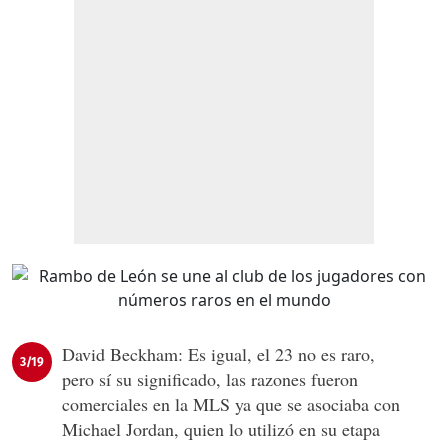
David Beckham: Es igual, el 23 no es raro,
3/19
pero sí su significado, las razones fueron
comerciales en la MLS ya que se asociaba con
Michael Jordan, quien lo utilizó en su etapa