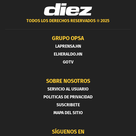
TODOS LOS DERECHOS RESERVADOS ®
2025
GRUPO OPSA
LAPRENSA.HN
ELHERALDO.HN
GOTV
SOBRE NOSOTROS
SERVICIO AL USUARIO
POLITICAS DE PRIVACIDAD
SUSCRIBETE
MAPA DEL SITIO
SÍGUENOS EN