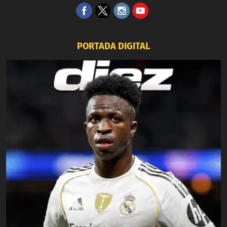
PORTADA DIGITAL