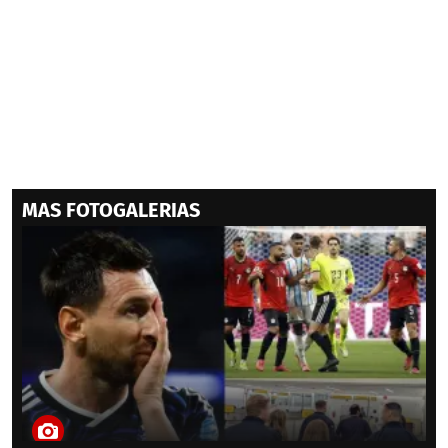
MAS FOTOGALERIAS