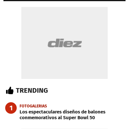
TRENDING
FOTOGALERIAS
1
Los espectaculares diseños de balones
conmemorativos al Super Bowl 50