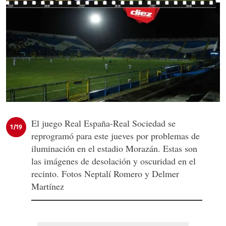
El juego Real España-Real Sociedad se
1/19
reprogramó para este jueves por problemas de
iluminación en el estadio Morazán. Estas son
las imágenes de desolación y oscuridad en el
recinto. Fotos Neptalí Romero y Delmer
Martínez