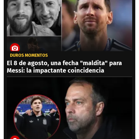
DUROS MOMENTOS
El 8 de agosto, una fecha "maldita" para
Messi: la impactante coincidencia