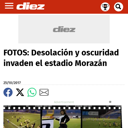
FOTOS: Desolación y oscuridad
invaden el estadio Morazán
25/10/2017
X