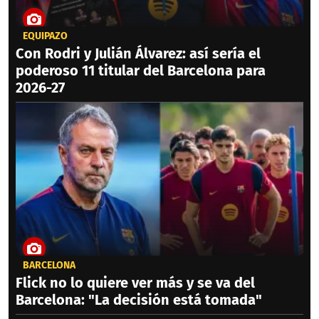
EQUIPAZO
Con Rodri y Julián Álvarez: así sería el
poderoso 11 titular del Barcelona para
2026-27
BARCELONA
Flick no lo quiere ver más y se va del
Barcelona: "La decisión está tomada"