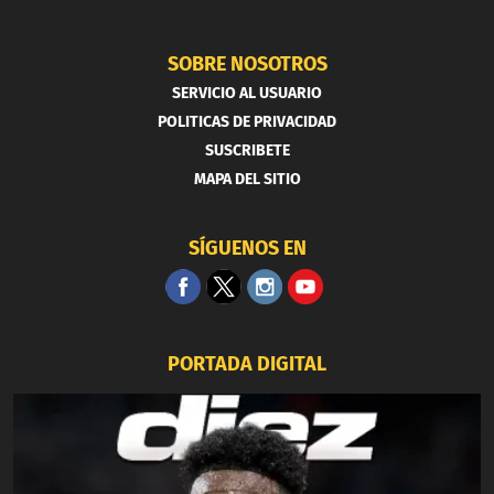
SOBRE NOSOTROS
SERVICIO AL USUARIO
POLITICAS DE PRIVACIDAD
SUSCRIBETE
MAPA DEL SITIO
SÍGUENOS EN
PORTADA DIGITAL