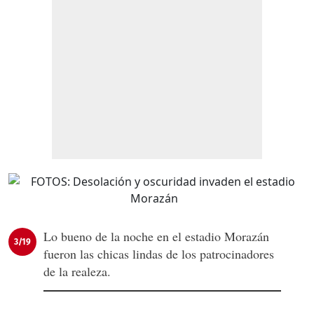
Lo bueno de la noche en el estadio Morazán
3/19
fueron las chicas lindas de los patrocinadores
de la realeza.