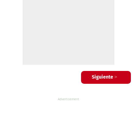
Siguiente >