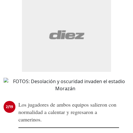
Los jugadores de ambos equipos salieron con
2/19
normalidad a calentar y regresaron a
camerinos.