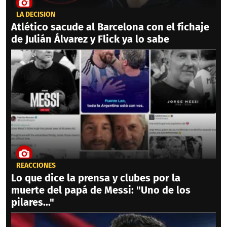
LA DECISIÓN
Atlético sacude al Barcelona con el fichaje
de Julián Álvarez y Flick ya lo sabe
REACCIONES
Lo que dice la prensa y clubes por la
muerte del papá de Messi: "Uno de los
pilares..."