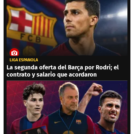
LIGA ESPAÑOLA
La segunda oferta del Barça por Rodri; el
contrato y salario que acordaron