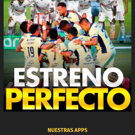
NUESTRAS APPS