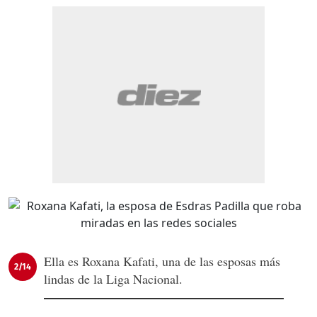
Ella es Roxana Kafati, una de las esposas más
2/14
lindas de la Liga Nacional.