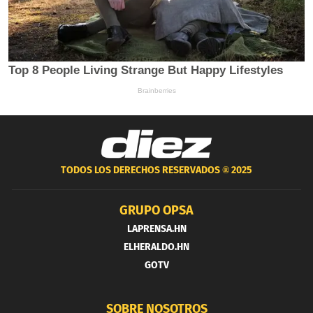
TODOS LOS DERECHOS RESERVADOS ®
2025
GRUPO OPSA
LAPRENSA.HN
ELHERALDO.HN
GOTV
SOBRE NOSOTROS