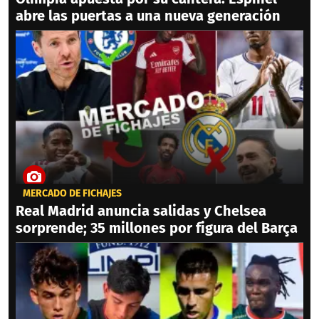
abre las puertas a una nueva generación
MERCADO DE FICHAJES
Real Madrid anuncia salidas y Chelsea
sorprende; 35 millones por figura del Barça