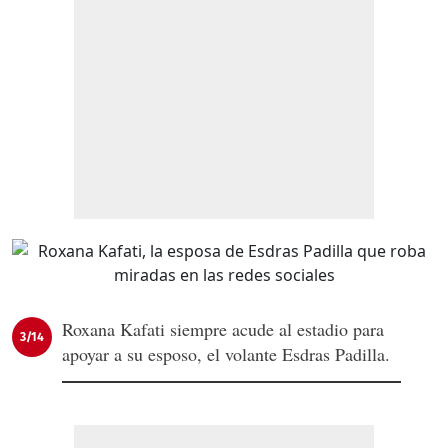
Roxana Kafati siempre acude al estadio para
3/14
apoyar a su esposo, el volante Esdras Padilla.