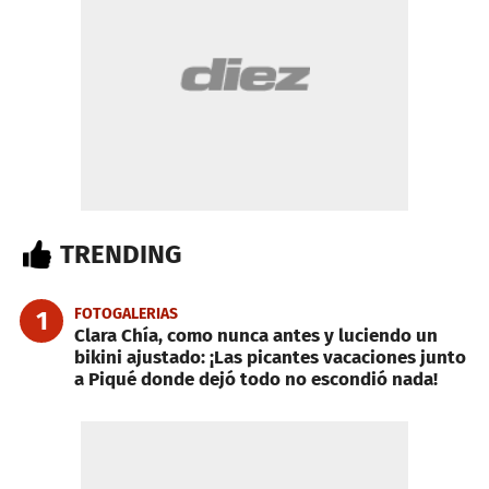
TRENDING
FOTOGALERIAS
1
Clara Chía, como nunca antes y luciendo un
bikini ajustado: ¡Las picantes vacaciones junto
a Piqué donde dejó todo no escondió nada!