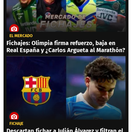
EL MERCADO
Fichajes: Olimpia firma refuerzo, baja en
Real España y ¿Carlos Argueta al Marathón?
FICHAJE
Descartan fichar a Julián Álvarez y filtran el