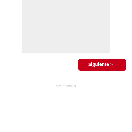
Siguiente >