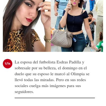
La esposa del futbolista Esdras Padilla y
1/14
sobresale por su belleza, el domingo en el
duelo que su esposo le marcó al Olimpia se
llevó todas las miradas. Pero en sus redes
sociales cuelga más imágenes para sus
seguidores.