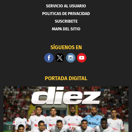
SERVICIO AL USUARIO
POLITICAS DE PRIVACIDAD
SUSCRIBETE
MAPA DEL SITIO
SÍGUENOS EN
PORTADA DIGITAL