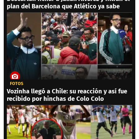
plan del Barcelona que Atlético ya sabe
FOTOS
Vozinha llegó a Chile: su reacción y así fue
recibido por hinchas de Colo Colo