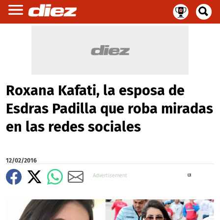
Roxana Kafati, la esposa de
Esdras Padilla que roba miradas
en las redes sociales
12/02/2016
X