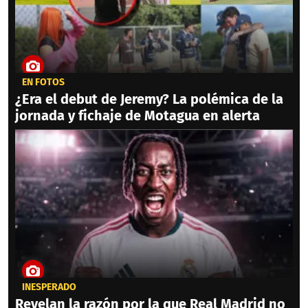
EN FOTOS
¿Era el debut de Jeremy? La polémica de la
jornada y fichaje de Motagua en alerta
INESPERADO
Revelan la razón por la que Real Madrid no