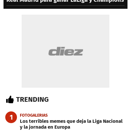
TRENDING
FOTOGALERIAS
1
Los terribles memes que deja la Liga Nacional
y la jornada en Europa