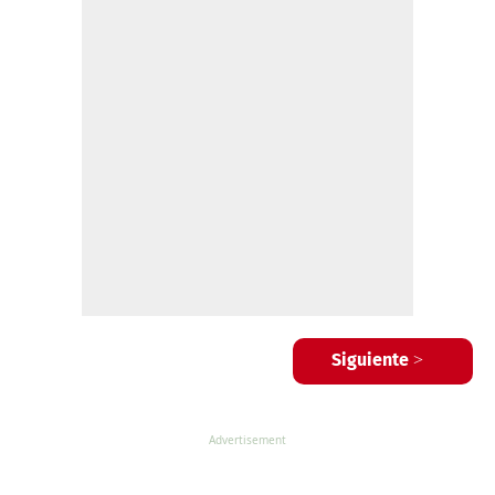
Siguiente >