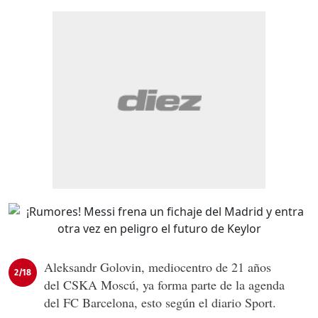
Aleksandr Golovin, mediocentro de 21 años
2/18
del CSKA Moscú, ya forma parte de la agenda
del FC Barcelona, esto según el diario Sport.