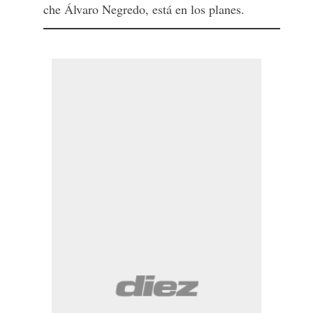
che Álvaro Negredo, está en los planes.