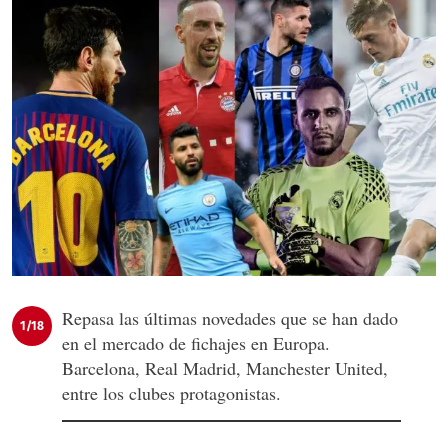
Repasa las últimas novedades que se han dado
1/18
en el mercado de fichajes en Europa.
Barcelona, Real Madrid, Manchester United,
entre los clubes protagonistas.