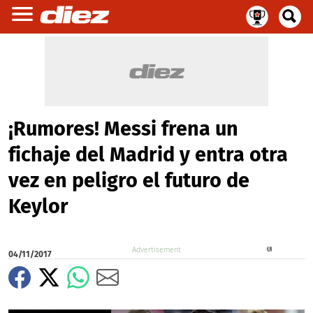
¡Rumores! Messi frena un
fichaje del Madrid y entra otra
vez en peligro el futuro de
Keylor
X
04/11/2017