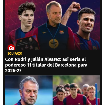
EQUIPAZO
Con Rodri y Julián Álvarez: así sería el
poderoso 11 titular del Barcelona para
2026-27