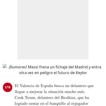
El Valencia de España busca un delantero que
3/18
llegue a mejorar la situación mucho más.
Cenk Tosun, delantero del Besiktas, que ha
logrado sentar en el banquillo al exjugador