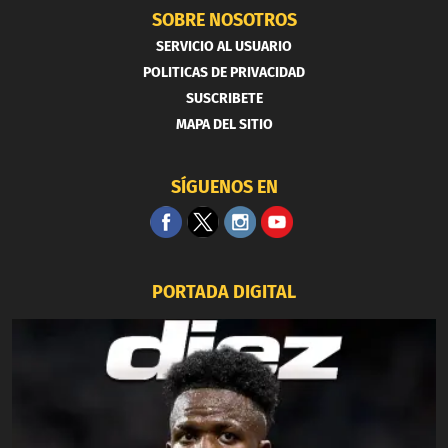
SOBRE NOSOTROS
SERVICIO AL USUARIO
POLITICAS DE PRIVACIDAD
SUSCRIBETE
MAPA DEL SITIO
SÍGUENOS EN
PORTADA DIGITAL