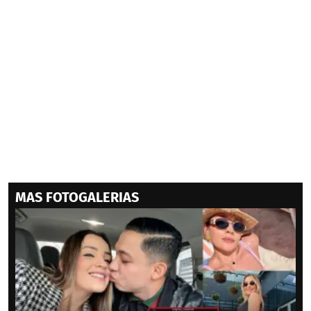
MAS FOTOGALERIAS