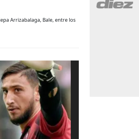
pa Arrizabalaga, Bale, entre los