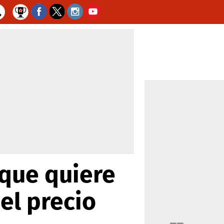
 que quiere
 el precio