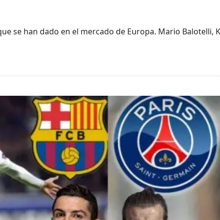
ue se han dado en el mercado de Europa. Mario Balotelli, Ke