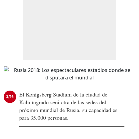
El Konigsberg Stadium de la ciudad de
3/16
Kaliningrado será otra de las sedes del
próximo mundial de Rusia, su capacidad es
para 35.000 personas.