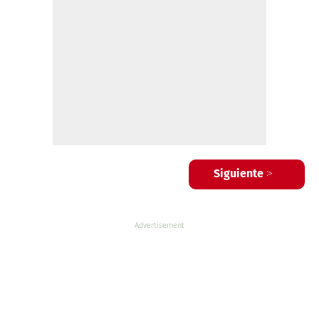
Siguiente >