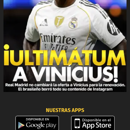
NUESTRAS APPS