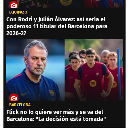
EQUIPAZO
Con Rodri y Julián Álvarez: así sería el
poderoso 11 titular del Barcelona para
2026-27
BARCELONA
Flick no lo quiere ver más y se va del
Barcelona: "La decisión está tomada"