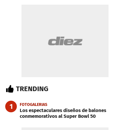
TRENDING
FOTOGALERIAS
1
Los espectaculares diseños de balones
conmemorativos al Super Bowl 50