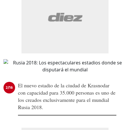
El nuevo estadio de la ciudad de Krasnodar
2/16
con capacidad para 35.000 personas es uno de
los creados exclusivamente para el mundial
Rusia 2018.