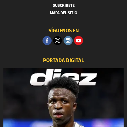
SUSCRIBETE
MAPA DEL SITIO
SÍGUENOS EN
PORTADA DIGITAL