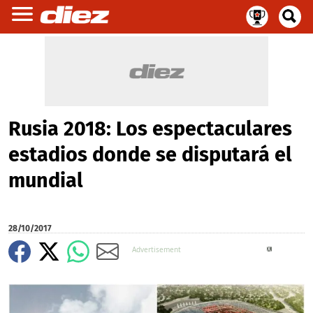
Rusia 2018: Los espectaculares
estadios donde se disputará el
mundial
28/10/2017
X