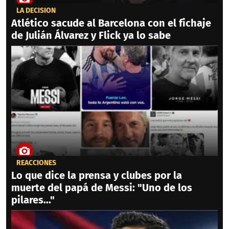
LA DECISIÓN
Atlético sacude al Barcelona con el fichaje
de Julián Álvarez y Flick ya lo sabe
REACCIONES
Lo que dice la prensa y clubes por la
muerte del papá de Messi: "Uno de los
pilares..."