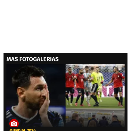
MAS FOTOGALERIAS
MUNDIAL 2026