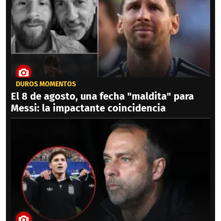
DUROS MOMENTOS
El 8 de agosto, una fecha "maldita" para
Messi: la impactante coincidencia