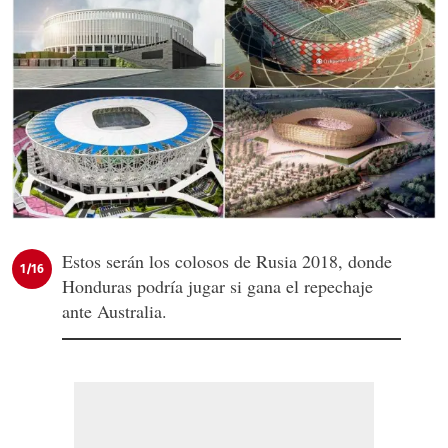
Estos serán los colosos de Rusia 2018, donde
1/16
Honduras podría jugar si gana el repechaje
ante Australia.