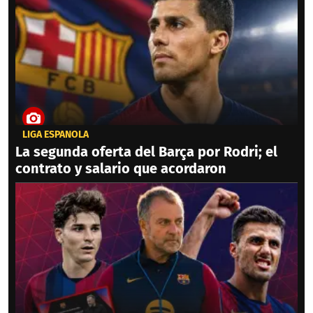
LIGA ESPAÑOLA
La segunda oferta del Barça por Rodri; el
contrato y salario que acordaron