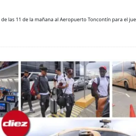
 de las 11 de la mañana al Aeropuerto Toncontín para el ju