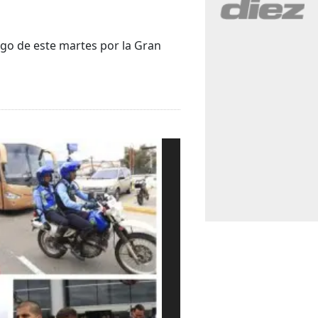
ego de este martes por la Gran