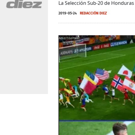
La Selección Sub-20 de Honduras 
2019-05-24
REDACCIÓN DIEZ
X