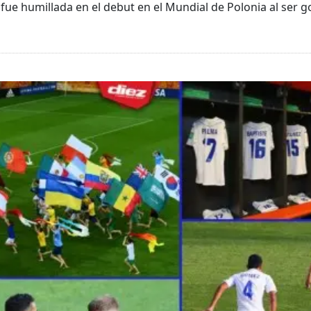
fue humillada en el debut en el Mundial de Polonia al ser g