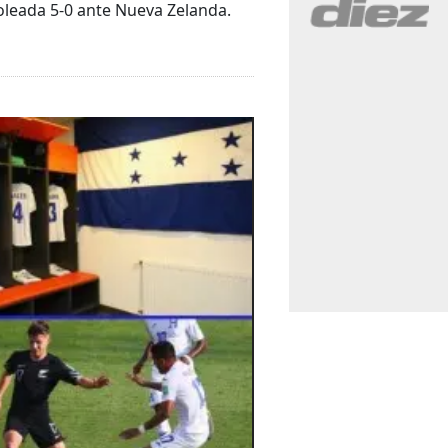
oleada 5-0 ante Nueva Zelanda.