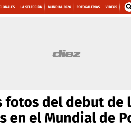
CIONALES
LA SELECCIÓN
MUNDIAL 2026
FOTOGALERIAS
VIDEOS
 fotos del debut de 
 en el Mundial de P