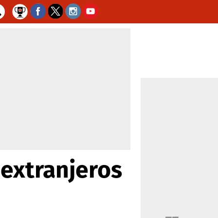
 extranjeros