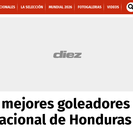
CIONALES
LA SELECCIÓN
MUNDIAL 2026
FOTOGALERIAS
VIDEOS
 mejores goleadores
Nacional de Honduras