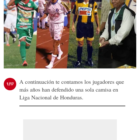
A continuación te contamos los jugadores que
1/17
más años han defendido una sola camisa en
Liga Nacional de Honduras.