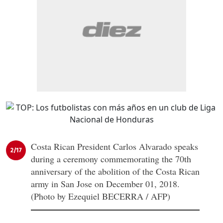
Costa Rican President Carlos Alvarado speaks
2/17
during a ceremony commemorating the 70th
anniversary of the abolition of the Costa Rican
army in San Jose on December 01, 2018.
(Photo by Ezequiel BECERRA / AFP)