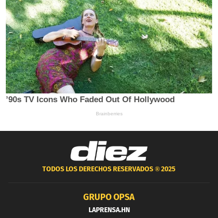
TODOS LOS DERECHOS RESERVADOS ®
2025
GRUPO OPSA
LAPRENSA.HN