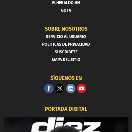
ELHERALDO.HN
GOTV
SOBRE NOSOTROS
SERVICIO AL USUARIO
POLITICAS DE PRIVACIDAD
SUSCRIBETE
MAPA DEL SITIO
SÍGUENOS EN
PORTADA DIGITAL