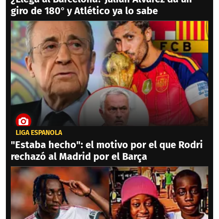
giro de 180° y Atlético ya lo sabe
LIGA ESPAÑOLA
"Estaba hecho": el motivo por el que Rodri
rechazó al Madrid por el Barça