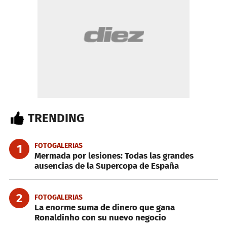
TRENDING
FOTOGALERIAS
1
Mermada por lesiones: Todas las grandes
ausencias de la Supercopa de España
2
FOTOGALERIAS
La enorme suma de dinero que gana
Ronaldinho con su nuevo negocio