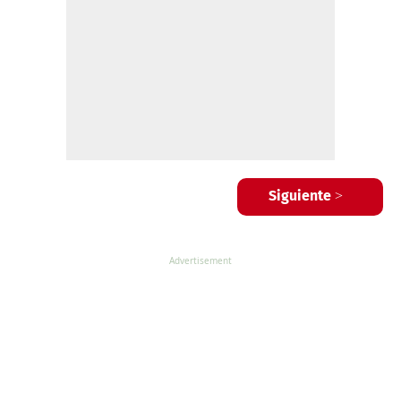
Siguiente >