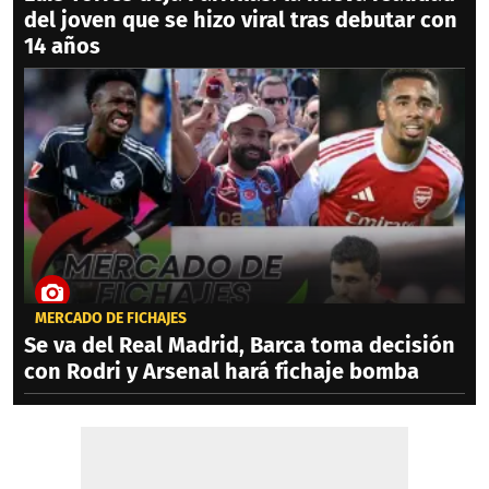
del joven que se hizo viral tras debutar con
14 años
MERCADO DE FICHAJES
Se va del Real Madrid, Barca toma decisión
con Rodri y Arsenal hará fichaje bomba