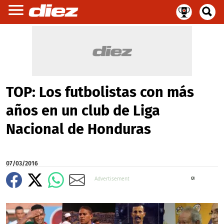
TOP: Los futbolistas con más
años en un club de Liga
Nacional de Honduras
07/03/2016
X