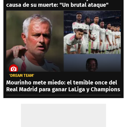
causa de su muerte: "Un brutal ataque"
‘DREAM TEAM'
Mourinho mete miedo: el temible once del
Real Madrid para ganar LaLiga y Champions