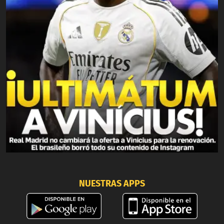
NUESTRAS APPS