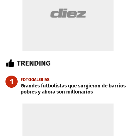
TRENDING
FOTOGALERIAS
1
Grandes futbolistas que surgieron de barrios
pobres y ahora son millonarios