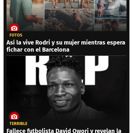
FOTOS
Así la vive Rodri y su mujer mientras espera
fichar con el Barcelona
TERRIBLE
Fallece futbolista David Owori y revelan la