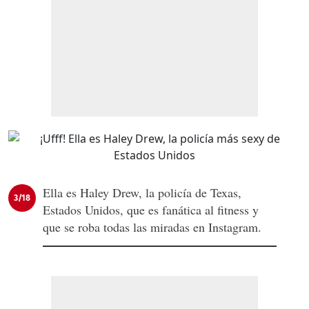
Ella es Haley Drew, la policía de Texas,
3/18
Estados Unidos, que es fanática al fitness y
que se roba todas las miradas en Instagram.