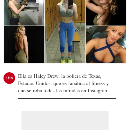
Ella es Haley Drew, la policía de Texas,
1/18
Estados Unidos, que es fanática al fitness y
que se roba todas las miradas en Instagram.