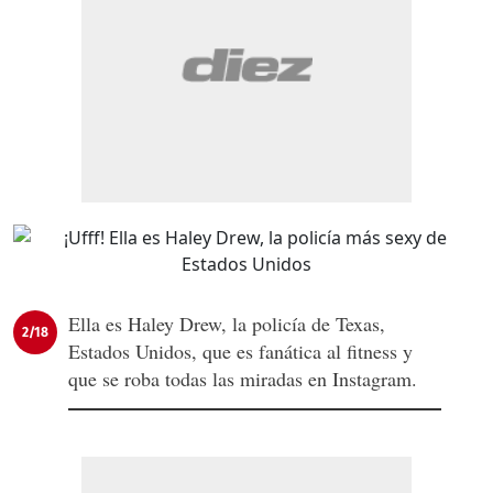
Ella es Haley Drew, la policía de Texas,
2/18
Estados Unidos, que es fanática al fitness y
que se roba todas las miradas en Instagram.