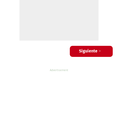
Siguiente >