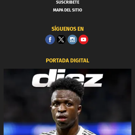
SUSCRIBETE
MAPA DEL SITIO
SÍGUENOS EN
PORTADA DIGITAL