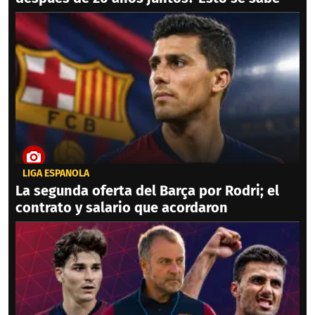
LIGA ESPAÑOLA
La segunda oferta del Barça por Rodri; el
contrato y salario que acordaron