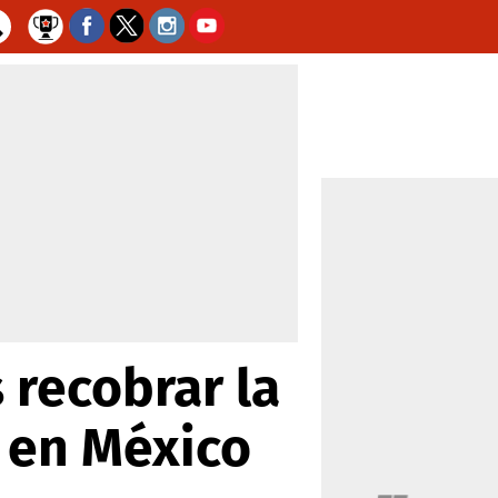
 recobrar la
 en México