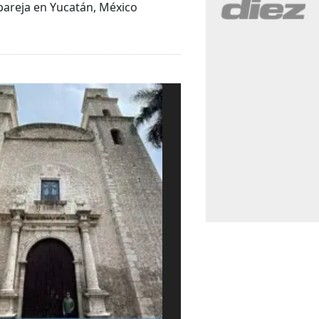
pareja en Yucatán, México