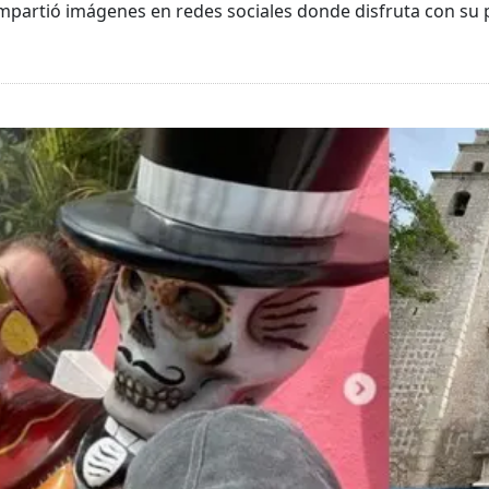
mpartió imágenes en redes sociales donde disfruta con su 