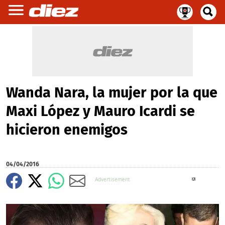
Wanda Nara, la mujer por la que
Maxi López y Mauro Icardi se
hicieron enemigos
04/04/2016
X