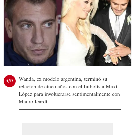
Wanda, ex modelo argentina, terminó su
1/17
relación de cinco años con el futbolista Maxi
López para involucrarse sentimentalmente con
Mauro Icardi.