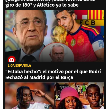
giro de 180° y Atlético ya lo sabe
LIGA ESPAÑOLA
"Estaba hecho": el motivo por el que Rodri
rechazó al Madrid por el Barça