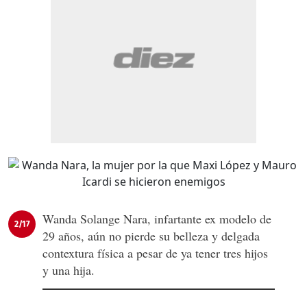
Wanda Solange Nara, infartante ex modelo de
2/17
29 años, aún no pierde su belleza y delgada
contextura física a pesar de ya tener tres hijos
y una hija.