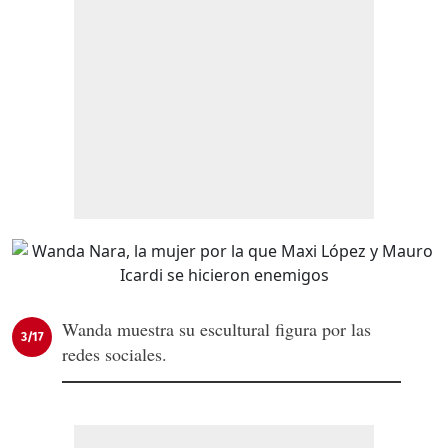
Wanda muestra su escultural figura por las
3/17
redes sociales.