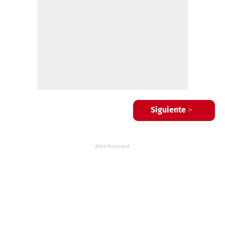
Siguiente >