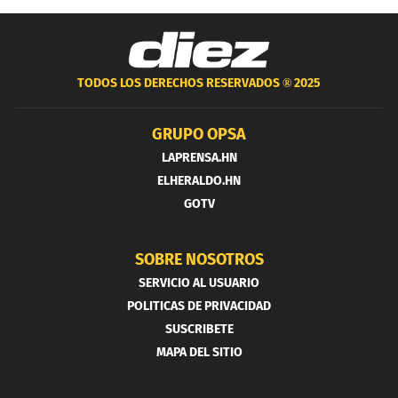
TODOS LOS DERECHOS RESERVADOS ®
2025
GRUPO OPSA
LAPRENSA.HN
ELHERALDO.HN
GOTV
SOBRE NOSOTROS
SERVICIO AL USUARIO
POLITICAS DE PRIVACIDAD
SUSCRIBETE
MAPA DEL SITIO