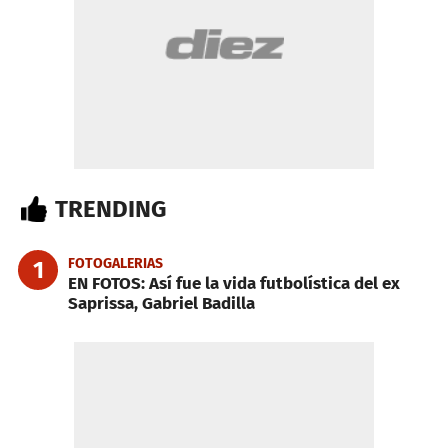
TRENDING
FOTOGALERIAS
1
EN FOTOS: Así fue la vida futbolística del ex
Saprissa, Gabriel Badilla