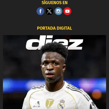
SÍGUENOS EN
PORTADA DIGITAL