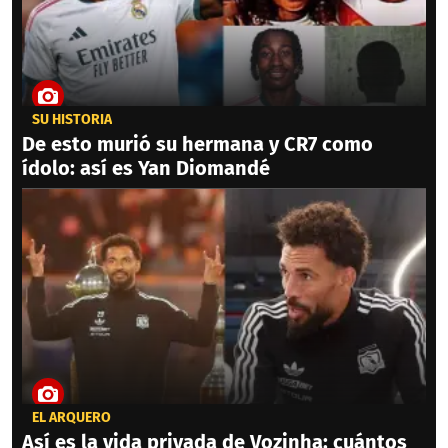
SU HISTORIA
De esto murió su hermana y CR7 como
ídolo: así es Yan Diomandé
EL ARQUERO
Así es la vida privada de Vozinha: cuántos