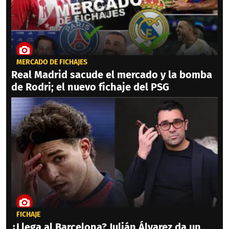
MERCADO DE FICHAJES
Real Madrid sacude el mercado y la bomba
de Rodri; el nuevo fichaje del PSG
FICHAJE
¿Llega al Barcelona? Julián Álvarez da un