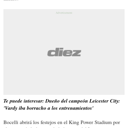
Te puede interesar: Dueño del campeón Leicester City:
'Vardy iba borracho a los entrenamientos'
Bocelli abrirá los festejos en el King Power Stadium por