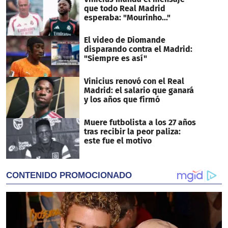
que todo Real Madrid
esperaba: "Mourinho..."
El video de Diomande
disparando contra el Madrid:
"Siempre es así"
Vinicius renovó con el Real
Madrid: el salario que ganará
y los años que firmó
Muere futbolista a los 27 años
tras recibir la peor paliza:
este fue el motivo