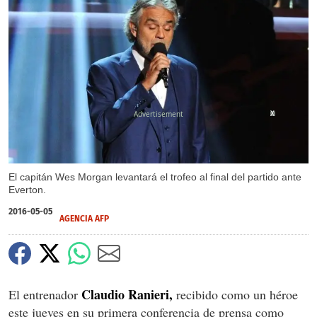
X
El capitán Wes Morgan levantará el trofeo al final del partido ante
Everton.
2016-05-05
AGENCIA AFP
Claudio Ranieri,
El entrenador
recibido como un héroe
este jueves en su primera conferencia de prensa como