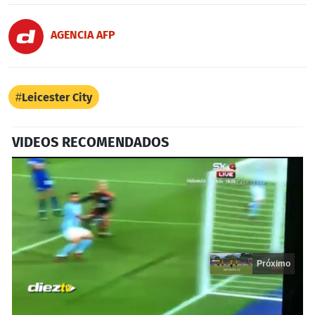
AGENCIA AFP
Leicester City
VIDEOS RECOMENDADOS
Próximo