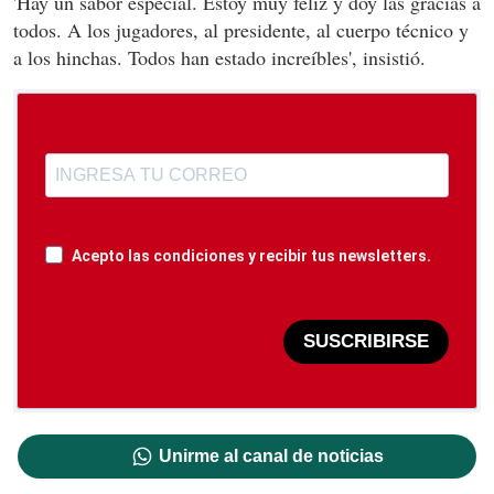
'Hay un sabor especial. Estoy muy feliz y doy las gracias a
todos. A los jugadores, al presidente, al cuerpo técnico y
a los hinchas. Todos han estado increíbles', insistió.
Acepto las condiciones y recibir tus newsletters.
SUSCRIBIRSE
Unirme al canal de noticias