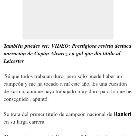
También puedes ver: VIDEO: Prestigiosa revista destaca
narración de Copán Álvarez en gol que dio título al
Leicester
'Sé que todos trabajan duro, pero sólo puede haber un
campeón y me ha tocado a mí este año. Es una cuestión
de karma, aunque haya trabajado muy duro para lo que he
conseguido', apuntó.
Ranieri
Se trata del primer título de campeón nacional de
en su larga carrera.