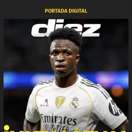
PORTADA DIGITAL