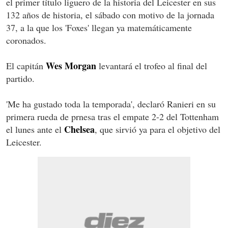
el primer título liguero de la historia del Leicester en sus
132 años de historia, el sábado con motivo de la jornada
37, a la que los 'Foxes' llegan ya matemáticamente
coronados.
Wes Morgan
El capitán
levantará el trofeo al final del
partido.
'Me ha gustado toda la temporada', declaró Ranieri en su
primera rueda de prnesa tras el empate 2-2 del Tottenham
Chelsea
el lunes ante el
, que sirvió ya para el objetivo del
Leicester.