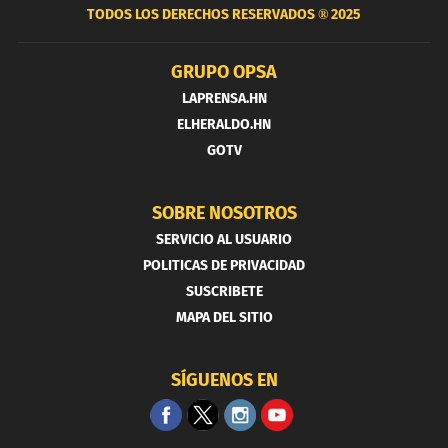
TODOS LOS DERECHOS RESERVADOS ®
2025
GRUPO OPSA
LAPRENSA.HN
ELHERALDO.HN
GOTV
SOBRE NOSOTROS
SERVICIO AL USUARIO
POLITICAS DE PRIVACIDAD
SUSCRIBETE
MAPA DEL SITIO
SÍGUENOS EN