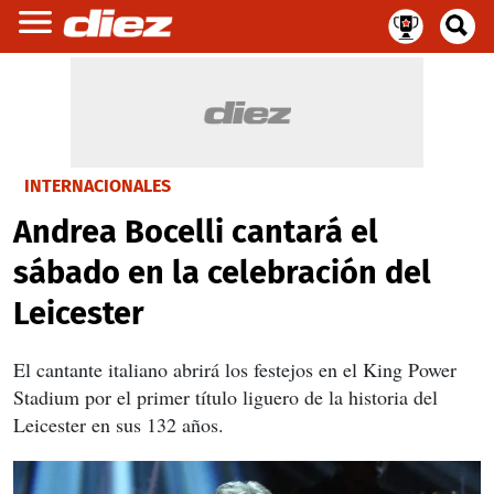
INTERNACIONALES
Andrea Bocelli cantará el
sábado en la celebración del
Leicester
El cantante italiano abrirá los festejos en el King Power
Stadium por el primer título liguero de la historia del
Leicester en sus 132 años.