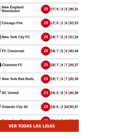
VER TODAS LAS LIGAS