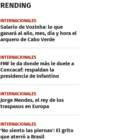
TRENDING
INTERNACIONALES
Salario de Vozinha: lo que
ganará al año, mes, día y hora el
arquero de Cabo Verde
INTERNACIONALES
FMF le da donde más le duele a
Concacaf: respaldan la
presidencia de Infantino
INTERNACIONALES
Jorge Mendes, el rey de los
traspasos en Europa
INTERNACIONALES
'No siento las piernas': El grito
que aterró a Brasil