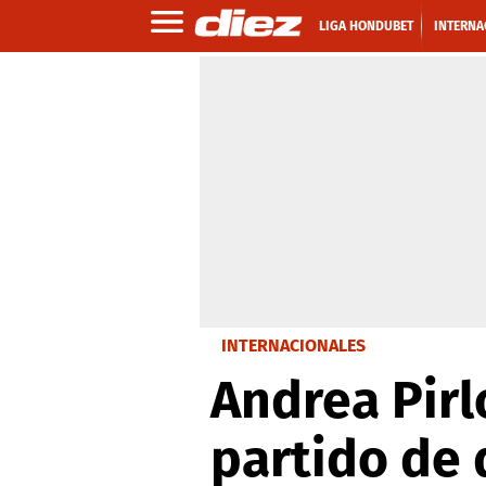
LIGA HONDUBET
INTERNA
INTERNACIONALES
Andrea Pirl
partido de 