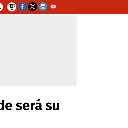
de será su