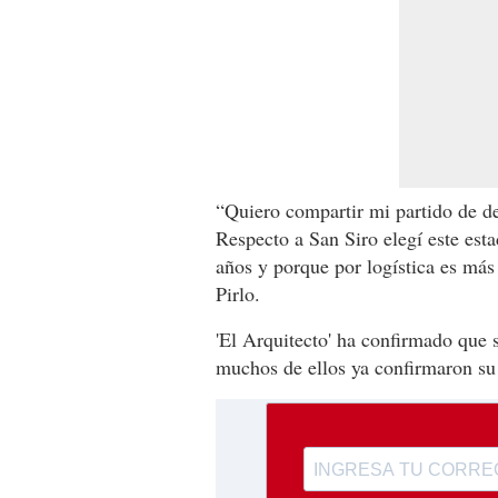
“Quiero compartir mi partido de d
Respecto a San Siro elegí este es
años y porque por logística es más 
Pirlo.
'El Arquitecto' ha confirmado que s
muchos de ellos ya confirmaron su 