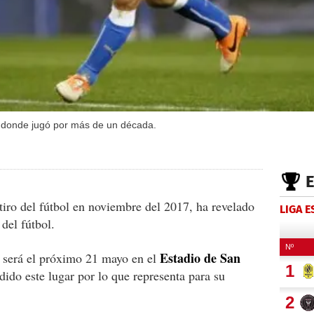
ar donde jugó por más de un década.
tiro del fútbol en noviembre del 2017, ha revelado
LIGA 
del fútbol.
Estadio de San
a será el próximo 21 mayo en el
dido este lugar por lo que representa para su