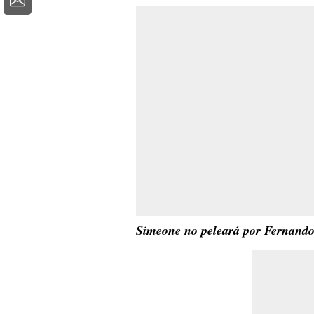
Simeone no peleará por Fernando