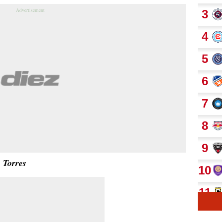
 Torres