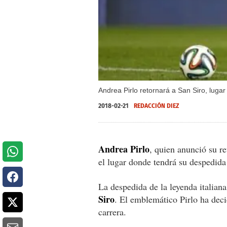
Andrea Pirlo retornará a San Siro, lug
2018-02-21
REDACCIÓN DIEZ
Andrea Pirlo
, quien anunció su re
el lugar donde tendrá su despedida 
La despedida de la leyenda italian
Siro
. El emblemático Pirlo ha deci
carrera.