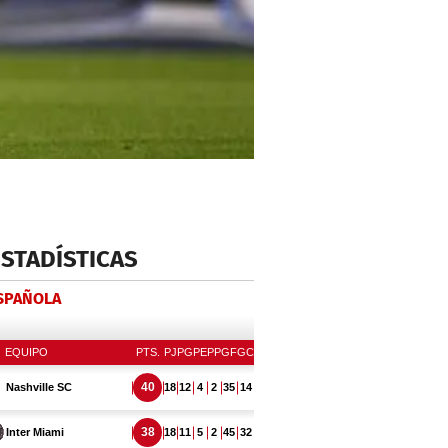
ESTADÍSTICAS
ESPAÑOLA