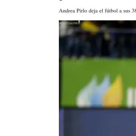
Andrea Pirlo deja el fútbol a sus 3
X