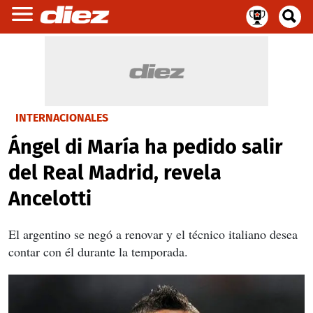
INTERNACIONALES
Ángel di María ha pedido salir
del Real Madrid, revela
Ancelotti
El argentino se negó a renovar y el técnico italiano desea
contar con él durante la temporada.