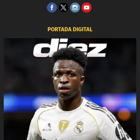
PORTADA DIGITAL