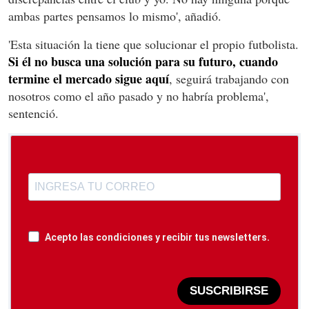
ambas partes pensamos lo mismo', añadió.
'Esta situación la tiene que solucionar el propio futbolista.
Si él no busca una solución para su futuro, cuando
termine el mercado sigue aquí
, seguirá trabajando con
nosotros como el año pasado y no habría problema',
sentenció.
Acepto las condiciones y recibir tus newsletters.
SUSCRIBIRSE