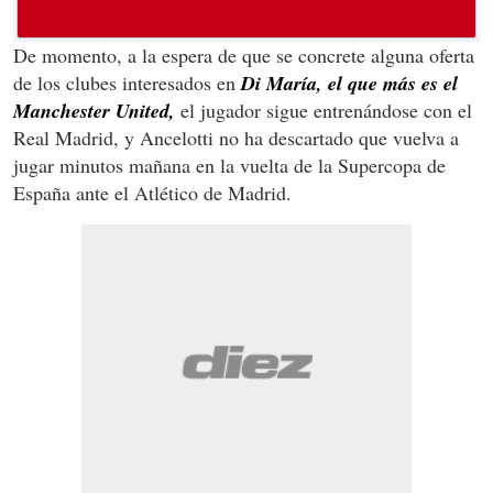
De momento, a la espera de que se concrete alguna oferta
de los clubes interesados en
Di María, el que más es el
Manchester United,
el jugador sigue entrenándose con el
Real Madrid, y Ancelotti no ha descartado que vuelva a
jugar minutos mañana en la vuelta de la Supercopa de
España ante el Atlético de Madrid.