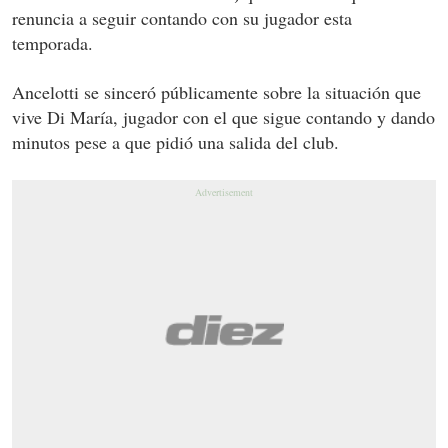
renuncia a seguir contando con su jugador esta
temporada.
Ancelotti se sinceró públicamente sobre la situación que
vive Di María, jugador con el que sigue contando y dando
minutos pese a que pidió una salida del club.