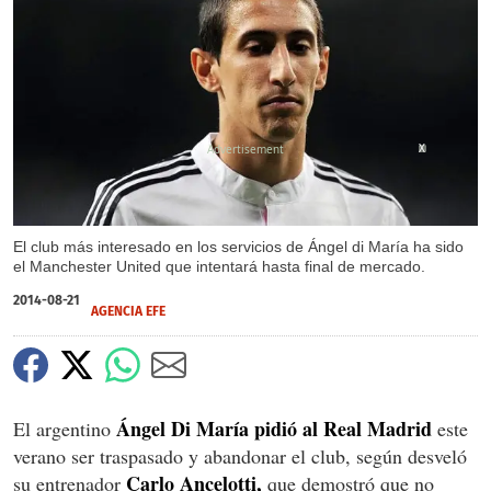
X
El club más interesado en los servicios de Ángel di María ha sido
el Manchester United que intentará hasta final de mercado.
2014-08-21
AGENCIA EFE
Ángel Di María pidió al Real Madrid
El argentino
este
verano ser traspasado y abandonar el club, según desveló
Carlo Ancelotti,
su entrenador
que demostró que no