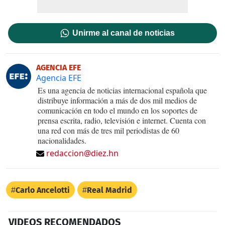
Unirme al canal de noticias
AGENCIA EFE
Agencia EFE
Es una agencia de noticias internacional española que
distribuye información a más de dos mil medios de
comunicación en todo el mundo en los soportes de
prensa escrita, radio, televisión e internet. Cuenta con
una red con más de tres mil periodistas de 60
nacionalidades.
redaccion@diez.hn
Carlo Ancelotti
Real Madrid
VIDEOS RECOMENDADOS