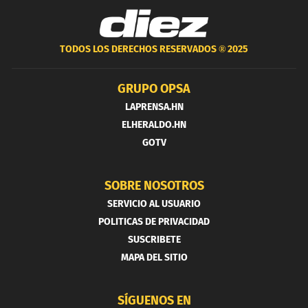
TODOS LOS DERECHOS RESERVADOS ®
2025
GRUPO OPSA
LAPRENSA.HN
ELHERALDO.HN
GOTV
SOBRE NOSOTROS
SERVICIO AL USUARIO
POLITICAS DE PRIVACIDAD
SUSCRIBETE
MAPA DEL SITIO
SÍGUENOS EN