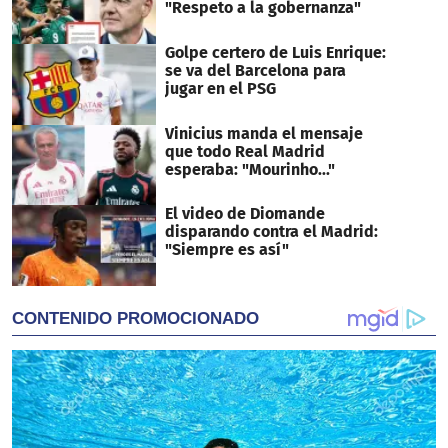
"Respeto a la gobernanza"
Golpe certero de Luis Enrique:
se va del Barcelona para
jugar en el PSG
Vinicius manda el mensaje
que todo Real Madrid
esperaba: "Mourinho..."
El video de Diomande
disparando contra el Madrid:
"Siempre es así"