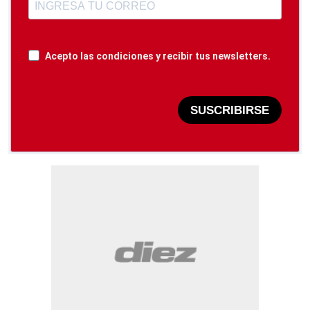
Acepto las condiciones y recibir tus newsletters.
SUSCRIBIRSE