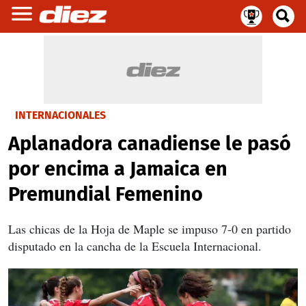
INTERNACIONALES
Aplanadora canadiense le pasó
por encima a Jamaica en
Premundial Femenino
Las chicas de la Hoja de Maple se impuso 7-0 en partido
disputado en la cancha de la Escuela Internacional.