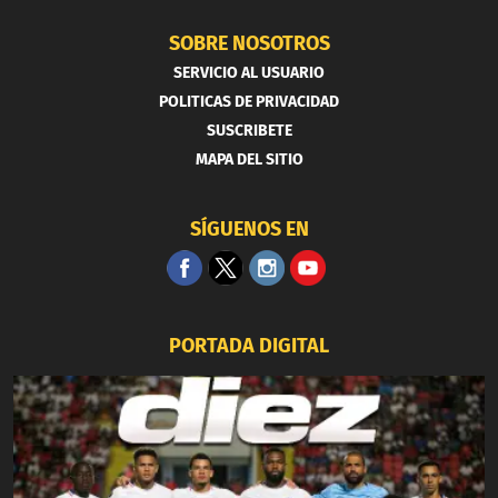
SOBRE NOSOTROS
SERVICIO AL USUARIO
POLITICAS DE PRIVACIDAD
SUSCRIBETE
MAPA DEL SITIO
SÍGUENOS EN
PORTADA DIGITAL