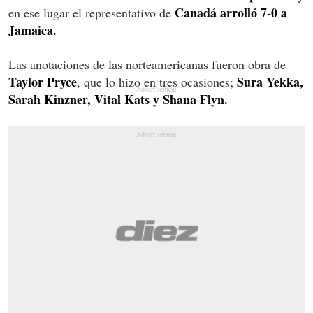
Canadá arrolló 7-0 a
en ese lugar el representativo de
Jamaica.
Las anotaciones de las norteamericanas fueron obra de
Taylor Pryce
Sura Yekka,
, que lo hizo en tres ocasiones;
Sarah Kinzner, Vital Kats y Shana Flyn.