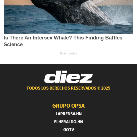
TODOS LOS DERECHOS RESERVADOS ®
2025
GRUPO OPSA
LAPRENSA.HN
ELHERALDO.HN
GOTV