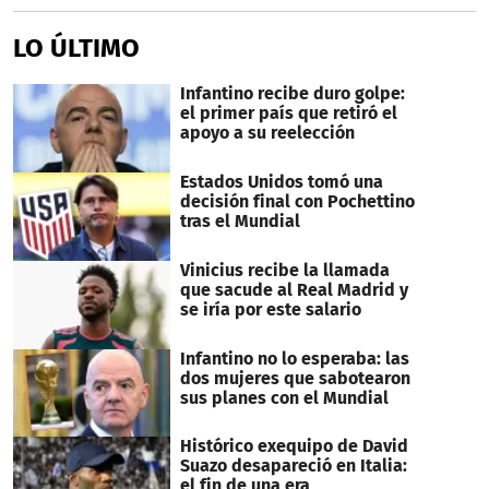
LO ÚLTIMO
Infantino recibe duro golpe:
el primer país que retiró el
apoyo a su reelección
Estados Unidos tomó una
decisión final con Pochettino
tras el Mundial
Vinicius recibe la llamada
que sacude al Real Madrid y
se iría por este salario
Infantino no lo esperaba: las
dos mujeres que sabotearon
sus planes con el Mundial
Histórico exequipo de David
Suazo desapareció en Italia:
el fin de una era