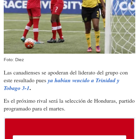
Foto: Diez
Las canadienses se apoderan del liderato del grupo con
este resultado pues
ya habían vencido a Trinidad y
.
Tobago 3-1
Es el próximo rival será la selección de Honduras, partido
programado para el martes.