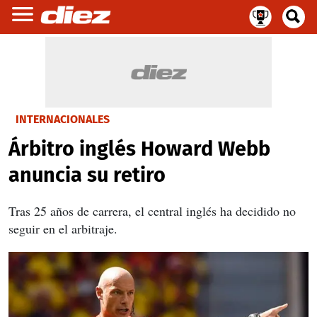
INTERNACIONALES
Árbitro inglés Howard Webb
anuncia su retiro
Tras 25 años de carrera, el central inglés ha decidido no
seguir en el arbitraje.