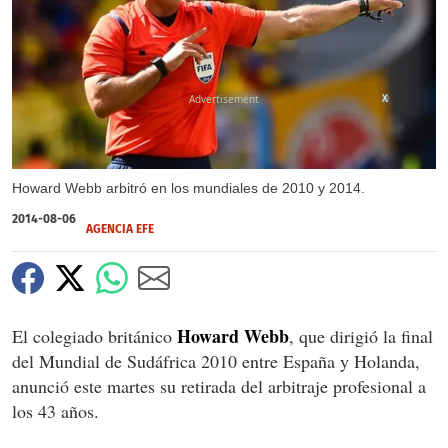
X
Howard Webb arbitró en los mundiales de 2010 y 2014.
2014-08-06
AGENCIA EFE
Howard Webb
El colegiado británico
, que dirigió la final
del Mundial de Sudáfrica 2010 entre España y Holanda,
anunció este martes su retirada del arbitraje profesional a
los 43 años.