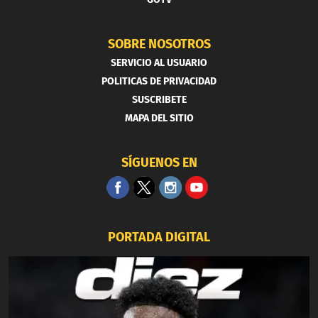
SOBRE NOSOTROS
SERVICIO AL USUARIO
POLITICAS DE PRIVACIDAD
SUSCRIBETE
MAPA DEL SITIO
SÍGUENOS EN
PORTADA DIGITAL