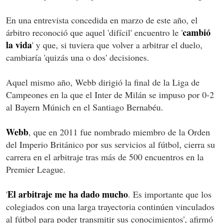
En una entrevista concedida en marzo de este año, el
cambió
árbitro reconoció que aquel 'difícil' encuentro le '
la vida
' y que, si tuviera que volver a arbitrar el duelo,
cambiaría 'quizás una o dos' decisiones.
Aquel mismo año, Webb dirigió la final de la Liga de
Campeones en la que el Inter de Milán se impuso por 0-2
al Bayern Múnich en el Santiago Bernabéu.
Webb
, que en 2011 fue nombrado miembro de la Orden
del Imperio Británico por sus servicios al fútbol, cierra su
carrera en el arbitraje tras más de 500 encuentros en la
Premier League.
El arbitraje me ha dado mucho
'
. Es importante que los
colegiados con una larga trayectoria continúen vinculados
al fútbol para poder transmitir sus conocimientos', afirmó