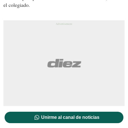
el colegiado.
Unirme al canal de noticias