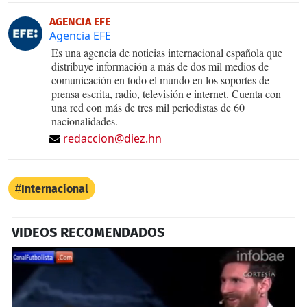
AGENCIA EFE
Agencia EFE
Es una agencia de noticias internacional española que
distribuye información a más de dos mil medios de
comunicación en todo el mundo en los soportes de
prensa escrita, radio, televisión e internet. Cuenta con
una red con más de tres mil periodistas de 60
nacionalidades.
redaccion@diez.hn
Internacional
VIDEOS RECOMENDADOS