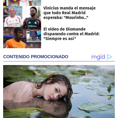
Vinicius manda el mensaje
que todo Real Madrid
esperaba: "Mourinho..."
El video de Diomande
disparando contra el Madrid:
"Siempre es así"