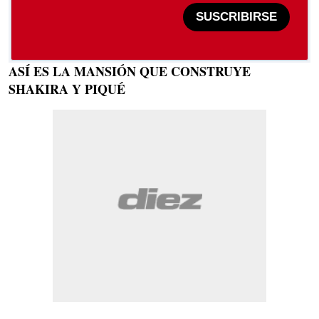
SUSCRIBIRSE
ASÍ ES LA MANSIÓN QUE CONSTRUYE
SHAKIRA Y PIQUÉ