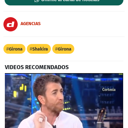
AGENCIAS
Girona
Shakira
Girona
VIDEOS RECOMENDADOS