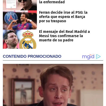
la enfermedad
Ferran decide irse al PSG: la
oferta que espera el Barça
por su traspaso
El mensaje del Real Madrid a
Messi tras confirmarse la
muerte de su padre