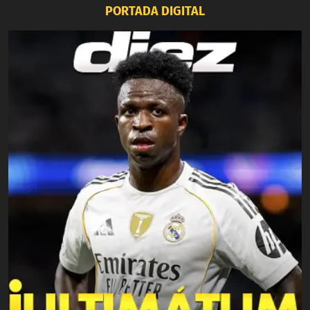
PORTADA DIGITAL