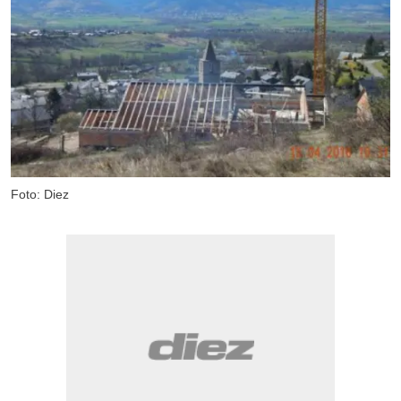
Foto: Diez