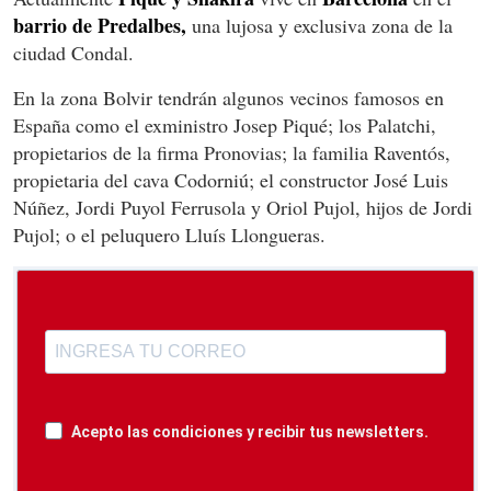
barrio de Predalbes,
una lujosa y exclusiva zona de la
ciudad Condal.
En la zona Bolvir tendrán algunos vecinos famosos en
España como el exministro Josep Piqué; los Palatchi,
propietarios de la firma Pronovias; la familia Raventós,
propietaria del cava Codorniú; el constructor José Luis
Núñez, Jordi Puyol Ferrusola y Oriol Pujol, hijos de Jordi
Pujol; o el peluquero Lluís Llongueras.
Acepto las condiciones y recibir tus newsletters.