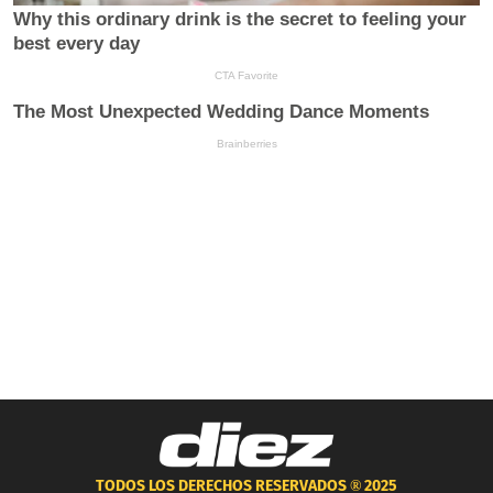
TODOS LOS DERECHOS RESERVADOS ®
2025