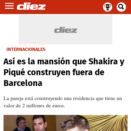
INTERNACIONALES
Así es la mansión que Shakira y
Piqué construyen fuera de
Barcelona
La pareja está construyendo una residencia que tiene un
valor de 2 millones de euros.