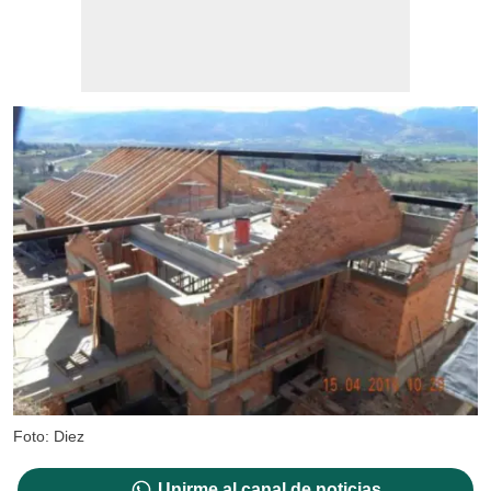
Foto: Diez
Unirme al canal de noticias