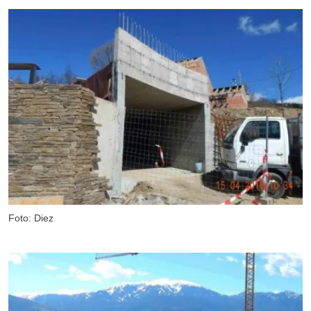
Foto: Diez