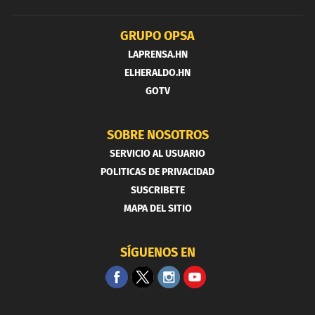
GRUPO OPSA
LAPRENSA.HN
ELHERALDO.HN
GOTV
SOBRE NOSOTROS
SERVICIO AL USUARIO
POLITICAS DE PRIVACIDAD
SUSCRIBETE
MAPA DEL SITIO
SÍGUENOS EN