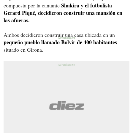
Shakira y el futbolista
compuesta por la cantante
Gerard Piqué, decidieron construir una mansión en
las afueras.
Ambos decidieron construir una casa ubicada en un
pequeño pueblo llamado Bolvir de 400 habitantes
situado en Girona.