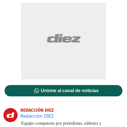
Unirme al canal de noticias
REDACCIÓN DIEZ
Redacción DIEZ
Equipo compuesto por periodistas, editores y