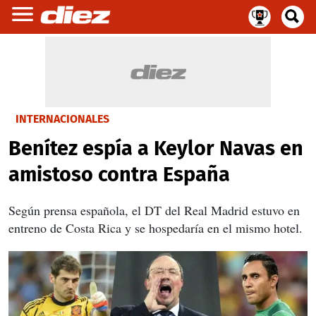
INTERNACIONALES
Benítez espía a Keylor Navas en
amistoso contra España
Según prensa española, el DT del Real Madrid estuvo en
entreno de Costa Rica y se hospedaría en el mismo hotel.