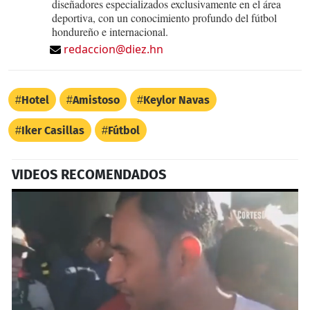
diseñadores especializados exclusivamente en el área
deportiva, con un conocimiento profundo del fútbol
hondureño e internacional.
redaccion@diez.hn
Hotel
Amistoso
Keylor Navas
Iker Casillas
Fútbol
VIDEOS RECOMENDADOS