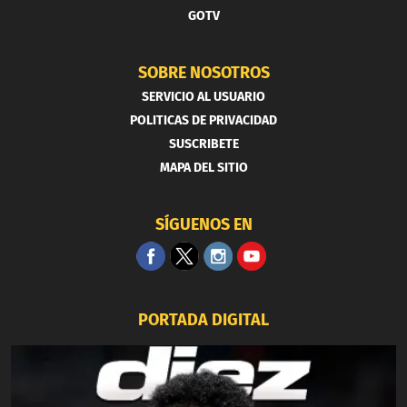
GOTV
SOBRE NOSOTROS
SERVICIO AL USUARIO
POLITICAS DE PRIVACIDAD
SUSCRIBETE
MAPA DEL SITIO
SÍGUENOS EN
PORTADA DIGITAL