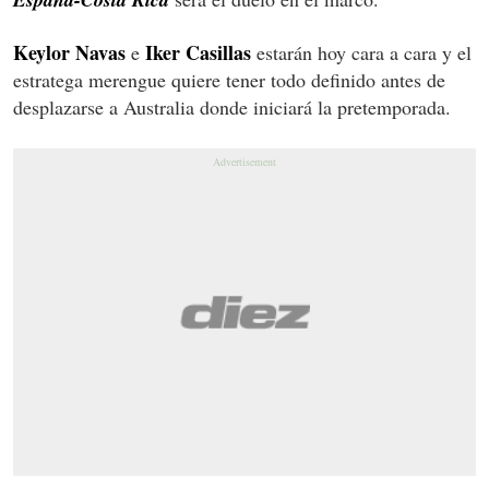
Keylor Navas
Iker Casillas
e
estarán hoy cara a cara y el
estratega merengue quiere tener todo definido antes de
desplazarse a Australia donde iniciará la pretemporada.