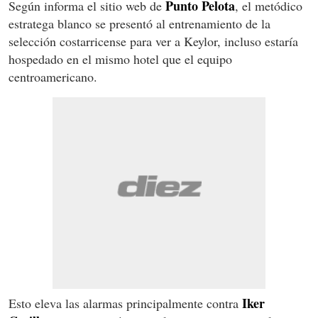
Punto Pelota
Según informa el sitio web de
, el metódico
estratega blanco se presentó al entrenamiento de la
selección costarricense para ver a Keylor, incluso estaría
hospedado en el mismo hotel que el equipo
centroamericano.
Iker
Esto eleva las alarmas principalmente contra