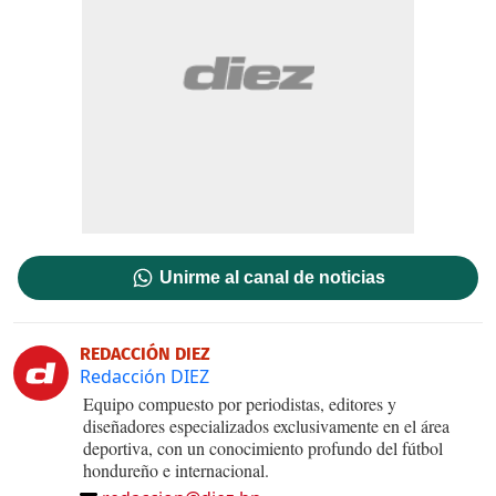
Unirme al canal de noticias
REDACCIÓN DIEZ
Redacción DIEZ
Equipo compuesto por periodistas, editores y
diseñadores especializados exclusivamente en el área
deportiva, con un conocimiento profundo del fútbol
hondureño e internacional.