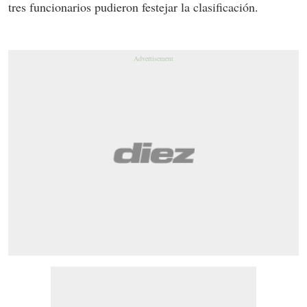
tres funcionarios pudieron festejar la clasificación.