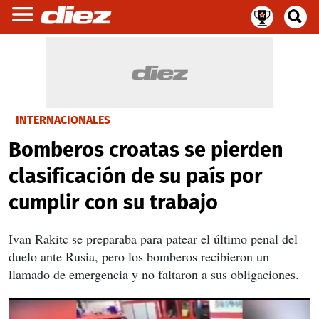
INTERNACIONALES
Bomberos croatas se pierden
clasificación de su país por
cumplir con su trabajo
Ivan Rakitc se preparaba para patear el último penal del
duelo ante Rusia, pero los bomberos recibieron un
llamado de emergencia y no faltaron a sus obligaciones.