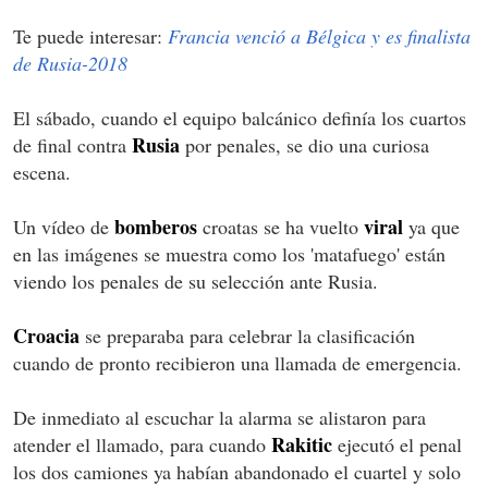
Te puede interesar:
Francia venció a Bélgica y es finalista
de Rusia-2018
El sábado, cuando el equipo balcánico definía los cuartos
Rusia
de final contra
por penales, se dio una curiosa
escena.
bomberos
viral
Un vídeo de
croatas se ha vuelto
ya que
en las imágenes se muestra como los 'matafuego' están
viendo los penales de su selección ante Rusia.
Croacia
se preparaba para celebrar la clasificación
cuando de pronto recibieron una llamada de emergencia.
De inmediato al escuchar la alarma se alistaron para
Rakitic
atender el llamado, para cuando
ejecutó el penal
los dos camiones ya habían abandonado el cuartel y solo