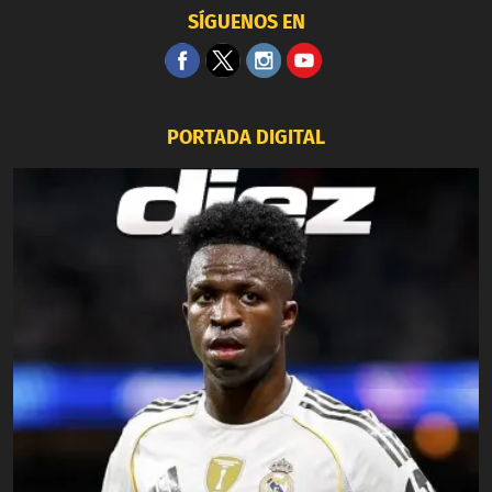
SÍGUENOS EN
PORTADA DIGITAL