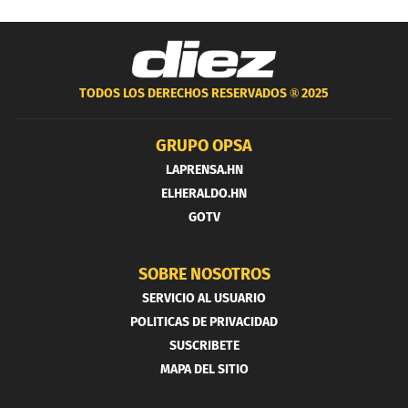
TODOS LOS DERECHOS RESERVADOS ®
2025
GRUPO OPSA
LAPRENSA.HN
ELHERALDO.HN
GOTV
SOBRE NOSOTROS
SERVICIO AL USUARIO
POLITICAS DE PRIVACIDAD
SUSCRIBETE
MAPA DEL SITIO