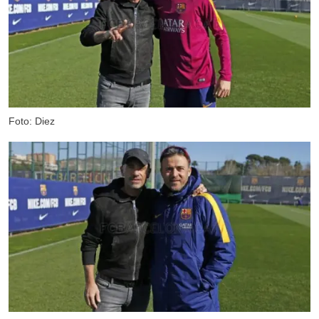
Foto: Diez