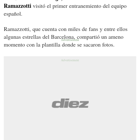
Ramazzotti
visitó el primer entranemiento del equipo
español.
Ramazzotti, que cuenta con miles de fans y entre ellos
algunas estrellas del Barcelona, compartió un ameno
momento con la plantilla donde se sacaron fotos.