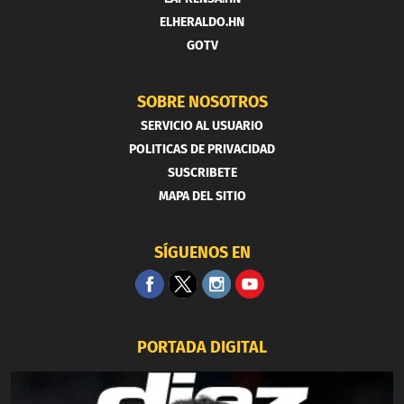
ELHERALDO.HN
GOTV
SOBRE NOSOTROS
SERVICIO AL USUARIO
POLITICAS DE PRIVACIDAD
SUSCRIBETE
MAPA DEL SITIO
SÍGUENOS EN
PORTADA DIGITAL