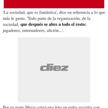
'La sociedad, que es fantástica', dice en referencia a lo que
más le gusta. 'Todo parte de la organización, de la
que después se abre a todo el resto:
sociedad,
jugadores, entrenadores, afición...'.
Por su parte Messi colgó una foto en redes sociales con