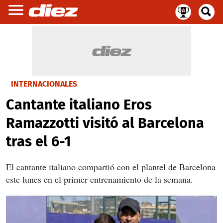
INTERNACIONALES
Cantante italiano Eros
Ramazzotti visitó al Barcelona
tras el 6-1
El cantante italiano compartió con el plantel de Barcelona
este lunes en el primer entrenamiento de la semana.