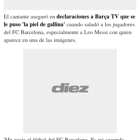
declaraciones a Barça TV que se
El cantante aseguró en
le puso 'la piel de gallina'
cuando saludó a los jugadores
del FC Barcelona, especialmente a Leo Messi con quien
aparece en una de las imágenes.
'Me gusta el fútbol del FC Barcelona. Es mi segundo