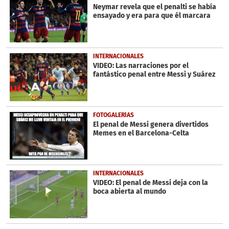
Neymar revela que el penalti se había
ensayado y era para que él marcara
INTERNACIONALES
VIDEO: Las narraciones por el
fantástico penal entre Messi y Suárez
FOTOGALERÍAS
El penal de Messi genera divertidos
Memes en el Barcelona-Celta
INTERNACIONALES
VIDEO: El penal de Messi deja con la
boca abierta al mundo