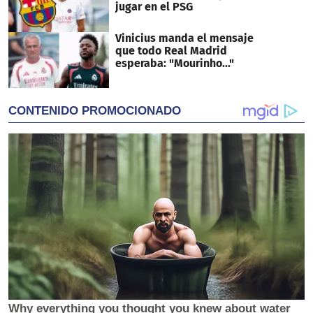
jugar en el PSG
Vinicius manda el mensaje
que todo Real Madrid
esperaba: "Mourinho..."