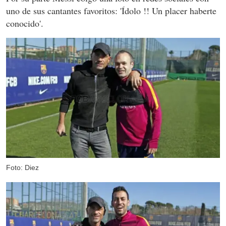
uno de sus cantantes favoritos: 'Ídolo !! Un placer haberte
conocido'.
Foto: Diez