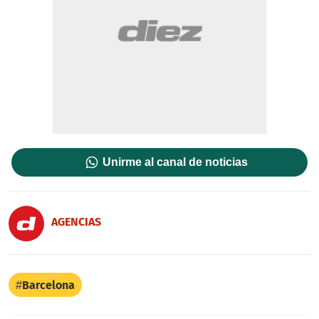
Unirme al canal de noticias
AGENCIAS
Barcelona