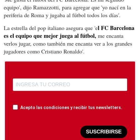
equipo', dijo Ramazzotti, para agregar que 'yo nací en la
periferia de Roma y jugaba al fútbol todos los días'.
l FC Barcelona
La estrella del pop italiano asegura que 'e
es el equipo que mejor juega al fútbol,
me encanta
verlos jugar, como también me encanta ver a los grandes
jugadores como Cristiano Ronaldo'.
Acepto las condiciones y recibir tus newsletters.
SUSCRIBIRSE