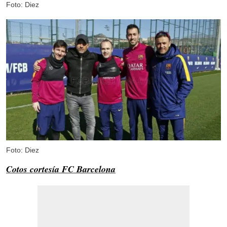
Foto: Diez
Foto: Diez
Cotos cortesía FC Barcelona