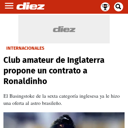
INTERNACIONALES
Club amateur de Inglaterra
propone un contrato a
Ronaldinho
El Basingstoke de la sexta categoría inglesesa ya le hizo
una oferta al astro brasileño.