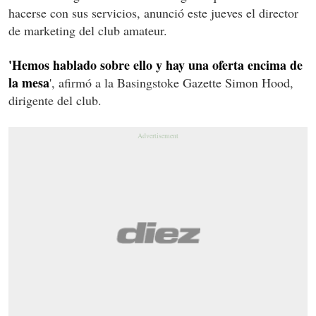
hacerse con sus servicios, anunció este jueves el director
de marketing del club amateur.
'Hemos hablado sobre ello y hay una oferta encima de
la mesa
', afirmó a la Basingstoke Gazette Simon Hood,
dirigente del club.