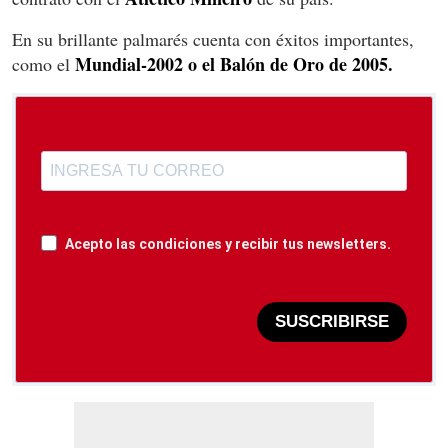
En su brillante palmarés cuenta con éxitos importantes,
Mundial-2002 o el Balón de Oro de 2005.
como el
Acepto las condiciones y recibir tus newsletters.
SUSCRIBIRSE