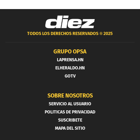
TODOS LOS DERECHOS RESERVADOS ®
2025
GRUPO OPSA
LAPRENSA.HN
ELHERALDO.HN
GOTV
SOBRE NOSOTROS
SERVICIO AL USUARIO
POLITICAS DE PRIVACIDAD
SUSCRIBETE
MAPA DEL SITIO