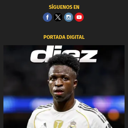
SÍGUENOS EN
PORTADA DIGITAL