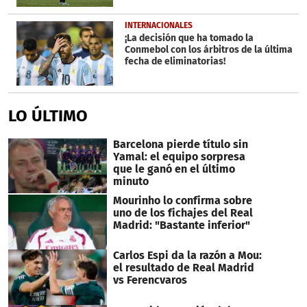
INTERNACIONALES
¡La decisión que ha tomado la
Conmebol con los árbitros de la última
fecha de eliminatorias!
LO ÚLTIMO
Barcelona pierde título sin
Yamal: el equipo sorpresa
que le ganó en el último
minuto
Mourinho lo confirma sobre
uno de los fichajes del Real
Madrid: "Bastante inferior"
Carlos Espi da la razón a Mou:
el resultado de Real Madrid
vs Ferencvaros