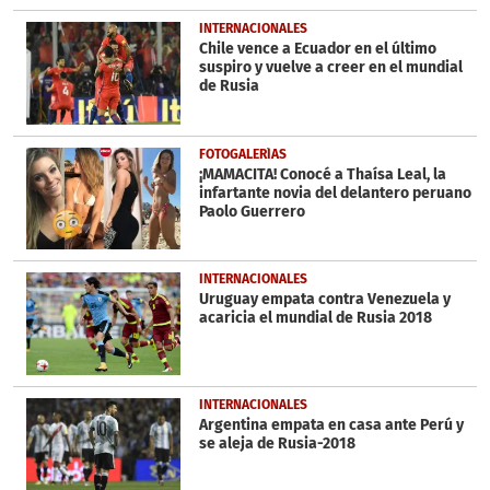
INTERNACIONALES
Chile vence a Ecuador en el último
suspiro y vuelve a creer en el mundial
de Rusia
FOTOGALERÍAS
¡MAMACITA! Conocé a Thaísa Leal, la
infartante novia del delantero peruano
Paolo Guerrero
INTERNACIONALES
Uruguay empata contra Venezuela y
acaricia el mundial de Rusia 2018
INTERNACIONALES
Argentina empata en casa ante Perú y
se aleja de Rusia-2018