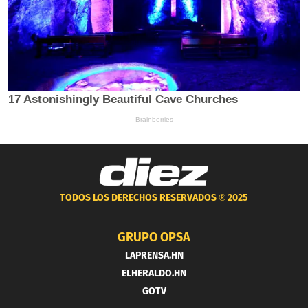
TODOS LOS DERECHOS RESERVADOS ®
2025
GRUPO OPSA
LAPRENSA.HN
ELHERALDO.HN
GOTV