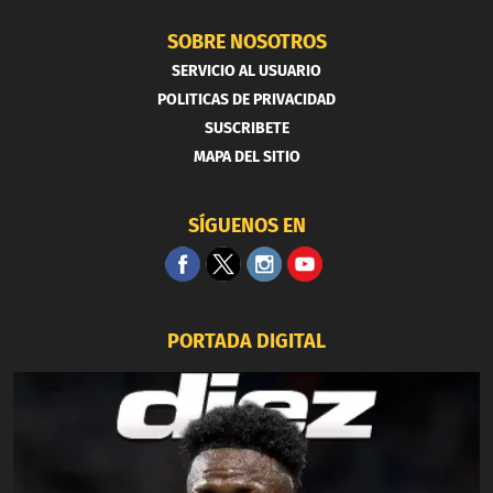
SOBRE NOSOTROS
SERVICIO AL USUARIO
POLITICAS DE PRIVACIDAD
SUSCRIBETE
MAPA DEL SITIO
SÍGUENOS EN
PORTADA DIGITAL