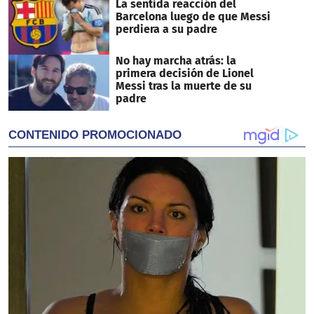
La sentida reacción del
Barcelona luego de que Messi
perdiera a su padre
No hay marcha atrás: la
primera decisión de Lionel
Messi tras la muerte de su
padre