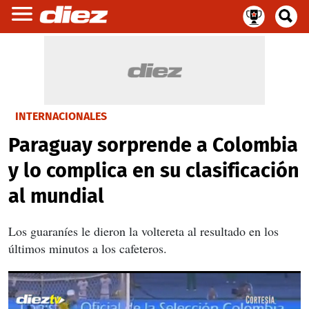
INTERNACIONALES
Paraguay sorprende a Colombia
y lo complica en su clasificación
al mundial
Los guaraníes le dieron la voltereta al resultado en los
últimos minutos a los cafeteros.