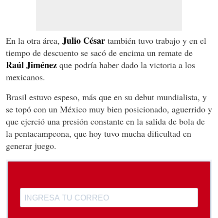
Julio César
En la otra área,
también tuvo trabajo y en el
tiempo de descuento se sacó de encima un remate de
Raúl Jiménez
que podría haber dado la victoria a los
mexicanos.
Brasil estuvo espeso, más que en su debut mundialista, y
se topó con un México muy bien posicionado, aguerrido y
que ejerció una presión constante en la salida de bola de
la pentacampeona, que hoy tuvo mucha dificultad en
generar juego.