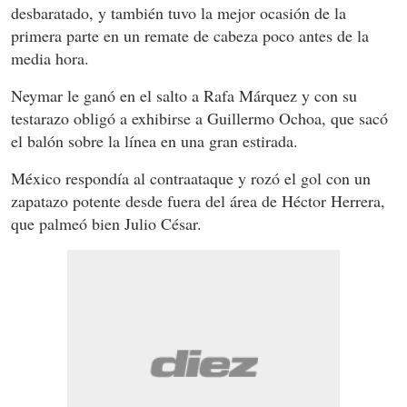
desbaratado, y también tuvo la mejor ocasión de la
primera parte en un remate de cabeza poco antes de la
media hora.
Neymar le ganó en el salto a Rafa Márquez y con su
testarazo obligó a exhibirse a Guillermo Ochoa, que sacó
el balón sobre la línea en una gran estirada.
México respondía al contraataque y rozó el gol con un
zapatazo potente desde fuera del área de Héctor Herrera,
que palmeó bien Julio César.