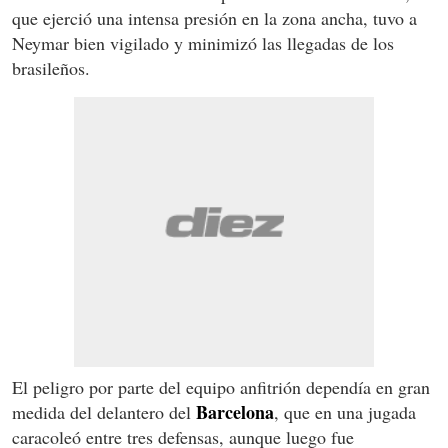
que ejerció una intensa presión en la zona ancha, tuvo a
Neymar bien vigilado y minimizó las llegadas de los
brasileños.
El peligro por parte del equipo anfitrión dependía en gran
Barcelona
medida del delantero del
, que en una jugada
caracoleó entre tres defensas, aunque luego fue