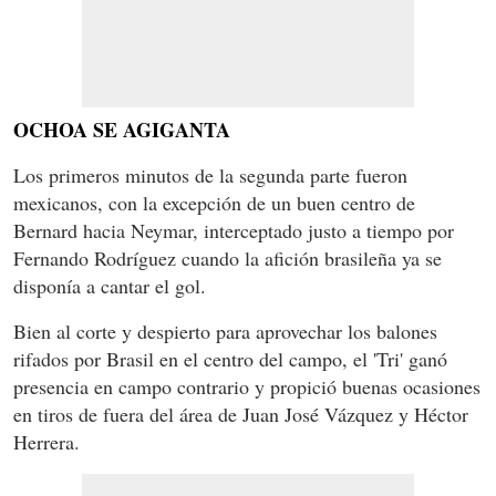
OCHOA SE AGIGANTA
Los primeros minutos de la segunda parte fueron
mexicanos, con la excepción de un buen centro de
Bernard hacia Neymar, interceptado justo a tiempo por
Fernando Rodríguez cuando la afición brasileña ya se
disponía a cantar el gol.
Bien al corte y despierto para aprovechar los balones
rifados por Brasil en el centro del campo, el 'Tri' ganó
presencia en campo contrario y propició buenas ocasiones
en tiros de fuera del área de Juan José Vázquez y Héctor
Herrera.