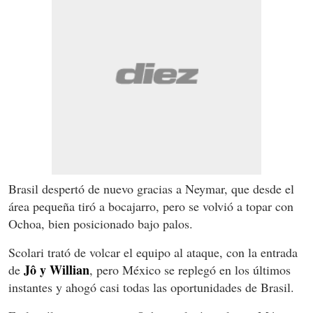
Brasil despertó de nuevo gracias a Neymar, que desde el
área pequeña tiró a bocajarro, pero se volvió a topar con
Ochoa, bien posicionado bajo palos.
Scolari trató de volcar el equipo al ataque, con la entrada
Jô y Willian
de
, pero México se replegó en los últimos
instantes y ahogó casi todas las oportunidades de Brasil.