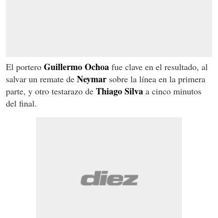
Guillermo Ochoa
El portero
fue clave en el resultado, al
Neymar
salvar un remate de
sobre la línea en la primera
Thiago Silva
parte, y otro testarazo de
a cinco minutos
del final.