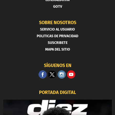
GOTV
SOBRE NOSOTROS
SERVICIO AL USUARIO
POLITICAS DE PRIVACIDAD
SUSCRIBETE
MAPA DEL SITIO
SÍGUENOS EN
PORTADA DIGITAL