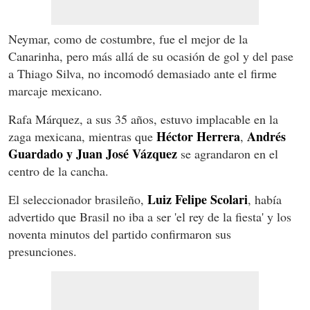
Neymar, como de costumbre, fue el mejor de la
Canarinha, pero más allá de su ocasión de gol y del pase
a Thiago Silva, no incomodó demasiado ante el firme
marcaje mexicano.
Rafa Márquez, a sus 35 años, estuvo implacable en la
Héctor Herrera
Andrés
zaga mexicana, mientras que
,
Guardado y Juan José Vázquez
se agrandaron en el
centro de la cancha.
Luiz Felipe Scolari
El seleccionador brasileño,
, había
advertido que Brasil no iba a ser 'el rey de la fiesta' y los
noventa minutos del partido confirmaron sus
presunciones.