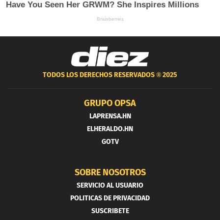
TODOS LOS DERECHOS RESERVADOS ®
2025
GRUPO OPSA
LAPRENSA.HN
ELHERALDO.HN
GOTV
SOBRE NOSOTROS
SERVICIO AL USUARIO
POLITICAS DE PRIVACIDAD
SUSCRIBETE