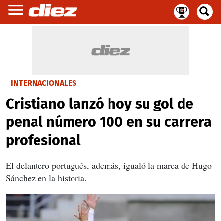
INTERNACIONALES
Cristiano lanzó hoy su gol de
penal número 100 en su carrera
profesional
El delantero portugués, además, igualó la marca de Hugo
Sánchez en la historia.