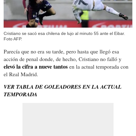
Cristiano se sacó esa chilena de lujo al minuto 55 ante el Eibar.
Foto AFP.
Parecía que no era su tarde, pero hasta que llegó esa
acción de penal donde, de hecho, Cristiano no falló y
elevó la cifra a nueve tantos
en la actual temporada con
el Real Madrid.
VER TABLA DE GOLEADORES EN LA ACTUAL
TEMPORADA