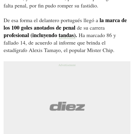
falta penal, por fin pudo romper su fastidio.
la marca de
De esa forma el delantero portugués llegó a
los 100 goles anotados de penal
de su carrera
profesional (incluyendo tandas).
Ha marcado 86 y
fallado 14, de acuerdo al informe que brinda el
estadígrafo Alexis Tamayo, el popular Mister Chip.