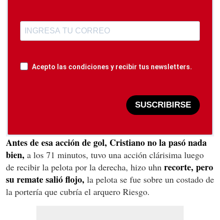
Acepto las condiciones y recibir tus newsletters.
SUSCRIBIRSE
Antes de esa acción de gol, Cristiano no la pasó nada
bien,
a los 71 minutos, tuvo una acción clárisima luego
recorte, pero
de recibir la pelota por la derecha, hizo uhn
su remate salió flojo,
la pelota se fue sobre un costado de
la portería que cubría el arquero Riesgo.