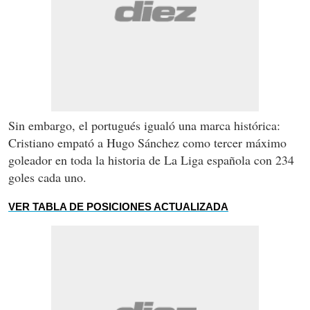
Sin embargo, el portugués igualó una marca histórica:
Cristiano empató a Hugo Sánchez como tercer máximo
goleador en toda la historia de La Liga española con 234
goles cada uno.
VER TABLA DE POSICIONES ACTUALIZADA