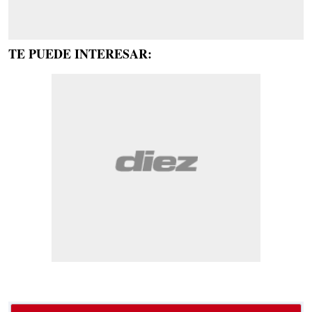
TE PUEDE INTERESAR: