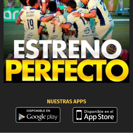
NUESTRAS APPS