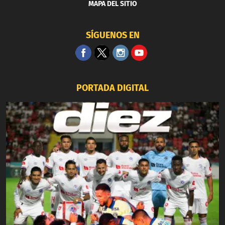
MAPA DEL SITIO
SÍGUENOS EN
PORTADA DIGITAL