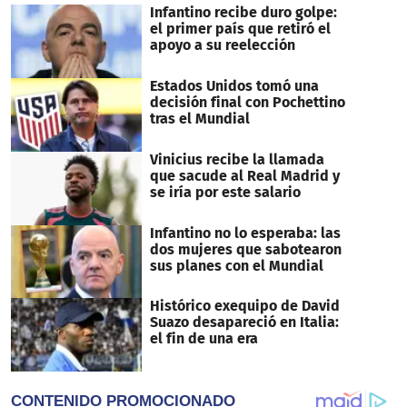
Infantino recibe duro golpe:
el primer país que retiró el
apoyo a su reelección
Estados Unidos tomó una
decisión final con Pochettino
tras el Mundial
Vinicius recibe la llamada
que sacude al Real Madrid y
se iría por este salario
Infantino no lo esperaba: las
dos mujeres que sabotearon
sus planes con el Mundial
Histórico exequipo de David
Suazo desapareció en Italia:
el fin de una era