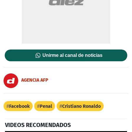
Unirme al canal de noticias
AGENCIA AFP
Facebook
Penal
Cristiano Ronaldo
VIDEOS RECOMENDADOS