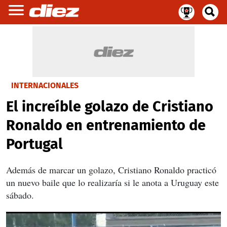
INTERNACIONALES
El increíble golazo de Cristiano
Ronaldo en entrenamiento de
Portugal
Además de marcar un golazo, Cristiano Ronaldo practicó
un nuevo baile que lo realizaría si le anota a Uruguay este
sábado.