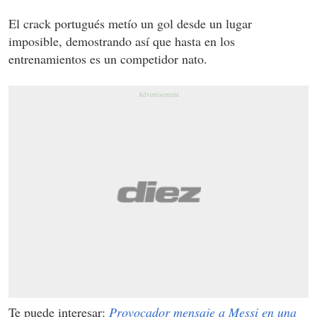
El crack portugués metío un gol desde un lugar
imposible, demostrando así que hasta en los
entrenamientos es un competidor nato.
Te puede interesar:
Provocador mensaje a Messi en una