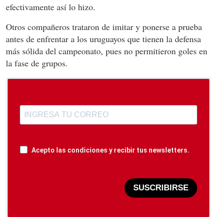
efectivamente así lo hizo.
Otros compañeros trataron de imitar y ponerse a prueba
antes de enfrentar a los uruguayos que tienen la defensa
más sólida del campeonato, pues no permitieron goles en
la fase de grupos.
Acepto las condiciones y recibir tus newsletters.
SUSCRIBIRSE