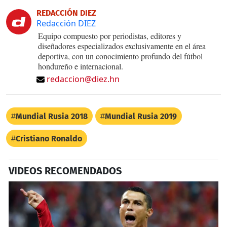
REDACCIÓN DIEZ
Redacción DIEZ
Equipo compuesto por periodistas, editores y
diseñadores especializados exclusivamente en el área
deportiva, con un conocimiento profundo del fútbol
hondureño e internacional.
redaccion@diez.hn
Mundial Rusia 2018
Mundial Rusia 2019
Cristiano Ronaldo
VIDEOS RECOMENDADOS