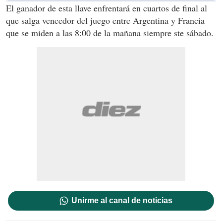
El ganador de esta llave enfrentará en cuartos de final al
que salga vencedor del juego entre Argentina y Francia
que se miden a las 8:00 de la mañana siempre ste sábado.
Unirme al canal de noticias