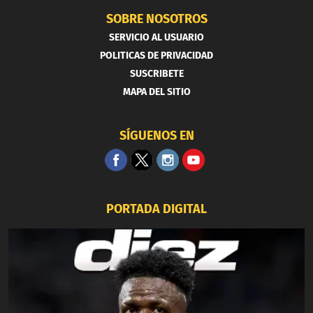
SOBRE NOSOTROS
SERVICIO AL USUARIO
POLITICAS DE PRIVACIDAD
SUSCRIBETE
MAPA DEL SITIO
SÍGUENOS EN
PORTADA DIGITAL