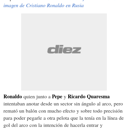
imagen de Cristiano Ronaldo en Rusia
Ronaldo
Pepe
Ricardo Quaresma
quien junto a
y
intentaban anotar desde un sector sin ángulo al arco, pero
remató un balón con mucho efecto y sobre todo precisión
para poder pegarle a otra pelota que la tenía en la línea de
gol del arco con la intención de hacerla entrar y