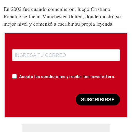
En 2002 fue cuando coincidieron, luego Cristiano
Ronaldo se fue al Manchester United, donde mostró su
mejor nivel y comenzó a escribir su propia leyenda.
Acepto las condiciones y recibir tus newsletters.
SUSCRIBIRSE