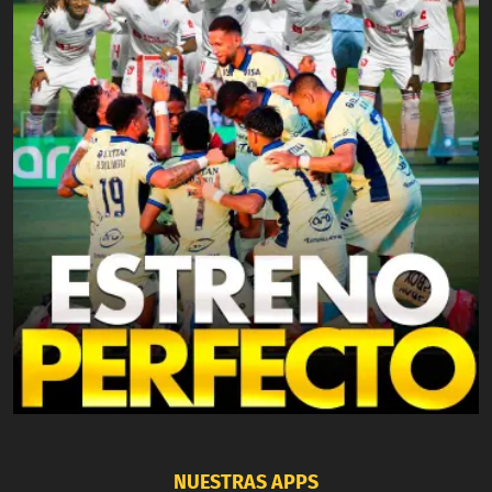
NUESTRAS APPS