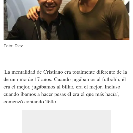
Foto: Diez
'La mentalidad de Cristiano era totalmente diferente de la
de un niño de 17 años. Cuando jugábamos al futbolín, él
era el mejor, jugábamos al billar, era el mejor. Incluso
cuando íbamos a hacer pesas él era el que más hacía',
comenzó contando Tello.