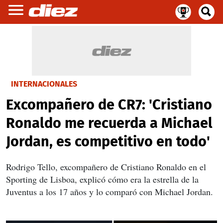
INTERNACIONALES
Excompañero de CR7: 'Cristiano
Ronaldo me recuerda a Michael
Jordan, es competitivo en todo'
Rodrigo Tello, excompañero de Cristiano Ronaldo en el
Sporting de Lisboa, explicó cómo era la estrella de la
Juventus a los 17 años y lo comparó con Michael Jordan.