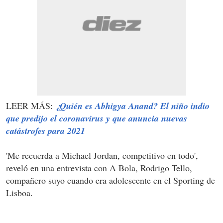
LEER MÁS:
¿Quién es Abhigya Anand? El niño indio
que predijo el coronavirus y que anuncia nuevas
catástrofes para 2021
'Me recuerda a Michael Jordan, competitivo en todo',
reveló en una entrevista con A Bola, Rodrigo Tello,
compañero suyo cuando era adolescente en el Sporting de
Lisboa.