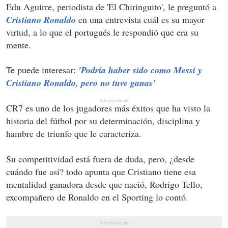
Edu Aguirre, periodista de 'El Chiringuito', le preguntó a
Cristiano Ronaldo
en una entrevista cuál es su mayor
virtud, a lo que el portugués le respondió que era su
mente.
Te puede interesar:
'Podría haber sido como Messi y
Cristiano Ronaldo, pero no tuve ganas'
CR7 es uno de los jugadores más éxitos que ha visto la
historia del fútbol por su determinación, disciplina y
hambre de triunfo que le caracteriza.
Su competitividad está fuera de duda, pero, ¿desde
cuándo fue así? todo apunta que Cristiano tiene esa
mentalidad ganadora desde que nació, Rodrigo Tello,
excompañero de Ronaldo en el Sporting lo contó.