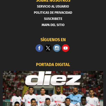
SOBRE NOSOTROS
SERVICIO AL USUARIO
POLITICAS DE PRIVACIDAD
SUSCRIBETE
MAPA DEL SITIO
SÍGUENOS EN
PORTADA DIGITAL