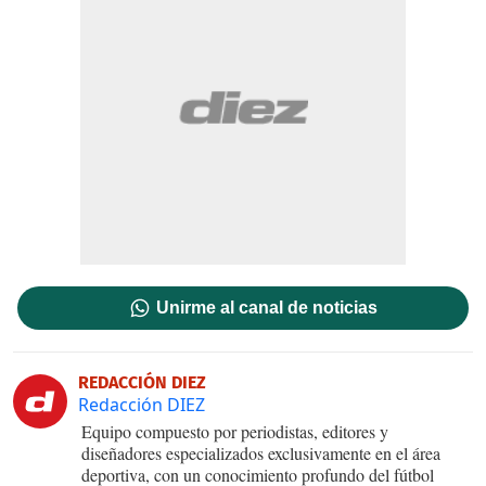
Unirme al canal de noticias
REDACCIÓN DIEZ
Redacción DIEZ
Equipo compuesto por periodistas, editores y
diseñadores especializados exclusivamente en el área
deportiva, con un conocimiento profundo del fútbol