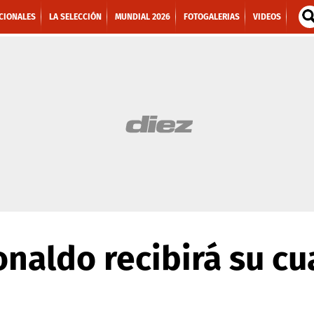
CIONALES
LA SELECCIÓN
MUNDIAL 2026
FOTOGALERIAS
VIDEOS
onaldo recibirá su cu