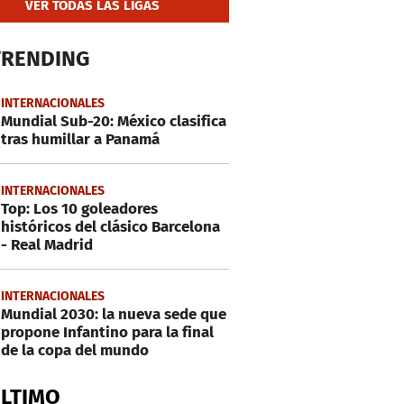
VER TODAS LAS LIGAS
TRENDING
INTERNACIONALES
Mundial Sub-20: México clasifica
tras humillar a Panamá
INTERNACIONALES
Top: Los 10 goleadores
históricos del clásico Barcelona
- Real Madrid
INTERNACIONALES
Mundial 2030: la nueva sede que
propone Infantino para la final
de la copa del mundo
ÚLTIMO