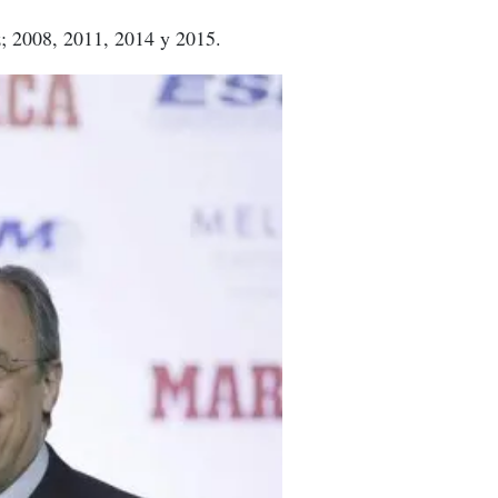
ez; 2008, 2011, 2014 y 2015.