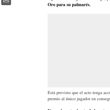
Oro para su palmarés.
Está previsto que el acto tenga acc
premio al único jugador en consegu