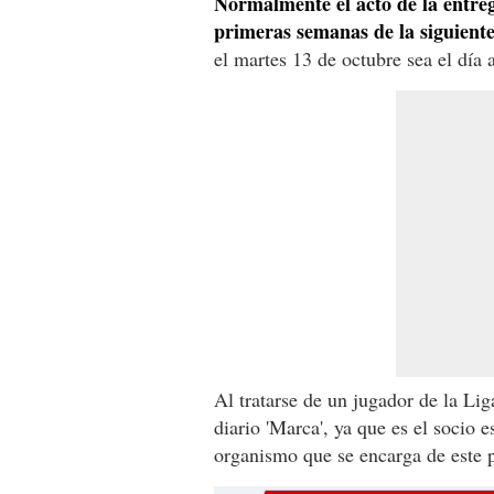
Normalmente el acto de la entreg
primeras semanas de la siguient
el martes 13 de octubre sea el día
Al tratarse de un jugador de la Lig
diario 'Marca', ya que es el socio
organismo que se encarga de este 