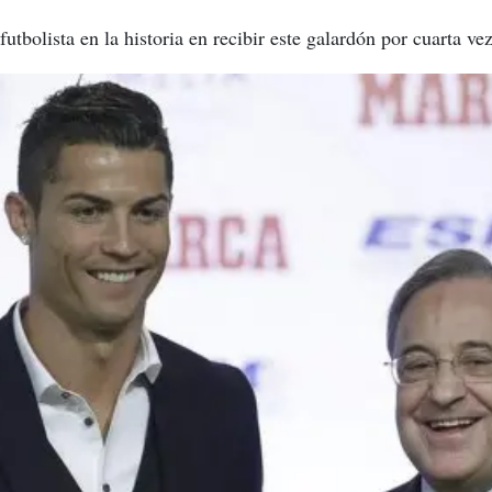
futbolista en la historia en recibir este galardón por cuarta v