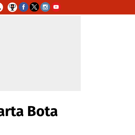
arta Bota