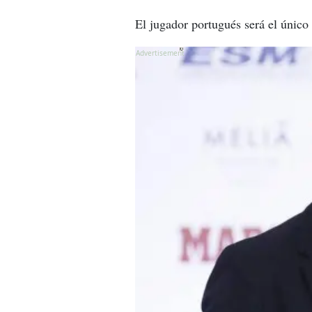
El jugador portugués será el único 
X