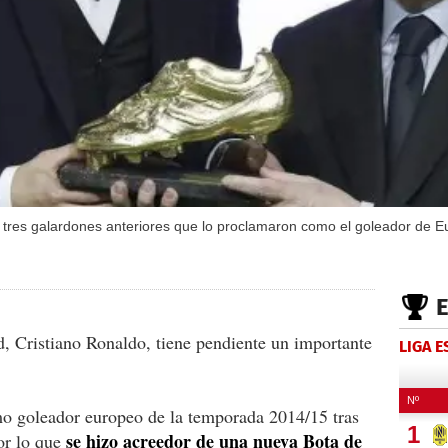
s tres galardones anteriores que lo proclamaron como el goleador de E
, Cristiano Ronaldo, tiene pendiente un importante
LIGA 
o goleador europeo de la temporada 2014/15 tras
se hizo acreedor de una nueva Bota de
or lo que