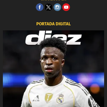
PORTADA DIGITAL