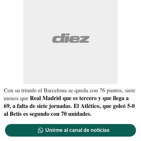
Con su triunfo el Barcelona se queda con 76 puntos, siete
Real Madrid que es tercero y que llega a
menos que
69, a falta de siete jornadas. El Atlético, que goleó 5-0
al Betis es segundo con 70 unidades.
Unirme al canal de noticias