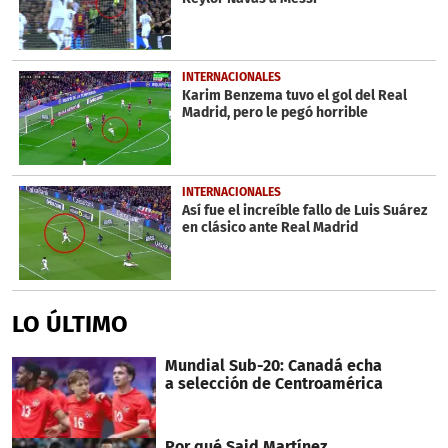
INTERNACIONALES
Karim Benzema tuvo el gol del Real
Madrid, pero le pegó horrible
INTERNACIONALES
Así fue el increíble fallo de Luis Suárez
en clásico ante Real Madrid
LO ÚLTIMO
Mundial Sub-20: Canadá echa
a selección de Centroamérica
Por qué Said Martínez