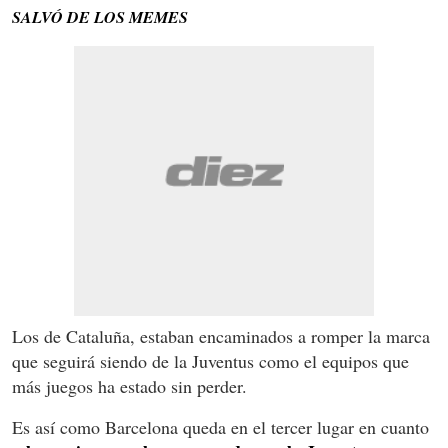
SALVÓ DE LOS MEMES
Los de Cataluña, estaban encaminados a romper la marca
que seguirá siendo de la Juventus como el equipos que
más juegos ha estado sin perder.
Es así como Barcelona queda en el tercer lugar en cuanto