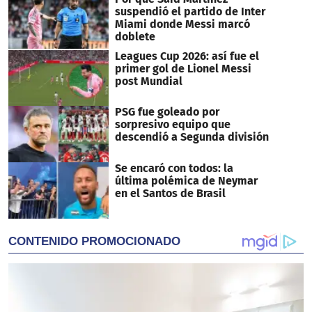
suspendió el partido de Inter
Miami donde Messi marcó
doblete
Leagues Cup 2026: así fue el
primer gol de Lionel Messi
post Mundial
PSG fue goleado por
sorpresivo equipo que
descendió a Segunda división
Se encaró con todos: la
última polémica de Neymar
en el Santos de Brasil