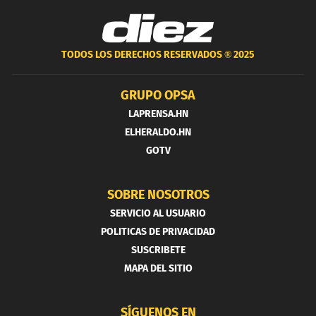
TODOS LOS DERECHOS RESERVADOS ®
2025
GRUPO OPSA
LAPRENSA.HN
ELHERALDO.HN
GOTV
SOBRE NOSOTROS
SERVICIO AL USUARIO
POLITICAS DE PRIVACIDAD
SUSCRIBETE
MAPA DEL SITIO
SÍGUENOS EN