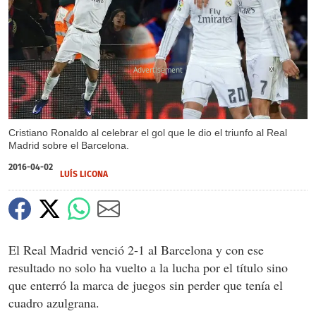
X
Cristiano Ronaldo al celebrar el gol que le dio el triunfo al Real
Madrid sobre el Barcelona.
2016-04-02
LUÍS LICONA
El Real Madrid venció 2-1 al Barcelona y con ese
resultado no solo ha vuelto a la lucha por el título sino
que enterró la marca de juegos sin perder que tenía el
cuadro azulgrana.