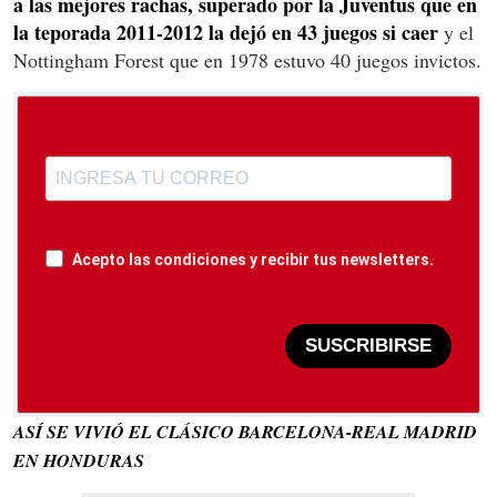
a las mejores rachas, superado por la Juventus que en
la teporada 2011-2012 la dejó en 43 juegos si caer
y el
Nottingham Forest que en 1978 estuvo 40 juegos invictos.
Acepto las condiciones y recibir tus newsletters.
SUSCRIBIRSE
ASÍ SE VIVIÓ EL CLÁSICO BARCELONA-REAL MADRID
EN HONDURAS