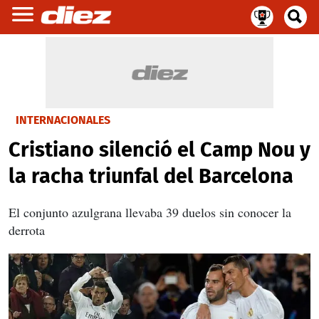
INTERNACIONALES
Cristiano silenció el Camp Nou y
la racha triunfal del Barcelona
El conjunto azulgrana llevaba 39 duelos sin conocer la
derrota