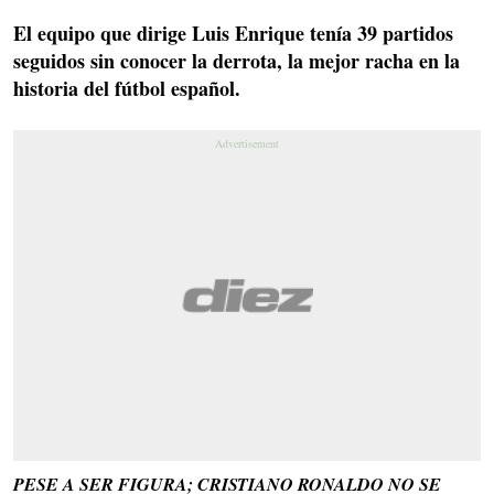
El equipo que dirige Luis Enrique tenía 39 partidos
seguidos sin conocer la derrota, la mejor racha en la
historia del fútbol español.
PESE A SER FIGURA; CRISTIANO RONALDO NO SE