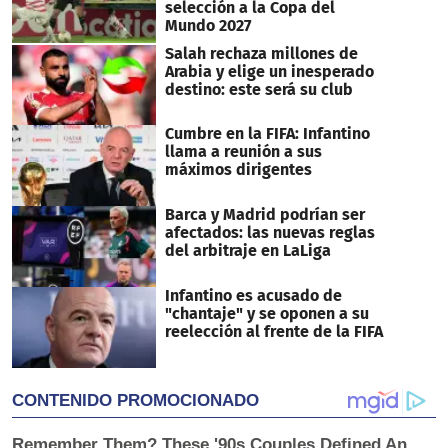
selección a la Copa del
Mundo 2027
Salah rechaza millones de
Arabia y elige un inesperado
destino: este será su club
Cumbre en la FIFA: Infantino
llama a reunión a sus
máximos dirigentes
Barca y Madrid podrían ser
afectados: las nuevas reglas
del arbitraje en LaLiga
Infantino es acusado de
"chantaje" y se oponen a su
reelección al frente de la FIFA