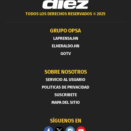
TODOS LOS DERECHOS RESERVADOS ®
2025
GRUPO OPSA
LAPRENSA.HN
ELHERALDO.HN
GOTV
SOBRE NOSOTROS
SERVICIO AL USUARIO
POLITICAS DE PRIVACIDAD
SUSCRIBETE
MAPA DEL SITIO
SÍGUENOS EN