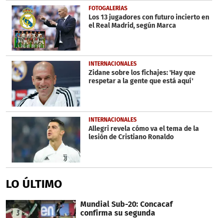
FOTOGALERÍAS
Los 13 jugadores con futuro incierto en
el Real Madrid, según Marca
INTERNACIONALES
Zidane sobre los fichajes: 'Hay que
respetar a la gente que está aquí'
INTERNACIONALES
Allegri revela cómo va el tema de la
lesión de Cristiano Ronaldo
LO ÚLTIMO
Mundial Sub-20: Concacaf
confirma su segunda