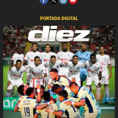
PORTADA DIGITAL