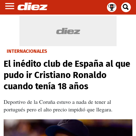
INTERNACIONALES
El inédito club de España al que
pudo ir Cristiano Ronaldo
cuando tenía 18 años
Deportivo de la Coruña estuvo a nada de tener al
portugués pero el alto precio impidió que llegara.