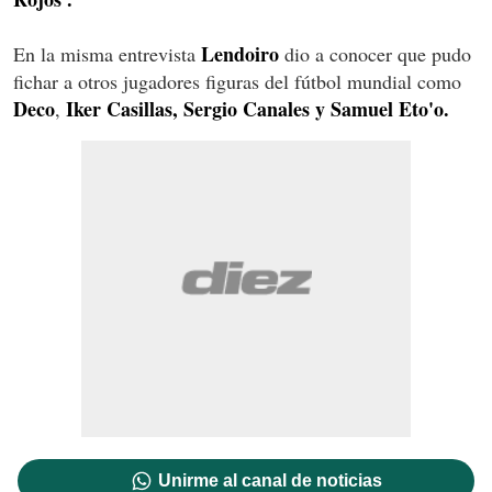
Lendoiro
En la misma entrevista
dio a conocer que pudo
fichar a otros jugadores figuras del fútbol mundial como
Deco
Iker Casillas, Sergio Canales y Samuel Eto'o.
,
Unirme al canal de noticias