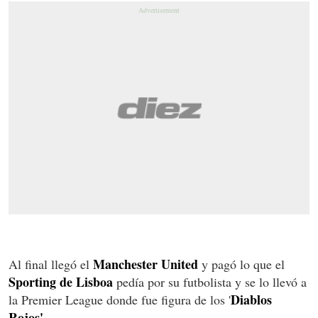
Manchester United
Al final llegó el
y pagó lo que el
Sporting de Lisboa
pedía por su futbolista y se lo llevó a
Diablos
la Premier League donde fue figura de los '
Rojos'.