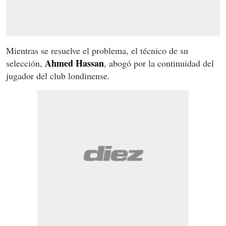
Mientras se resuelve el problema, el técnico de su
Ahmed Hassan
selección,
, abogó por la continuidad del
jugador del club londinense.