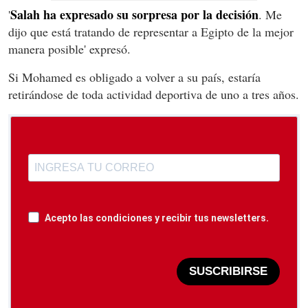
Salah ha expresado su sorpresa por la decisión
'
. Me
dijo que está tratando de representar a Egipto de la mejor
manera posible' expresó.
Si Mohamed es obligado a volver a su país, estaría
retirándose de toda actividad deportiva de uno a tres años.
Acepto las condiciones y recibir tus newsletters.
SUSCRIBIRSE