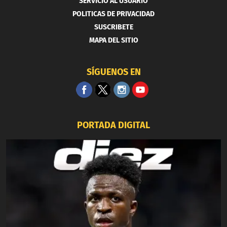
SERVICIO AL USUARIO
POLITICAS DE PRIVACIDAD
SUSCRIBETE
MAPA DEL SITIO
SÍGUENOS EN
PORTADA DIGITAL