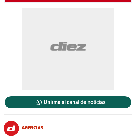
Unirme al canal de noticias
AGENCIAS