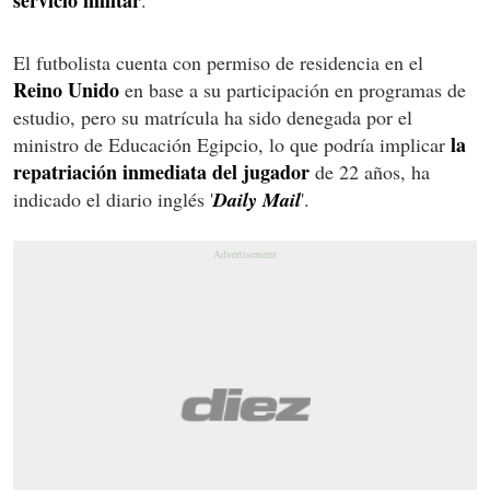
El futbolista cuenta con permiso de residencia en el
Reino Unido
en base a su participación en programas de
estudio, pero su matrícula ha sido denegada por el
la
ministro de Educación Egipcio, lo que podría implicar
repatriación inmediata del jugador
de 22 años, ha
indicado el diario inglés '
Daily Mail
'.