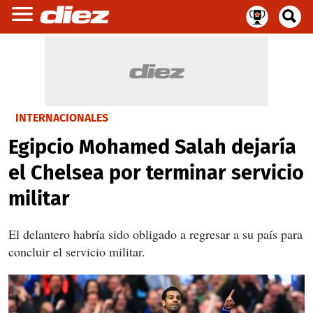
INTERNACIONALES
Egipcio Mohamed Salah dejaría
el Chelsea por terminar servicio
militar
El delantero habría sido obligado a regresar a su país para
concluir el servicio militar.