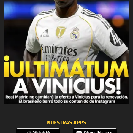
NUESTRAS APPS