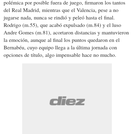
polémica por posible fuera de juego, firmaron los tantos
del Real Madrid, mientras que el Valencia, pese a no
jugarse nada, nunca se rindió y peleó hasta el final.
Rodrigo (m.55), que acabó expulsado (m.84) y el luso
Andre Gomes (m.81), acortaron distancias y mantuvieron
la emoción, aunque al final los puntos quedaron en el
Bernabéu, cuyo equipo llega a la última jornada con
opciones de título, algo impensable hace no mucho.