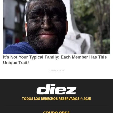
TODOS LOS DERECHOS RESERVADOS ®
2025