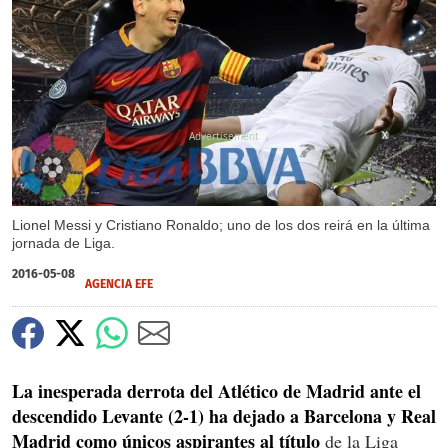
X
Lionel Messi y Cristiano Ronaldo; uno de los dos reirá en la última
jornada de Liga.
2016-05-08
AGENCIA EFE
La inesperada derrota del Atlético de Madrid ante el
descendido Levante (2-1) ha dejado a Barcelona y Real
Madrid como únicos aspirantes al título
de la Liga