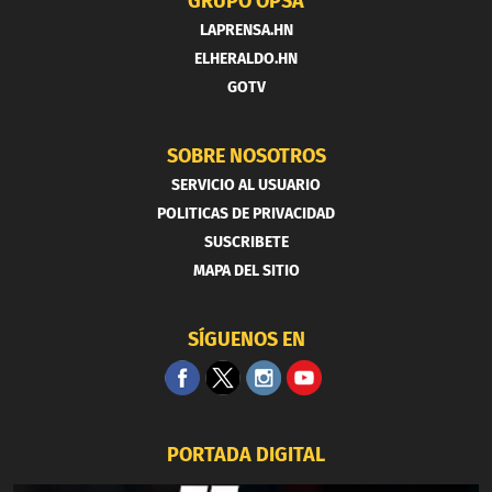
GRUPO OPSA
LAPRENSA.HN
ELHERALDO.HN
GOTV
SOBRE NOSOTROS
SERVICIO AL USUARIO
POLITICAS DE PRIVACIDAD
SUSCRIBETE
MAPA DEL SITIO
SÍGUENOS EN
PORTADA DIGITAL