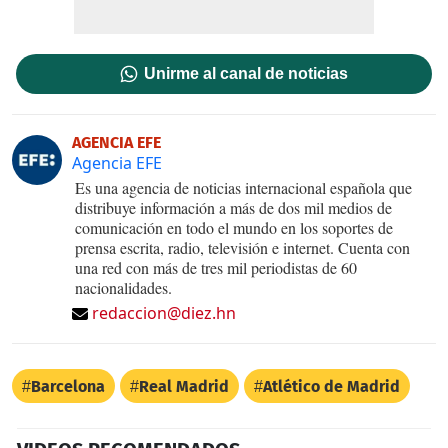
Unirme al canal de noticias
AGENCIA EFE
Agencia EFE
Es una agencia de noticias internacional española que
distribuye información a más de dos mil medios de
comunicación en todo el mundo en los soportes de
prensa escrita, radio, televisión e internet. Cuenta con
una red con más de tres mil periodistas de 60
nacionalidades.
redaccion@diez.hn
Barcelona
Real Madrid
Atlético de Madrid