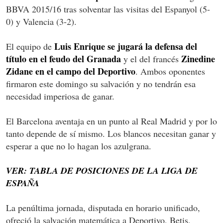
BBVA 2015/16 tras solventar las visitas del Espanyol (5-
0) y Valencia (3-2).
Luis Enrique se jugará la defensa del
El equipo de
título en el feudo del Granada
Zinedine
y el del francés
Zidane en el campo del Deportivo
. Ambos oponentes
firmaron este domingo su salvación y no tendrán esa
necesidad imperiosa de ganar.
El Barcelona aventaja en un punto al Real Madrid y por lo
tanto depende de sí mismo. Los blancos necesitan ganar y
esperar a que no lo hagan los azulgrana.
VER: TABLA DE POSICIONES DE LA LIGA DE
ESPAÑA
La penúltima jornada, disputada en horario unificado,
ofreció la salvación matemática a Deportivo, Betis,