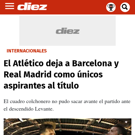
INTERNACIONALES
El Atlético deja a Barcelona y
Real Madrid como únicos
aspirantes al título
El cuadro colchonero no pudo sacar avante el partido ante
el descendido Levante.