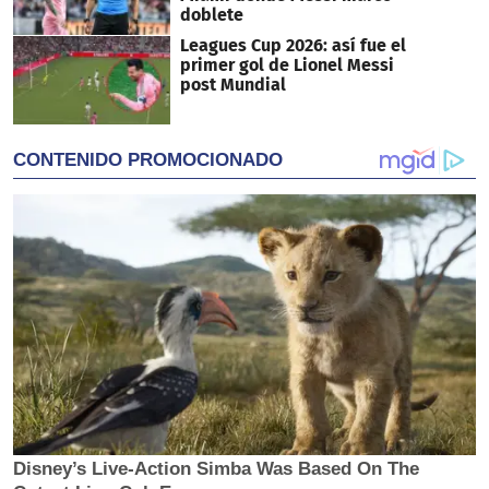
doblete
Leagues Cup 2026: así fue el
primer gol de Lionel Messi
post Mundial