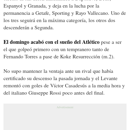
Espanyol y Granada, y deja en la lucha por la
permanencia a Getafe, Sporting y Rayo Vallecano. Uno de
los tres seguirá en la máxima categoría, los otros dos
descenderán a Segunda.
El domingo acabó con el sueño del Atlético
pese a ser
el que golpeó primero con un tempranero tanto de
Fernando Torres a pase de Koke Resurrección (m.2).
No supo mantener la ventaja ante un rival que había
certificado su descenso la pasada jornada y el Levante
remontó con goles de Víctor Casadesús a la media hora y
del italiano Giuseppe Rossi poco antes del final.