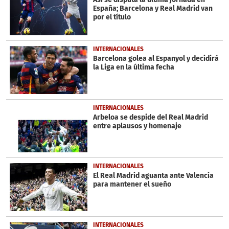
España; Barcelona y Real Madrid van
por el título
INTERNACIONALES
Barcelona golea al Espanyol y decidirá
la Liga en la última fecha
INTERNACIONALES
Arbeloa se despide del Real Madrid
entre aplausos y homenaje
INTERNACIONALES
El Real Madrid aguanta ante Valencia
para mantener el sueño
INTERNACIONALES