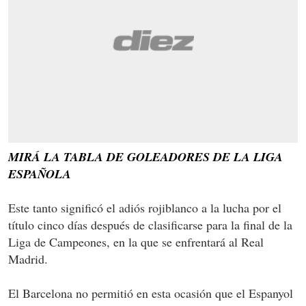
MIRÁ LA TABLA DE GOLEADORES DE LA LIGA
ESPAÑOLA
Este tanto significó el adiós rojiblanco a la lucha por el
título cinco días después de clasificarse para la final de la
Liga de Campeones, en la que se enfrentará al Real
Madrid.
El Barcelona no permitió en esta ocasión que el Espanyol