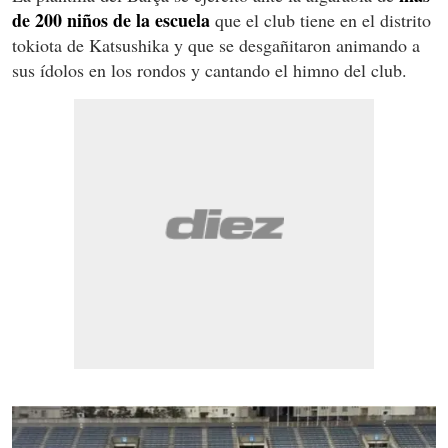
de 200 niños de la escuela
que el club tiene en el distrito
tokiota de Katsushika y que se desgañitaron animando a
sus ídolos en los rondos y cantando el himno del club.