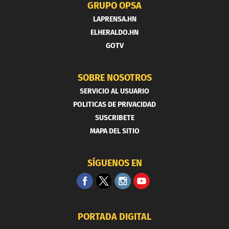
GRUPO OPSA
LAPRENSA.HN
ELHERALDO.HN
GOTV
SOBRE NOSOTROS
SERVICIO AL USUARIO
POLITICAS DE PRIVACIDAD
SUSCRIBETE
MAPA DEL SITIO
SÍGUENOS EN
PORTADA DIGITAL