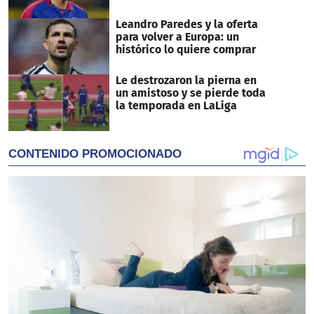
Leandro Paredes y la oferta
para volver a Europa: un
histórico lo quiere comprar
Le destrozaron la pierna en
un amistoso y se pierde toda
la temporada en LaLiga