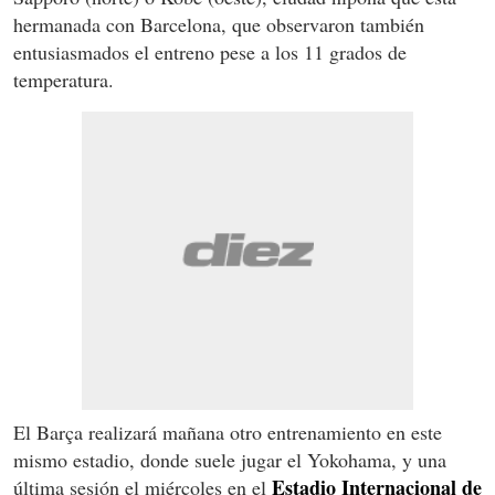
hermanada con Barcelona, que observaron también
entusiasmados el entreno pese a los 11 grados de
temperatura.
El Barça realizará mañana otro entrenamiento en este
mismo estadio, donde suele jugar el Yokohama, y una
Estadio Internacional de
última sesión el miércoles en el