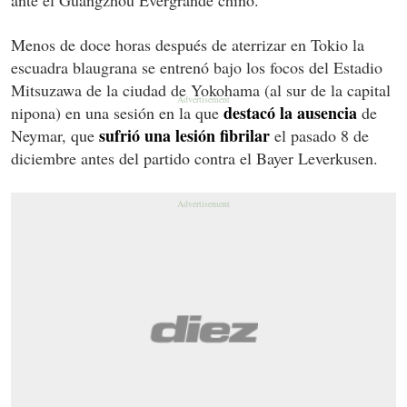
Menos de doce horas después de aterrizar en Tokio la
escuadra blaugrana se entrenó bajo los focos del Estadio
Mitsuzawa de la ciudad de Yokohama (al sur de la capital
destacó la ausencia
nipona) en una sesión en la que
de
sufrió una lesión fibrilar
Neymar, que
el pasado 8 de
diciembre antes del partido contra el Bayer Leverkusen.