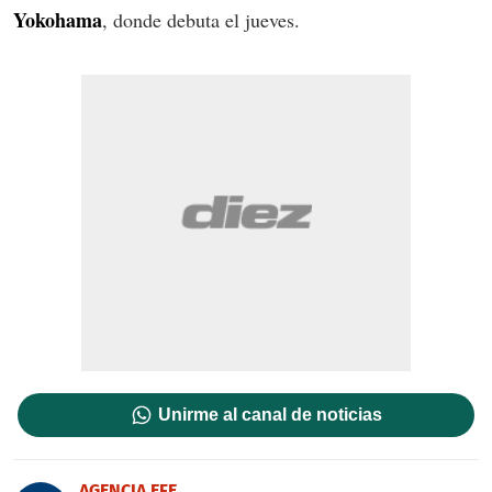
Yokohama
, donde debuta el jueves.
Unirme al canal de noticias
AGENCIA EFE