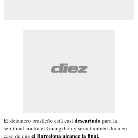
descartado
El delantero brasileño está casi
para la
semifinal contra el Guangzhou y sería también duda en
el Barcelona alcance la final.
caso de que