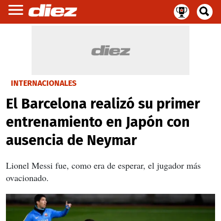
INTERNACIONALES
El Barcelona realizó su primer
entrenamiento en Japón con
ausencia de Neymar
Lionel Messi fue, como era de esperar, el jugador más
ovacionado.