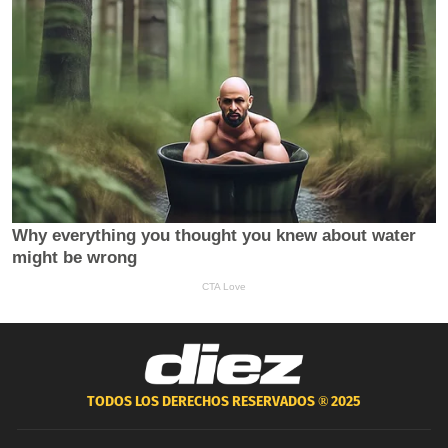
TODOS LOS DERECHOS RESERVADOS ®
2025