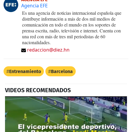
Agencia EFE
Es una agencia de noticias internacional española que
distribuye información a más de dos mil medios de
comunicación en todo el mundo en los soportes de
prensa escrita, radio, televisión e internet. Cuenta con
una red con más de tres mil periodistas de 60
nacionalidades.
redaccion@diez.hn
Entrenamiento
Barcelona
VIDEOS RECOMENDADOS