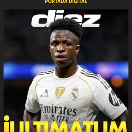
PORTADA DIGITAL