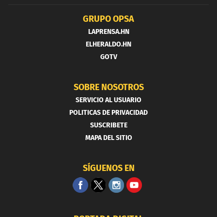
GRUPO OPSA
LAPRENSA.HN
ELHERALDO.HN
GOTV
SOBRE NOSOTROS
SERVICIO AL USUARIO
POLITICAS DE PRIVACIDAD
SUSCRIBETE
MAPA DEL SITIO
SÍGUENOS EN