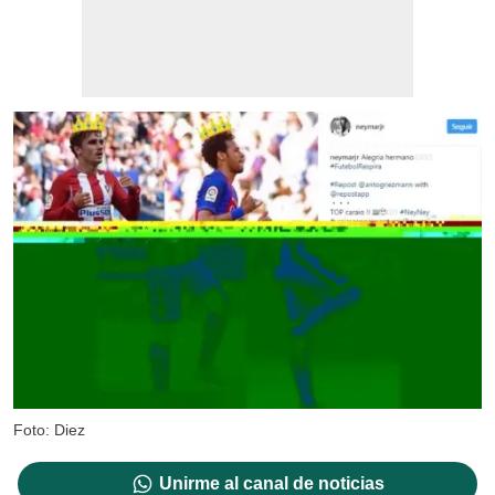
Foto: Diez
Unirme al canal de noticias