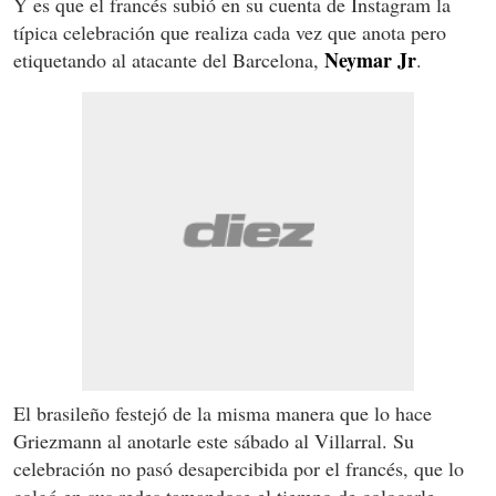
Y es que el francés subió en su cuenta de Instagram la
típica celebración que realiza cada vez que anota pero
Neymar Jr
etiquetando al atacante del Barcelona,
.
El brasileño festejó de la misma manera que lo hace
Griezmann al anotarle este sábado al Villarral. Su
celebración no pasó desapercibida por el francés, que lo