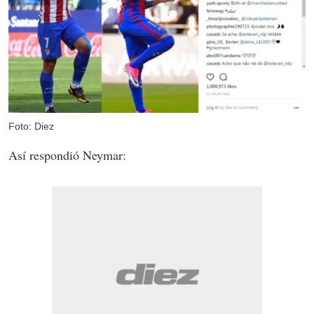
Foto: Diez
Así respondió Neymar: