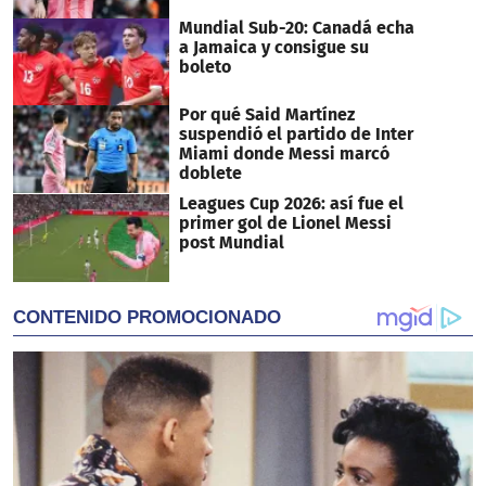
Mundial Sub-20: Canadá echa
a Jamaica y consigue su
boleto
Por qué Said Martínez
suspendió el partido de Inter
Miami donde Messi marcó
doblete
Leagues Cup 2026: así fue el
primer gol de Lionel Messi
post Mundial