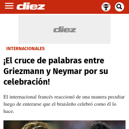
INTERNACIONALES
¡El cruce de palabras entre
Griezmann y Neymar por su
celebración!
El internacional francés reaccionó de una manera peculiar
luego de enterarse que el braisleño celebró como él lo
hace.