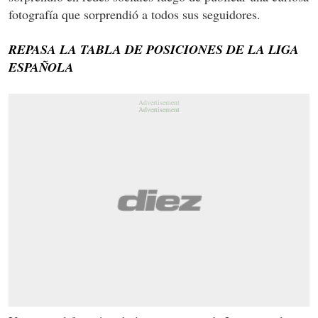
fotografía que sorprendió a todos sus seguidores.
REPASA LA TABLA DE POSICIONES DE LA LIGA
ESPAÑOLA