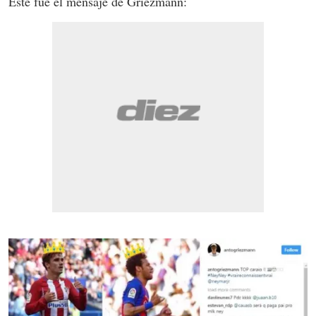
Este fue el mensaje de Griezmann: