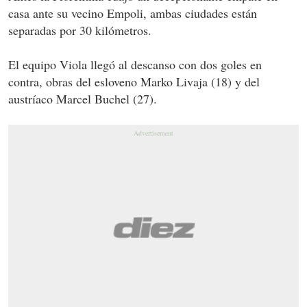
casa ante su vecino Empoli, ambas ciudades están
separadas por 30 kilómetros.
El equipo Viola llegó al descanso con dos goles en
contra, obras del esloveno Marko Livaja (18) y del
austríaco Marcel Buchel (27).