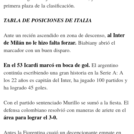
primera plaza de la clasificación.
TABLA DE POSICIONES DE ITALIA
al Inter
Ante un recién ascendido en zona de descenso,
de Milán no le hizo falta forzar.
Biabiany abrió el
marcador con un buen disparo.
En el 53 Icardi marcó en boca de gol.
El argentino
continúa escribiendo una gran historia en la Serie A: A
los 22 años es capitán del Inter, ha jugado 100 partidos y
ha logrado 45 goles.
Con el partido sentenciado Murillo se sumó a la fiesta. El
defensa colombiano resolvió con maneras de ariete en el
área para lograr el 3-0.
Antes la Fiorentina cuajó un decepcionante empate en