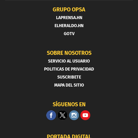
GRUPO OPSA
LAPRENSA.HN
ELHERALDO.HN
GOTV
SOBRE NOSOTROS
SERVICIO AL USUARIO
POLITICAS DE PRIVACIDAD
SUSCRIBETE
MAPA DEL SITIO
SÍGUENOS EN
PORTADA DIGITAL