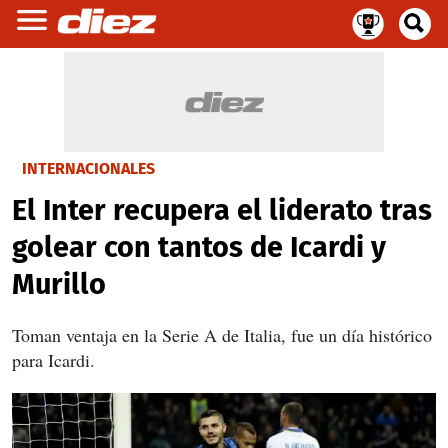
INTERNACIONALES
El Inter recupera el liderato tras
golear con tantos de Icardi y
Murillo
Toman ventaja en la Serie A de Italia, fue un día histórico
para Icardi.