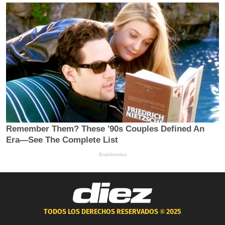
TODOS LOS DERECHOS RESERVADOS ®
2025