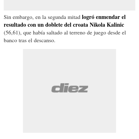
logró enmendar el
Sin embargo, en la segunda mitad
resultado con un doblete del croata Nikola Kalinic
(56,61), que había saltado al terreno de juego desde el
banco tras el descanso.