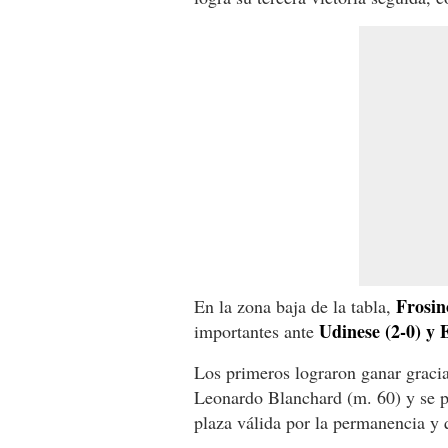
Frosin
En la zona baja de la tabla,
Udinese (2-0) y 
importantes ante
Los primeros lograron ganar gracia
Leonardo Blanchard (m. 60) y se p
plaza válida por la permanencia y 