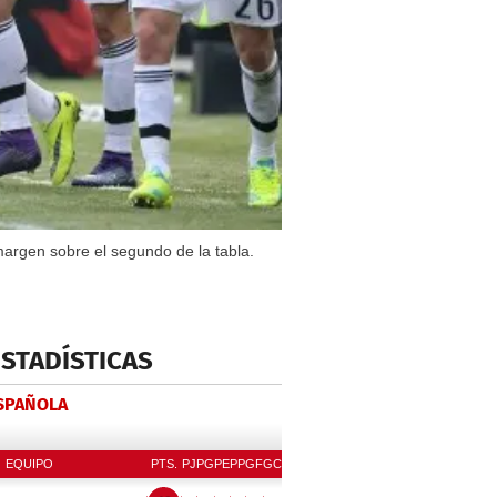
 margen sobre el segundo de la tabla.
ESTADÍSTICAS
ESPAÑOLA