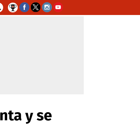
anta y se