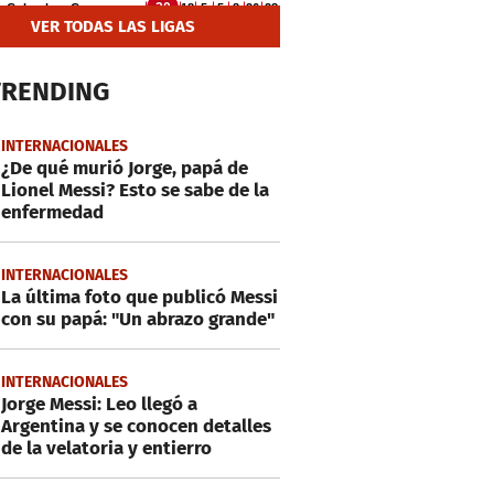
VER TODAS LAS LIGAS
TRENDING
INTERNACIONALES
¿De qué murió Jorge, papá de
Lionel Messi? Esto se sabe de la
enfermedad
INTERNACIONALES
La última foto que publicó Messi
con su papá: "Un abrazo grande"
INTERNACIONALES
Jorge Messi: Leo llegó a
Argentina y se conocen detalles
de la velatoria y entierro