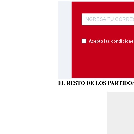
Acepto las condiciones
EL RESTO DE LOS PARTIDO