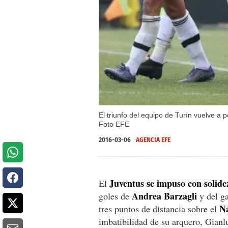
El triunfo del equipo de Turín vuelve a 
Foto EFE
2016-03-06
AGENCIA EFE
Juventus se impuso con solide
El
Andrea Barzagli
goles de
y del g
N
tres puntos de distancia sobre el
imbatibilidad de su arquero, Gianl