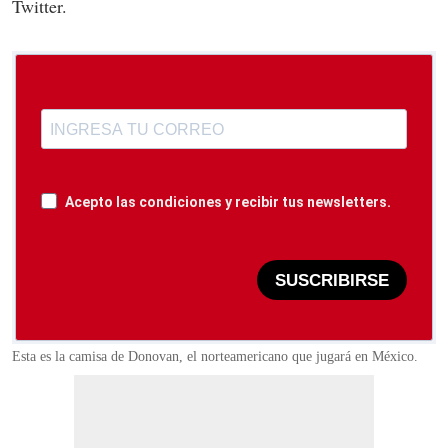
Twitter.
Acepto las condiciones y recibir tus newsletters.
SUSCRIBIRSE
Esta es la camisa de Donovan, el norteamericano que jugará en México.