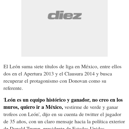
El León suma siete títulos de liga en México, entre ellos
dos en el Apertura 2013 y el Clausura 2014 y busca
recuperar el protagonismo con Donovan como su
referente.
León es un equipo histórico y ganador, no creo en los
'
muros, quiero ir a México,
vestirme de verde y ganar
trofeos con León', dijo en su cuenta de twitter el jugador
de 35 años, con un claro mensaje hacia la política exterior
de Donald Trump, presidente de Estados Unidos.