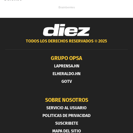
TODOS LOS DERECHOS RESERVADOS ®
2025
GRUPO OPSA
LAPRENSA.HN
ELHERALDO.HN
GOTV
SOBRE NOSOTROS
SERVICIO AL USUARIO
POLITICAS DE PRIVACIDAD
SUSCRIBETE
MAPA DEL SITIO