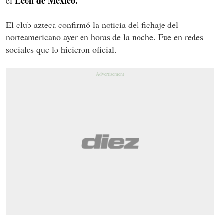
León de México.
el
El club azteca confirmó la noticia del fichaje del
norteamericano ayer en horas de la noche. Fue en redes
sociales que lo hicieron oficial.