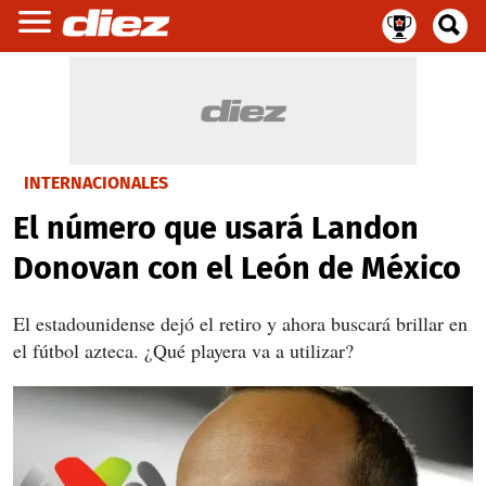
INTERNACIONALES
El número que usará Landon
Donovan con el León de México
El estadounidense dejó el retiro y ahora buscará brillar en
el fútbol azteca. ¿Qué playera va a utilizar?