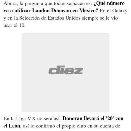
¿Qué número
Ahora, la pregunta que todos se hacen es:
va a utilizar Landon Donovan en México?
En el Galaxy
y en la Selección de Estados Unidos siempre se le vio
usar el 10.
Donovan llevará el '20' con
En la Liga MX no será así.
el León,
así lo confirmó el propio club en su cuenta de