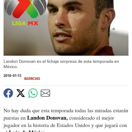
X
Landon Donovan es el fichaje sorpresa de esta temporada en
México.
2018-01-13
AGENCIAS
No hay duda que esta temporada todas las miradas estarán
Landon Donovan,
puestas en
considerado el mejor
jugador en la historia de Estados Unidos y que jugará con