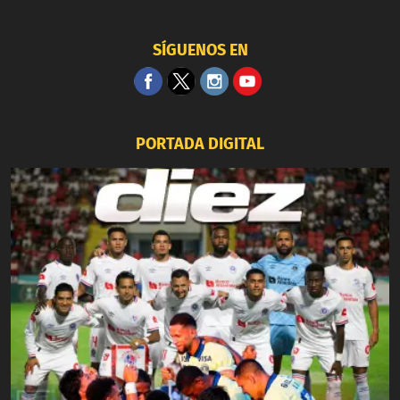
SÍGUENOS EN
PORTADA DIGITAL