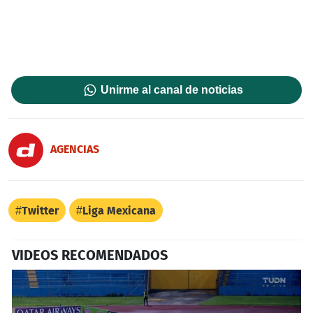
Unirme al canal de noticias
AGENCIAS
Twitter
Liga Mexicana
VIDEOS RECOMENDADOS