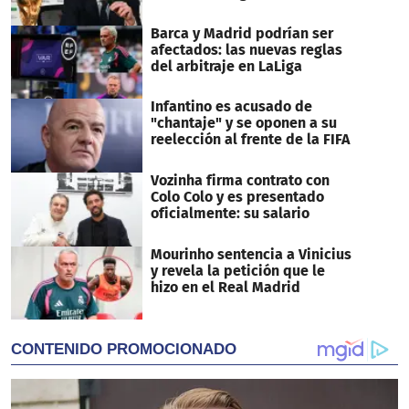
Barca y Madrid podrían ser
afectados: las nuevas reglas
del arbitraje en LaLiga
Infantino es acusado de
"chantaje" y se oponen a su
reelección al frente de la FIFA
Vozinha firma contrato con
Colo Colo y es presentado
oficialmente: su salario
Mourinho sentencia a Vinicius
y revela la petición que le
hizo en el Real Madrid