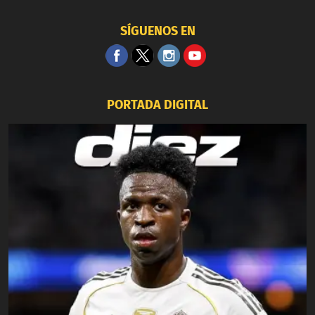
SÍGUENOS EN
PORTADA DIGITAL