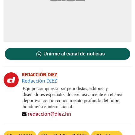
Unirme al canal de noticias
REDACCIÓN DIEZ
Redacción DIEZ
Equipo compuesto por periodistas, editores y
diseñadores especializados exclusivamente en el área
deportiva, con un conocimiento profundo del fútbol
hondureño e internacional.
redaccion@diez.hn