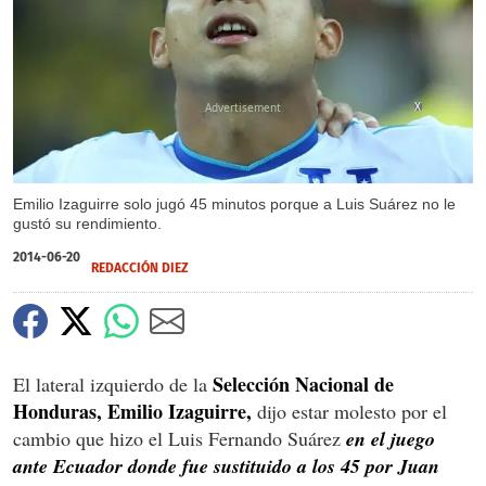
X
Emilio Izaguirre solo jugó 45 minutos porque a Luis Suárez no le
gustó su rendimiento.
2014-06-20
REDACCIÓN DIEZ
Selección Nacional de
El lateral izquierdo de la
Honduras, Emilio Izaguirre,
dijo estar molesto por el
cambio que hizo el Luis Fernando Suárez
en el juego
ante Ecuador donde fue sustituido a los 45 por Juan