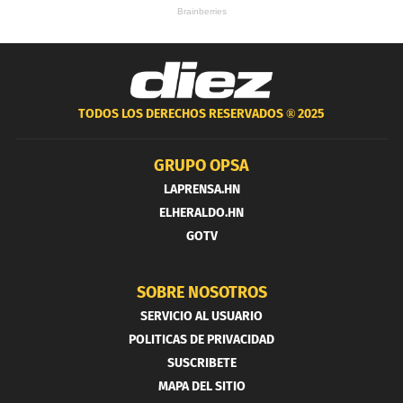
TODOS LOS DERECHOS RESERVADOS ®
2025
GRUPO OPSA
LAPRENSA.HN
ELHERALDO.HN
GOTV
SOBRE NOSOTROS
SERVICIO AL USUARIO
POLITICAS DE PRIVACIDAD
SUSCRIBETE
MAPA DEL SITIO