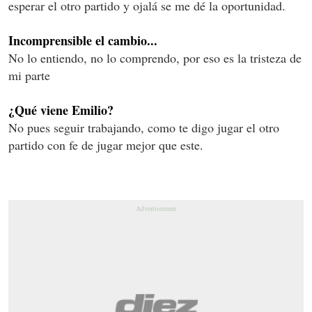
esperar el otro partido y ojalá se me dé la oportunidad.
Incomprensible el cambio...
No lo entiendo, no lo comprendo, por eso es la tristeza de
mi parte
¿Qué viene Emilio?
No pues seguir trabajando, como te digo jugar el otro
partido con fe de jugar mejor que este.