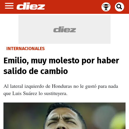
INTERNACIONALES
Emilio, muy molesto por haber
salido de cambio
Al lateral izquierdo de Honduras no le gustó para nada
que Luis Suárez lo sustituyera.