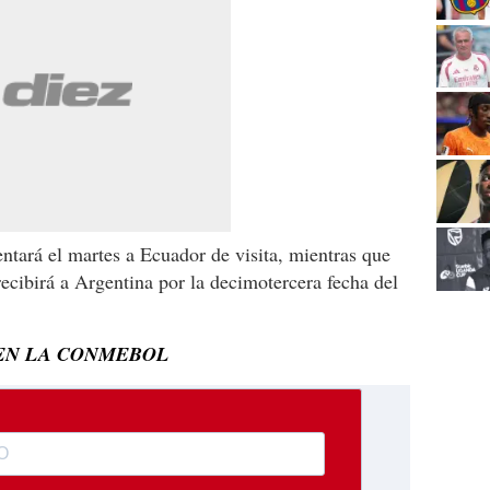
ntará el martes a Ecuador de visita, mientras que
recibirá a Argentina por la decimotercera fecha del
 EN LA CONMEBOL