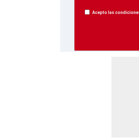
Acepto las condiciones