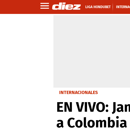
LIGA HONDUBET
INTERNA
INTERNACIONALES
EN VIVO: Ja
a Colombia 