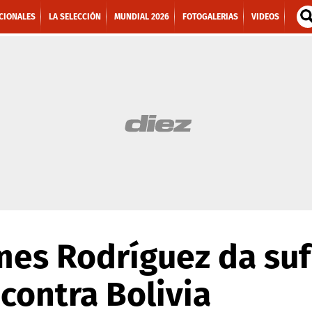
CIONALES
LA SELECCIÓN
MUNDIAL 2026
FOTOGALERIAS
VIDEOS
mes Rodríguez da suf
contra Bolivia