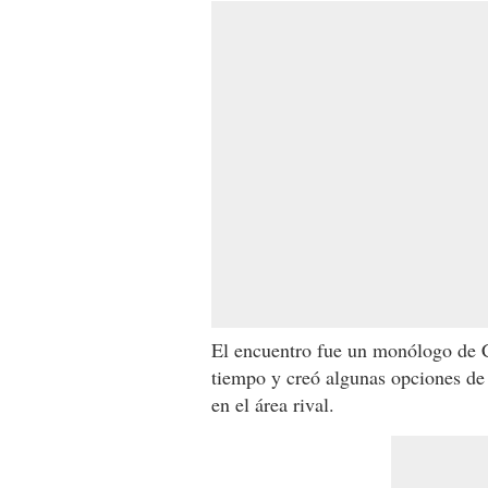
El encuentro fue un monólogo de C
tiempo y creó algunas opciones de 
en el área rival.