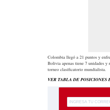
Colombia llegó a 21 puntos y enfre
Bolivia apenas tiene 7 unidades y 
torneo clasificatorio mundialista.
VER TABLA DE POSICIONES