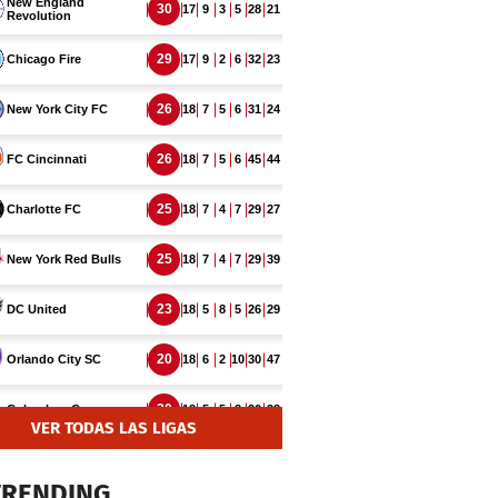
VER TODAS LAS LIGAS
TRENDING