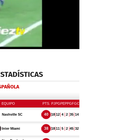
ESTADÍSTICAS
ESPAÑOLA