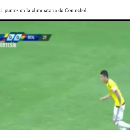
21 puntos en la eliminatoria de Conmebol.