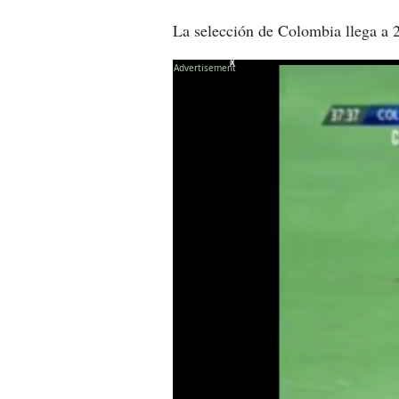
La selección de Colombia llega a 
X