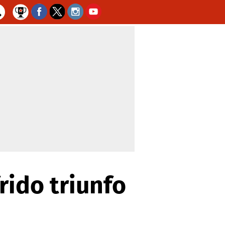
rido triunfo