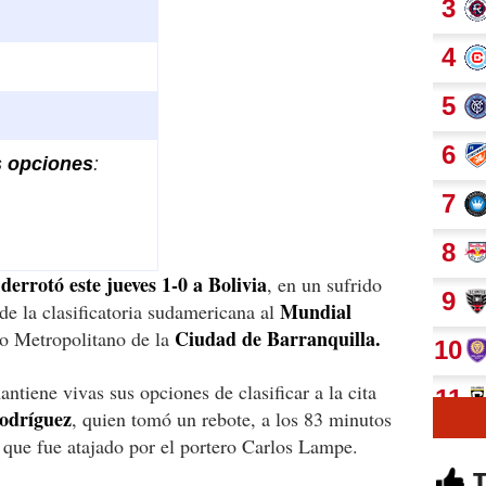
s opciones
:
derrotó este jueves 1-0 a Bolivia
l
, en un sufrido
Mundial
de la clasificatoria sudamericana al
Ciudad de Barranquilla.
dio Metropolitano de la
antiene vivas sus opciones de clasificar a la cita
odríguez
, quien tomó un rebote, a los 83 minutos
 que fue atajado por el portero Carlos Lampe.