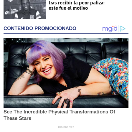
tras recibir la peor paliza:
este fue el motivo