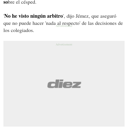
so
bre el césped.
No he visto ningún arbitro
'
', dijo Jémez, que aseguró
que no puede hacer 'nada al respecto' de las decisiones de
los colegiados.