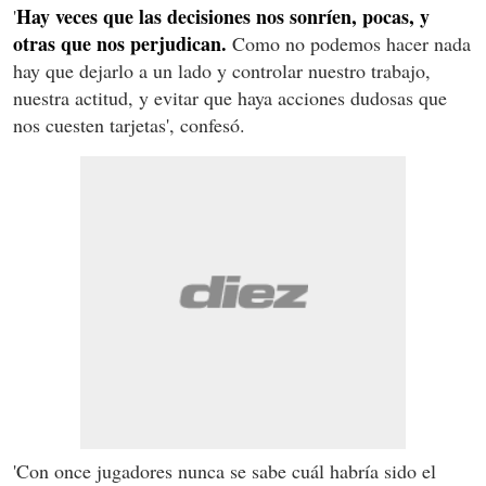
Hay veces que las decisiones nos sonríen, pocas, y
'
otras que nos perjudican.
Como no podemos hacer nada
hay que dejarlo a un lado y controlar nuestro trabajo,
nuestra actitud, y evitar que haya acciones dudosas que
nos cuesten tarjetas', confesó.
'Con once jugadores nunca se sabe cuál habría sido el