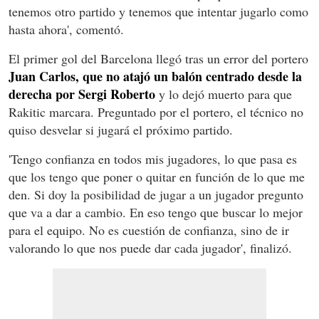
tenemos otro partido y tenemos que intentar jugarlo como
hasta ahora', comentó.
El primer gol del Barcelona llegó tras un error del portero
Juan Carlos, que no atajó un balón centrado desde la
derecha por Sergi Roberto
y lo dejó muerto para que
Rakitic marcara. Preguntado por el portero, el técnico no
quiso desvelar si jugará el próximo partido.
'Tengo confianza en todos mis jugadores, lo que pasa es
que los tengo que poner o quitar en función de lo que me
den. Si doy la posibilidad de jugar a un jugador pregunto
que va a dar a cambio. En eso tengo que buscar lo mejor
para el equipo. No es cuestión de confianza, sino de ir
valorando lo que nos puede dar cada jugador', finalizó.