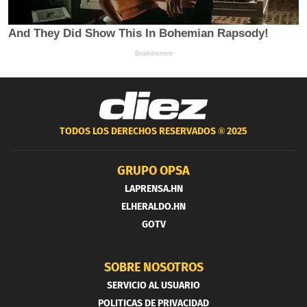
TODOS LOS DERECHOS RESERVADOS ®
2025
GRUPO OPSA
LAPRENSA.HN
ELHERALDO.HN
GOTV
SOBRE NOSOTROS
SERVICIO AL USUARIO
POLITICAS DE PRIVACIDAD