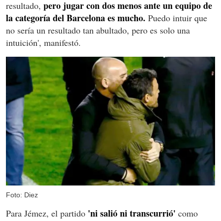
pero jugar con dos menos ante un equipo de
resultado,
la categoría del Barcelona es mucho.
Puedo intuir que
no sería un resultado tan abultado, pero es solo una
intuición', manifestó.
Foto: Diez
'ni salió ni transcurrió'
Para Jémez, el partido
como