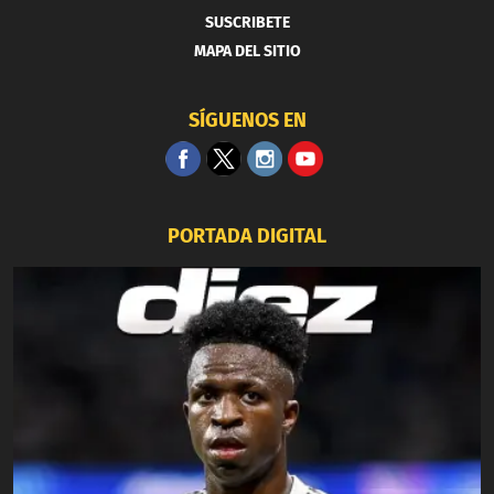
SUSCRIBETE
MAPA DEL SITIO
SÍGUENOS EN
PORTADA DIGITAL