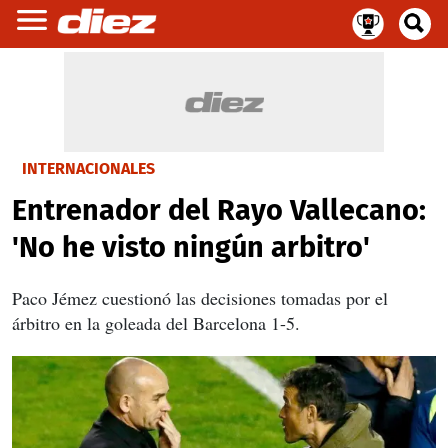
INTERNACIONALES
Entrenador del Rayo Vallecano:
'No he visto ningún arbitro'
Paco Jémez cuestionó las decisiones tomadas por el
árbitro en la goleada del Barcelona 1-5.