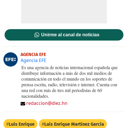
Unirme al canal de noticias
AGENCIA EFE
Agencia EFE
Es una agencia de noticias internacional española que
distribuye información a más de dos mil medios de
comunicación en todo el mundo en los soportes de
prensa escrita, radio, televisión e internet. Cuenta con
una red con más de tres mil periodistas de 60
nacionalidades.
redaccion@diez.hn
Luis Enrique
Luis Enrique Martínez García