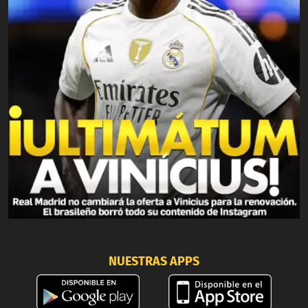
NUESTRAS APPS