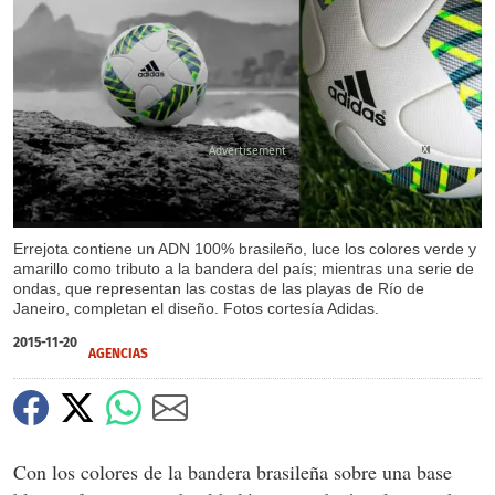
X
X
Errejota contiene un ADN 100% brasileño, luce los colores verde y
amarillo como tributo a la bandera del país; mientras una serie de
ondas, que representan las costas de las playas de Río de
Janeiro, completan el diseño. Fotos cortesía Adidas.
2015-11-20
AGENCIAS
Con los colores de la bandera brasileña sobre una base