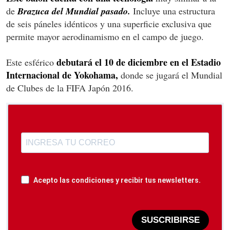
de
Brazuca del Mundial pasado.
Incluye una estructura
de seis páneles idénticos y una superficie exclusiva que
permite mayor aerodinamismo en el campo de juego.
debutará el 10 de diciembre en el Estadio
Este esférico
Internacional de Yokohama,
donde se jugará el Mundial
de Clubes de la FIFA Japón 2016.
Acepto las condiciones y recibir tus newsletters.
SUSCRIBIRSE