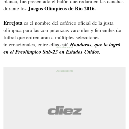
blanca, fue presentado el balón que rodará en las canchas
Juegos Olímpicos de Río 2016.
durante los
Errejota
es el nombre del esférico oficial de la justa
olímpica para las competencias varoniles y femeniles de
futbol que enfrentarán a múltiples selecciones
internacionales, entre ellas está
Honduras, que lo logró
en el Preolímpico Sub-23 en Estados Unidos.