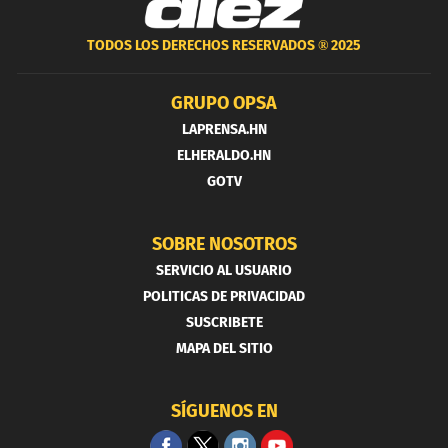
TODOS LOS DERECHOS RESERVADOS ®
2025
GRUPO OPSA
LAPRENSA.HN
ELHERALDO.HN
GOTV
SOBRE NOSOTROS
SERVICIO AL USUARIO
POLITICAS DE PRIVACIDAD
SUSCRIBETE
MAPA DEL SITIO
SÍGUENOS EN