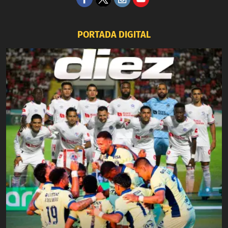
PORTADA DIGITAL