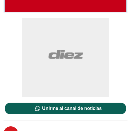
Unirme al canal de noticias