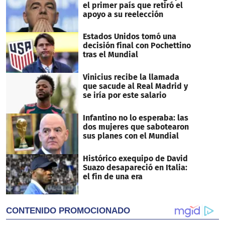
el primer país que retiró el
apoyo a su reelección
Estados Unidos tomó una
decisión final con Pochettino
tras el Mundial
Vinicius recibe la llamada
que sacude al Real Madrid y
se iría por este salario
Infantino no lo esperaba: las
dos mujeres que sabotearon
sus planes con el Mundial
Histórico exequipo de David
Suazo desapareció en Italia:
el fin de una era