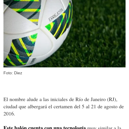
Foto: Diez
El nombre alude a las iniciales de Río de Janeiro (RJ),
ciudad que albergará el certamen del 5 al 21 de agosto de
2016.
Este balón cuenta con una tecnología
muy similar a la