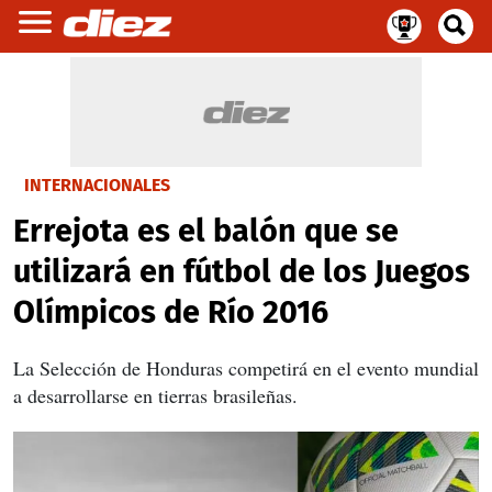
INTERNACIONALES
Errejota es el balón que se
utilizará en fútbol de los Juegos
Olímpicos de Río 2016
La Selección de Honduras competirá en el evento mundial
a desarrollarse en tierras brasileñas.