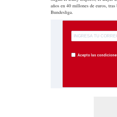
años en 40 millones de euros, tras 
Bundesliga.
Acepto las condiciones