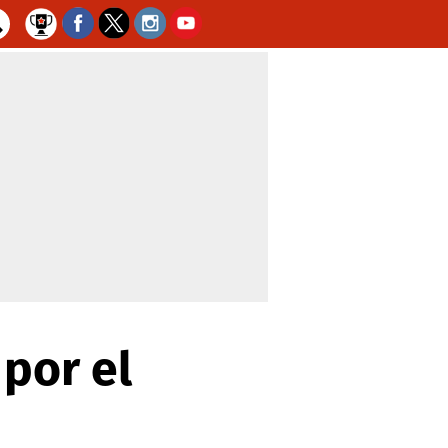
 por el