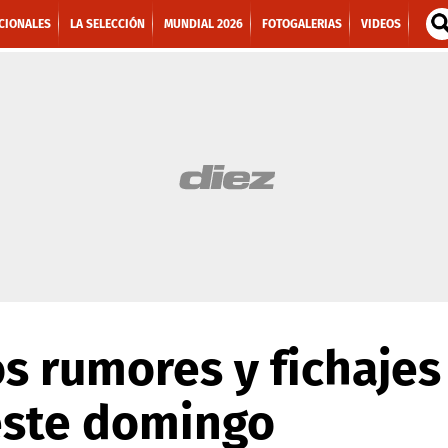
CIONALES
LA SELECCIÓN
MUNDIAL 2026
FOTOGALERIAS
VIDEOS
os rumores y fichajes
ste domingo