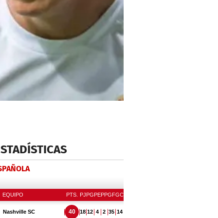
ESTADÍSTICAS
ESPAÑOLA