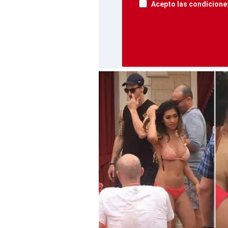
Acepto las condiciones