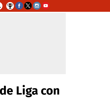
 de Liga con