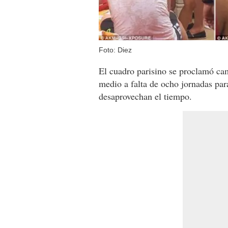
Foto: Diez
El cuadro parisino se proclamó c
medio a falta de ocho jornadas par
desaprovechan el tiempo.