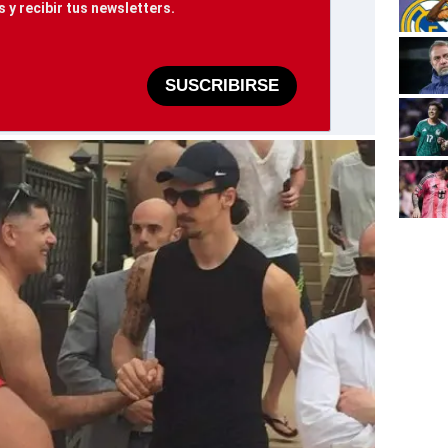
 y recibir tus newsletters.
SUSCRIBIRSE