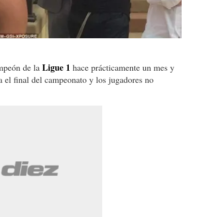
Ligue 1
ampeón de la
hace prácticamente un mes y
a el final del campeonato y los jugadores no