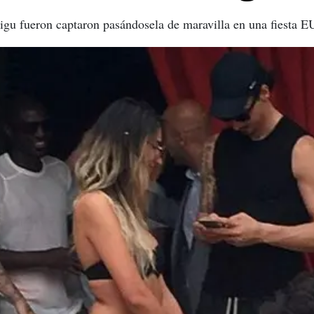
irigu fueron captaron pasándosela de maravilla en una fiesta 