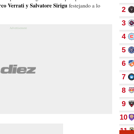
co Verrati y Salvatore Sirigu
festejando a lo