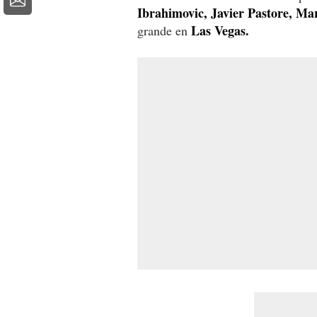
Ibrahimovic, Javier Pastore, Mar
Las Vegas.
grande en