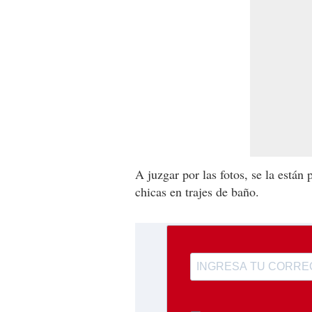
A juzgar por las fotos, se la están
chicas en trajes de baño.