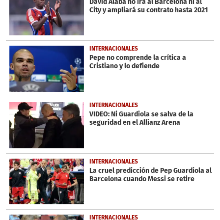
David Alaba no irá al Barcelona ni al
City y ampliará su contrato hasta 2021
INTERNACIONALES
Pepe no comprende la crítica a
Cristiano y lo defiende
INTERNACIONALES
VIDEO: Ni Guardiola se salva de la
seguridad en el Allianz Arena
INTERNACIONALES
La cruel predicción de Pep Guardiola al
Barcelona cuando Messi se retire
INTERNACIONALES