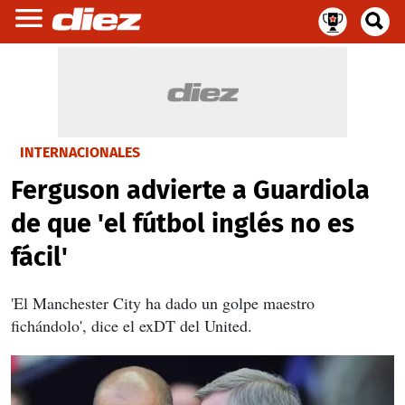
INTERNACIONALES
Ferguson advierte a Guardiola
de que 'el fútbol inglés no es
fácil'
'El Manchester City ha dado un golpe maestro
fichándolo', dice el exDT del United.