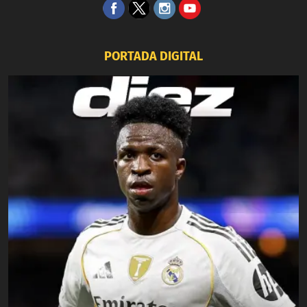
PORTADA DIGITAL