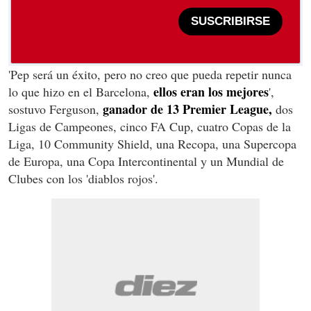
SUSCRIBIRSE
'Pep será un éxito, pero no creo que pueda repetir nunca
ellos eran los mejores
lo que hizo en el Barcelona,
',
ganador de 13 Premier League,
sostuvo Ferguson,
dos
Ligas de Campeones, cinco FA Cup, cuatro Copas de la
Liga, 10 Community Shield, una Recopa, una Supercopa
de Europa, una Copa Intercontinental y un Mundial de
Clubes con los 'diablos rojos'.