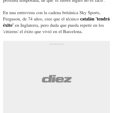
En una entrevista con la cadena británica Sky Sports,
catalán 'tendrá
Ferguson, de 74 años, cree que el técnico
éxito'
en Inglaterra, pero duda que pueda repetir en los
'citizens' el éxito que vivió en el Barcelona.