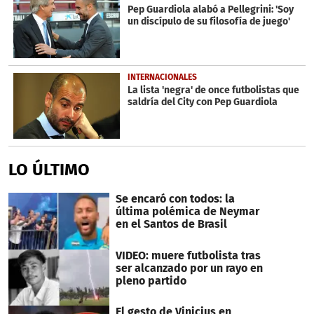
Pep Guardiola alabó a Pellegrini: 'Soy
un discípulo de su filosofía de juego'
INTERNACIONALES
La lista 'negra' de once futbolistas que
saldría del City con Pep Guardiola
LO ÚLTIMO
Se encaró con todos: la
última polémica de Neymar
en el Santos de Brasil
VIDEO: muere futbolista tras
ser alcanzado por un rayo en
pleno partido
El gesto de Vinicius en