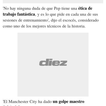
ética de
'No hay ninguna duda de que Pep tiene una
trabajo fantástica
, y es lo que pide en cada una de sus
sesiones de entrenamiento', dijo el escocés, considerado
como uno de los mejores técnicos de la historia.
un golpe maestro
'El Manchester City ha dado