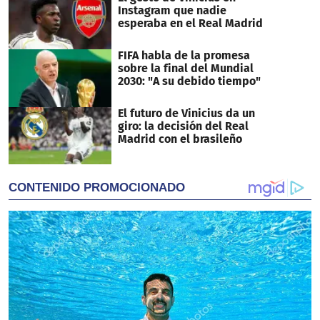
Instagram que nadie
esperaba en el Real Madrid
FIFA habla de la promesa
sobre la final del Mundial
2030: "A su debido tiempo"
El futuro de Vinicius da un
giro: la decisión del Real
Madrid con el brasileño