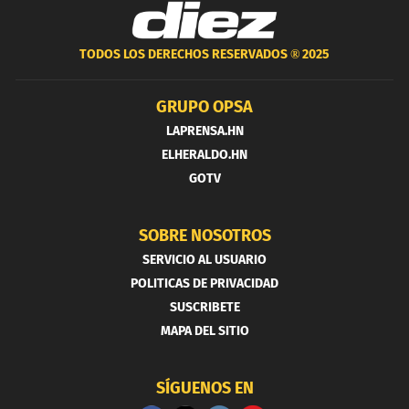
TODOS LOS DERECHOS RESERVADOS ®
2025
GRUPO OPSA
LAPRENSA.HN
ELHERALDO.HN
GOTV
SOBRE NOSOTROS
SERVICIO AL USUARIO
POLITICAS DE PRIVACIDAD
SUSCRIBETE
MAPA DEL SITIO
SÍGUENOS EN