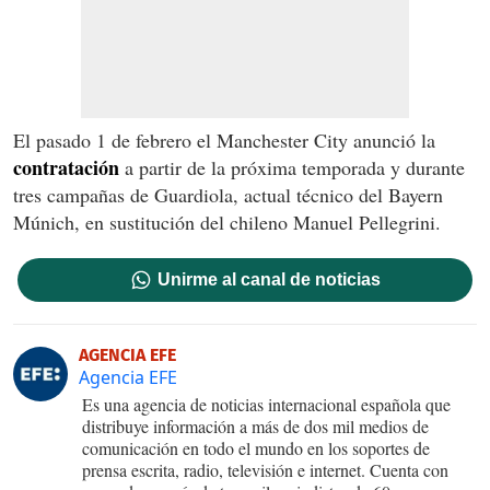
El pasado 1 de febrero el Manchester City anunció la
contratación
a partir de la próxima temporada y durante
tres campañas de Guardiola, actual técnico del Bayern
Múnich, en sustitución del chileno Manuel Pellegrini.
Unirme al canal de noticias
AGENCIA EFE
Agencia EFE
Es una agencia de noticias internacional española que
distribuye información a más de dos mil medios de
comunicación en todo el mundo en los soportes de
prensa escrita, radio, televisión e internet. Cuenta con