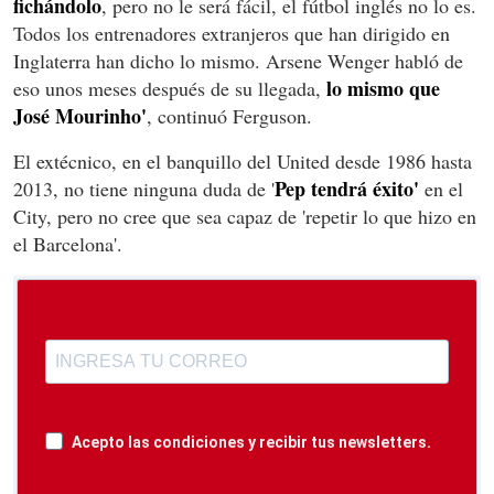
fichándolo
, pero no le será fácil, el fútbol inglés no lo es.
Todos los entrenadores extranjeros que han dirigido en
Inglaterra han dicho lo mismo. Arsene Wenger habló de
lo mismo que
eso unos meses después de su llegada,
José Mourinho'
, continuó Ferguson.
El extécnico, en el banquillo del United desde 1986 hasta
Pep tendrá éxito'
2013, no tiene ninguna duda de '
en el
City, pero no cree que sea capaz de 'repetir lo que hizo en
el Barcelona'.
Acepto las condiciones y recibir tus newsletters.