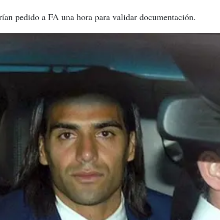
ían pedido a FA una hora para validar documentación.