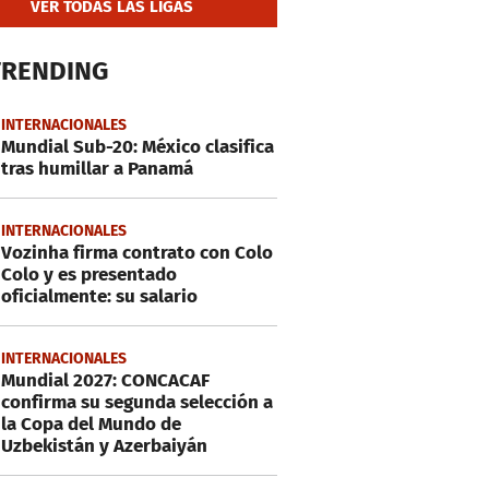
VER TODAS LAS LIGAS
TRENDING
INTERNACIONALES
Mundial Sub-20: México clasifica
tras humillar a Panamá
INTERNACIONALES
Vozinha firma contrato con Colo
Colo y es presentado
oficialmente: su salario
INTERNACIONALES
Mundial 2027: CONCACAF
confirma su segunda selección a
la Copa del Mundo de
Uzbekistán y Azerbaiyán