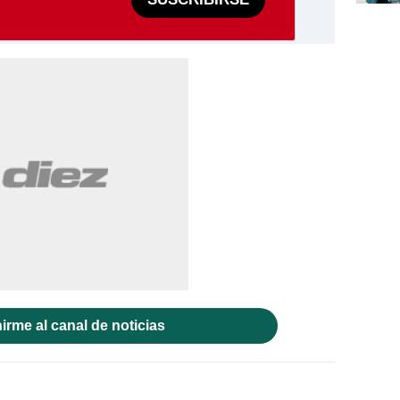
irme al canal de noticias