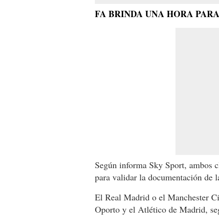
FA BRINDA UNA HORA PAR
Según informa Sky Sport, ambos cl
para validar la documentación de la
El Real Madrid o el Manchester City
Oporto y el Atlético de Madrid, se