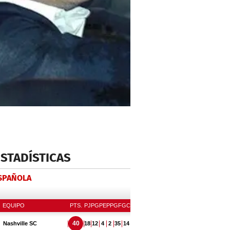
ESTADÍSTICAS
ESPAÑOLA