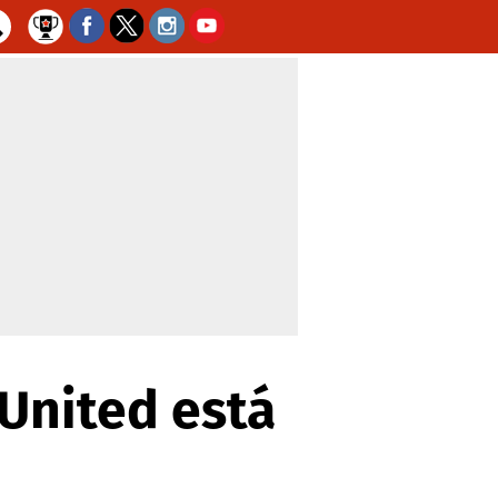
 United está