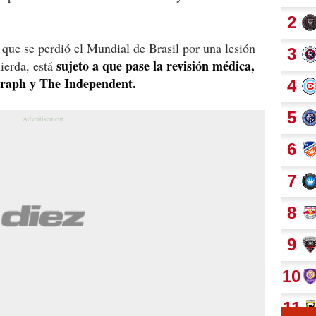
 que se perdió el Mundial de Brasil por una lesión
sujeto a que pase la revisión médica,
ierda, está
egraph y The Independent.