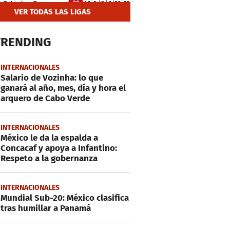
VER TODAS LAS LIGAS
TRENDING
INTERNACIONALES
Salario de Vozinha: lo que
ganará al año, mes, día y hora el
arquero de Cabo Verde
INTERNACIONALES
México le da la espalda a
Concacaf y apoya a Infantino:
Respeto a la gobernanza
INTERNACIONALES
Mundial Sub-20: México clasifica
tras humillar a Panamá