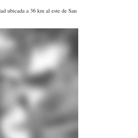
dad ubicada a 36 km al este de San