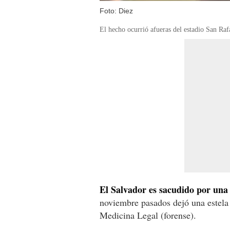
Foto: Diez
El hecho ocurrió afueras del estadio San Raf
El Salvador es sacudido por una 
noviembre pasados dejó una estela 
Medicina Legal (forense).