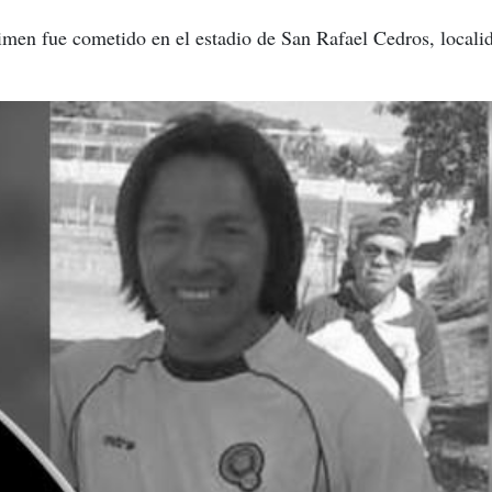
rimen fue cometido en el estadio de San Rafael Cedros, locali