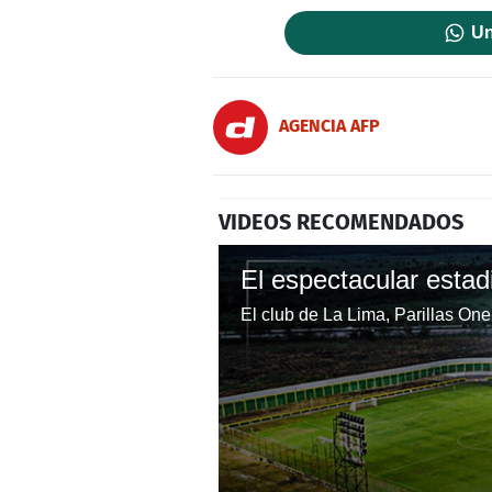
Un
AGENCIA AFP
VIDEOS RECOMENDADOS