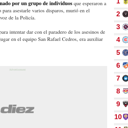
inado por un grupo de individuos
que esperaron a
 para asestarle varios disparos, murió en el
voz de la Policía.
para intentar dar con el paradero de los asesinos de
ugar en el equipo San Rafael Cedros, era auxiliar