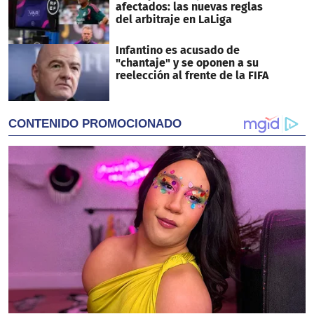
afectados: las nuevas reglas
del arbitraje en LaLiga
Infantino es acusado de
"chantaje" y se oponen a su
reelección al frente de la FIFA