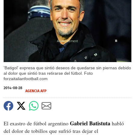
X
'Batigol' expresa que sintió deseos de quedarse sin piernas debido
al dolor que sintió tras retirarse del fútbol. Foto
forzaitalianfootball.com
2014-08-28
AGENCIA AFP
Gabriel Batistuta
El exastro de fútbol argentino
habló
del dolor de tobillos que sufrió tras dejar el