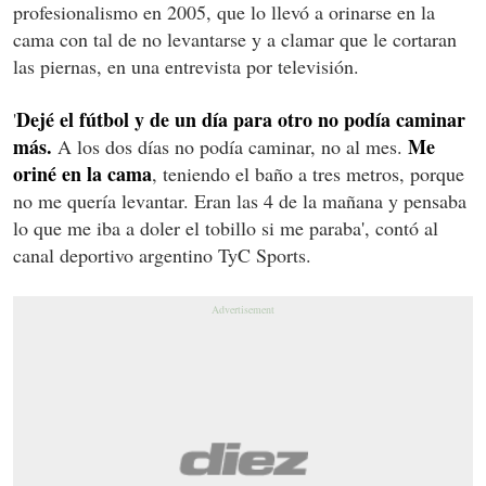
profesionalismo en 2005, que lo llevó a orinarse en la
cama con tal de no levantarse y a clamar que le cortaran
las piernas, en una entrevista por televisión.
Dejé el fútbol y de un día para otro no podía caminar
'
más.
Me
A los dos días no podía caminar, no al mes.
oriné en la cama
, teniendo el baño a tres metros, porque
no me quería levantar. Eran las 4 de la mañana y pensaba
lo que me iba a doler el tobillo si me paraba', contó al
canal deportivo argentino TyC Sports.