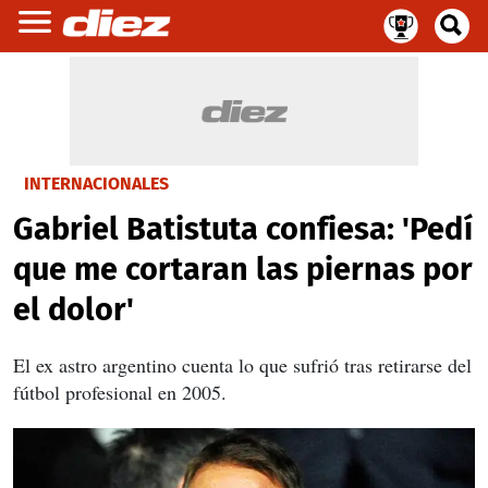
INTERNACIONALES
Gabriel Batistuta confiesa: 'Pedí
que me cortaran las piernas por
el dolor'
El ex astro argentino cuenta lo que sufrió tras retirarse del
fútbol profesional en 2005.