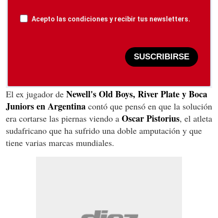
Acepto las condiciones y recibir tus newsletters.
SUSCRIBIRSE
Newell's Old Boys, River Plate y Boca
El ex jugador de
Juniors en Argentina
contó que pensó en que la solución
Oscar Pistorius
era cortarse las piernas viendo a
, el atleta
sudafricano que ha sufrido una doble amputación y que
tiene varias marcas mundiales.