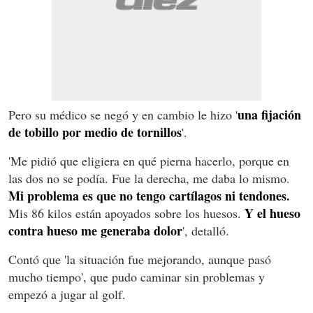
una fijación
Pero su médico se negó y en cambio le hizo '
de tobillo por medio de tornillos
'.
'Me pidió que eligiera en qué pierna hacerlo, porque en
las dos no se podía. Fue la derecha, me daba lo mismo.
Mi problema es que no tengo cartílagos ni tendones.
Y el hueso
Mis 86 kilos están apoyados sobre los huesos.
contra hueso me generaba dolor
', detalló.
Contó que 'la situación fue mejorando, aunque pasó
mucho tiempo', que pudo caminar sin problemas y
empezó a jugar al golf.