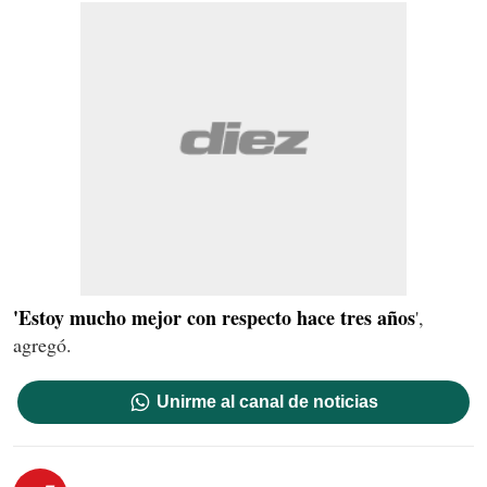
'Estoy mucho mejor con respecto hace tres años
',
agregó.
Unirme al canal de noticias