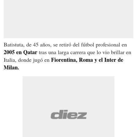
Batistuta, de 45 años, se retiró del fútbol profesional en
2005 en Qatar
tras una larga carrera que lo vio brillar en
Fiorentina, Roma y el Inter de
Italia, donde jugó en
Milan.