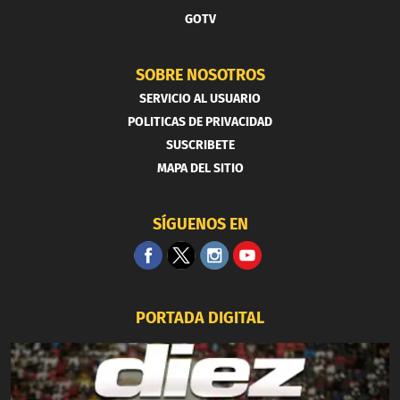
GOTV
SOBRE NOSOTROS
SERVICIO AL USUARIO
POLITICAS DE PRIVACIDAD
SUSCRIBETE
MAPA DEL SITIO
SÍGUENOS EN
PORTADA DIGITAL