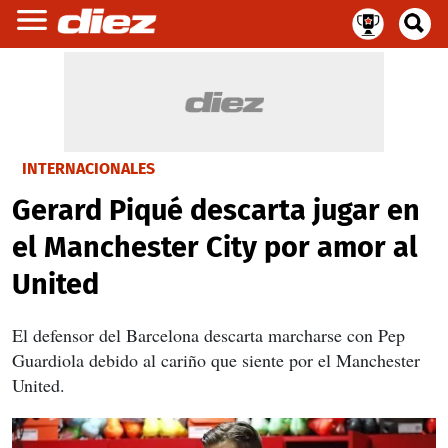
INTERNACIONALES
Gerard Piqué descarta jugar en
el Manchester City por amor al
United
El defensor del Barcelona descarta marcharse con Pep
Guardiola debido al cariño que siente por el Manchester
United.