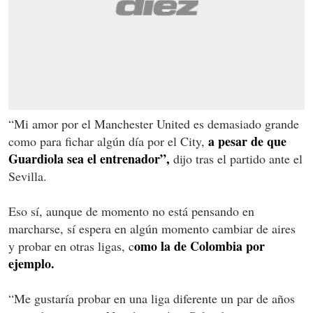
“Mi amor por el Manchester United es demasiado grande
a pesar de que
como para fichar algún día por el City,
Guardiola sea el entrenador”,
dijo tras el partido ante el
Sevilla.
Eso sí, aunque de momento no está pensando en
marcharse, sí espera en algún momento cambiar de aires
omo la de Colombia por
y probar en otras ligas, c
ejemplo.
“Me gustaría probar en una liga diferente un par de años