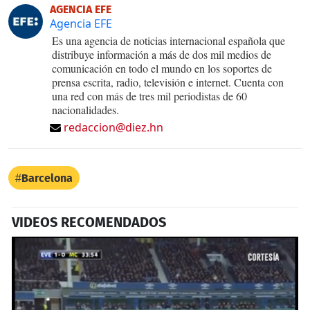
AGENCIA EFE
Agencia EFE
Es una agencia de noticias internacional española que
distribuye información a más de dos mil medios de
comunicación en todo el mundo en los soportes de
prensa escrita, radio, televisión e internet. Cuenta con
una red con más de tres mil periodistas de 60
nacionalidades.
redaccion@diez.hn
Barcelona
VIDEOS RECOMENDADOS