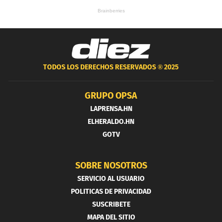
TODOS LOS DERECHOS RESERVADOS ®
2025
GRUPO OPSA
LAPRENSA.HN
ELHERALDO.HN
GOTV
SOBRE NOSOTROS
SERVICIO AL USUARIO
POLITICAS DE PRIVACIDAD
SUSCRIBETE
MAPA DEL SITIO