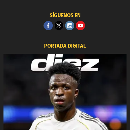
SÍGUENOS EN
PORTADA DIGITAL