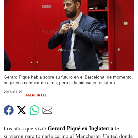
X
Gerard Piqué habla sobre su futuro en el Barcelona, de momento,
no piensa cambiar de aires, pero sí lo piensa en el futuro.
2016-02-29
AGENCIA EFE
Gerard Piqué en Inglaterra
Los años que vivió
le
sirvieron para tomarle cariño al Manchester United donde