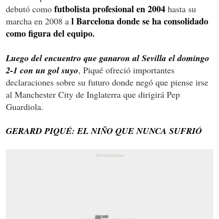
futbolista profesional en 2004
debutó como
hasta su
l Barcelona donde se ha consolidado
marcha en 2008 a
como figura del equipo.
Luego del encuentro que ganaron al Sevilla el domingo
2-1 con un gol suyo
, Piqué ofreció importantes
declaraciones sobre su futuro donde negó que piense irse
al Manchester City de Inglaterra que dirigirá Pep
Guardiola.
GERARD PIQUÉ: EL NIÑO QUE NUNCA SUFRIÓ